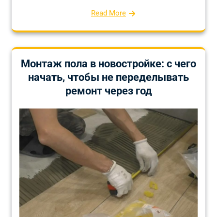
Read More
Монтаж пола в новостройке: с чего
начать, чтобы не переделывать
ремонт через год