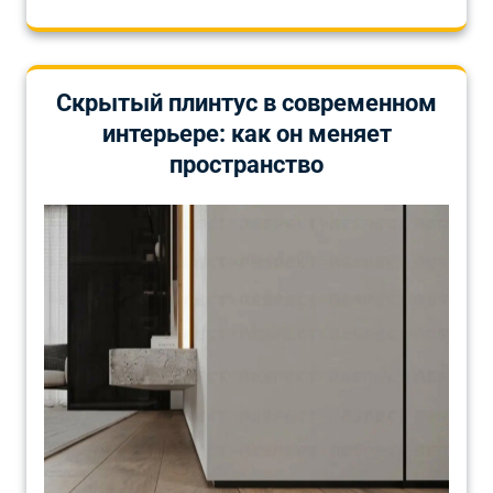
Скрытый плинтус в современном
интерьере: как он меняет
пространство