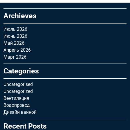
Archieves
Июль 2026
Июнь 2026
Май 2026
Апрель 2026
Март 2026
Categories
Uncategorised
Uncategorized
Вентиляция
Водопровод
Дизайн ванной
Recent Posts