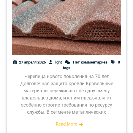
27 апреля 2026
light
Нет комментариев
0
tags
Черепица нового поколения на 70 лет
Долговечная защита кровли Кровельные
материалы переживают не одну смену
владельцев дома, и к ним предъявляют
особенно строгие требования по ресурсу
службы. В сегменте металлических
Read More