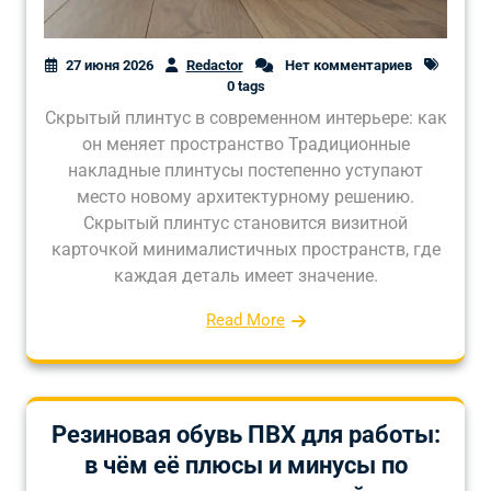
27 июня 2026
Redactor
Нет комментариев
0 tags
Скрытый плинтус в современном интерьере: как
он меняет пространство Традиционные
накладные плинтусы постепенно уступают
место новому архитектурному решению.
Скрытый плинтус становится визитной
карточкой минималистичных пространств, где
каждая деталь имеет значение.
Read More
Резиновая обувь ПВХ для работы:
в чём её плюсы и минусы по