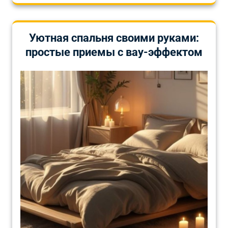
Уютная спальня своими руками:
простые приемы с вау-эффектом