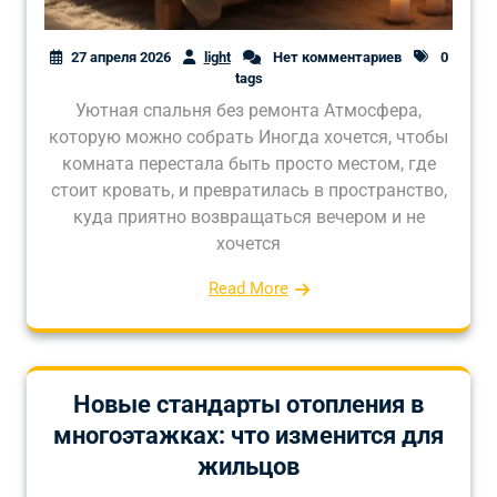
27 апреля 2026
light
Нет комментариев
0
tags
Уютная спальня без ремонта Атмосфера,
которую можно собрать Иногда хочется, чтобы
комната перестала быть просто местом, где
стоит кровать, и превратилась в пространство,
куда приятно возвращаться вечером и не
хочется
Read More
Новые стандарты отопления в
многоэтажках: что изменится для
жильцов