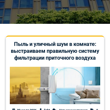
Пыль и уличный шум в комнате:
выстраиваем правильную систему
фильтрации приточного воздуха