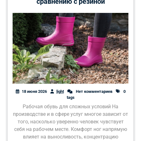
сравнению с резиной
18 июня 2026
light
Нет комментариев
0
tags
Рабочая обувь для сложных условий На
производстве и в сфере услуг многое зависит от
того, насколько уверенно человек чувствует
себя на рабочем месте. Комфорт ног напрямую
влияет на выносливость, концентрацию