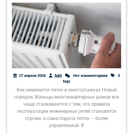
27 апреля 2026
light
Нет комментариев
0
tags
Как изменится тепло в многоэтажках Новый
порядок Жильцы многоквартирных домов все
чаще сталкиваются с тем, что правила
эксплуатации инженерных сетей становятся
строже, а сама подача тепла — более
управляемой. В