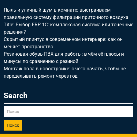
Пыль и уличный шум в комнате: выстраиваем
правильную систему фильтрации приточного воздуха
Title: Выбор ERP 1С: комплексная система или точечные
решения?
Скрытый плинтус в современном интерьере: как он
меняет пространство
Резиновая обувь ПВХ для работы: в чём её плюсы и
минусы по сравнению с резиной
Монтаж пола в новостройке: с чего начать, чтобы не
переделывать ремонт через год
Search
Поиск