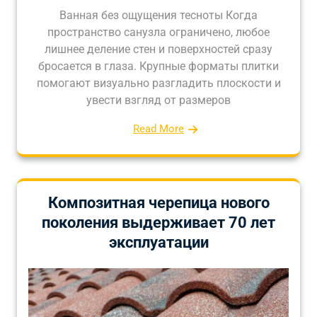
Ванная без ощущения тесноты Когда
пространство санузла ограничено, любое
лишнее деление стен и поверхностей сразу
бросается в глаза. Крупные форматы плитки
помогают визуально разгладить плоскости и
увести взгляд от размеров
Read More
Композитная черепица нового
поколения выдерживает 70 лет
эксплуатации