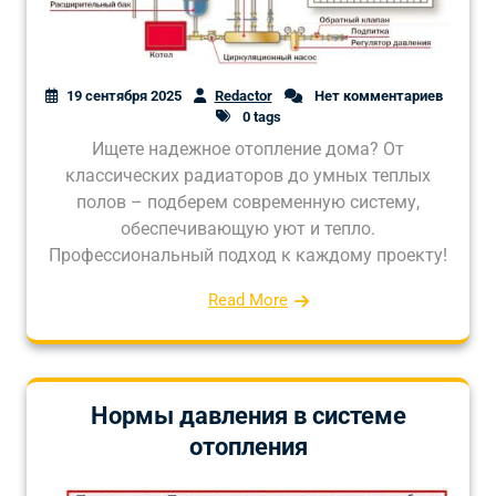
19 сентября 2025
Redactor
Нет комментариев
0 tags
Ищете надежное отопление дома? От
классических радиаторов до умных теплых
полов – подберем современную систему,
обеспечивающую уют и тепло.
Профессиональный подход к каждому проекту!
Read More
Нормы давления в системе
отопления