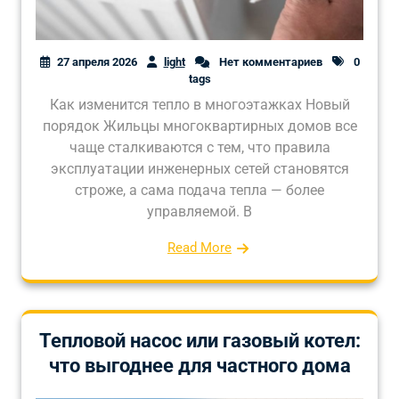
27 апреля 2026
light
Нет комментариев
0
tags
Как изменится тепло в многоэтажках Новый
порядок Жильцы многоквартирных домов все
чаще сталкиваются с тем, что правила
эксплуатации инженерных сетей становятся
строже, а сама подача тепла — более
управляемой. В
Read More
Тепловой насос или газовый котел:
что выгоднее для частного дома