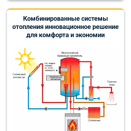
Комбинированные системы
отопления инновационное решение
для комфорта и экономии