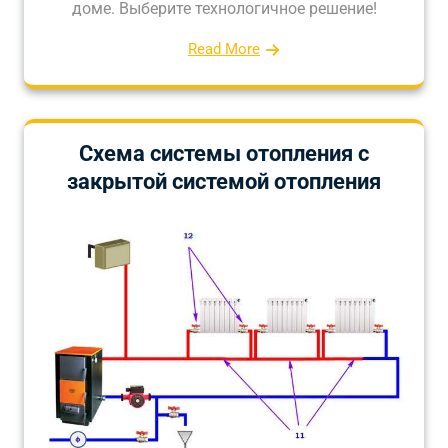
доме. Выберите технологичное решение!
Read More
Схема системы отопления с
закрытой системой отопления