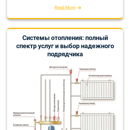
Read More
Системы отопления: полный
спектр услуг и выбор надежного
подрядчика