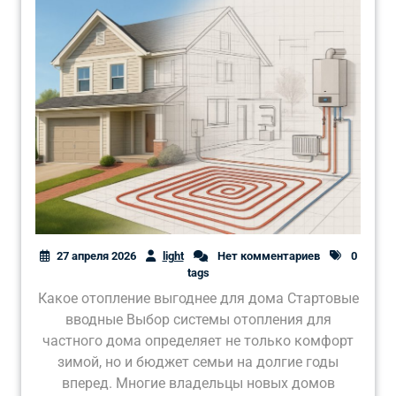
27 апреля 2026
light
Нет комментариев
0
tags
Какое отопление выгоднее для дома Стартовые
вводные Выбор системы отопления для
частного дома определяет не только комфорт
зимой, но и бюджет семьи на долгие годы
вперед. Многие владельцы новых домов