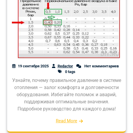
19 сентября 2025
Redactor
Нет комментариев
0 tags
Узнайте, почему правильное давление в системе
отопления — залог комфорта и долговечности
оборудования. Избегайте поломок и аварий,
поддерживая оптимальные значения.
Подробное руководство для каждого дома!
Read More