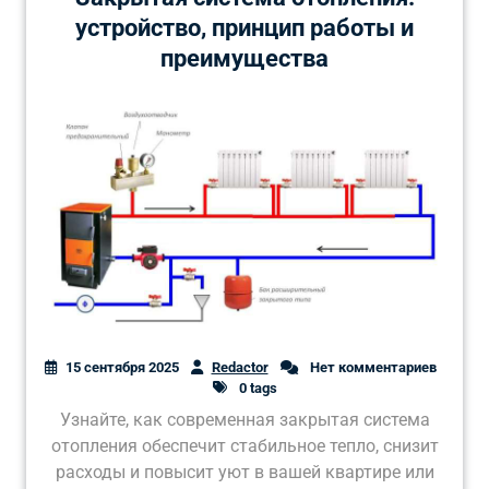
устройство, принцип работы и
преимущества
15 сентября 2025
Redactor
Нет комментариев
0 tags
Узнайте, как современная закрытая система
отопления обеспечит стабильное тепло, снизит
расходы и повысит уют в вашей квартире или