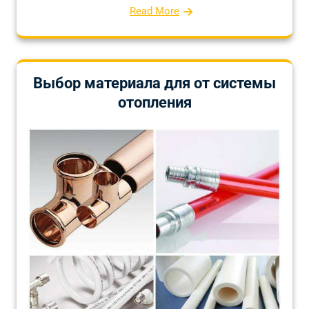
Read More
Выбор материала для от системы
отопления