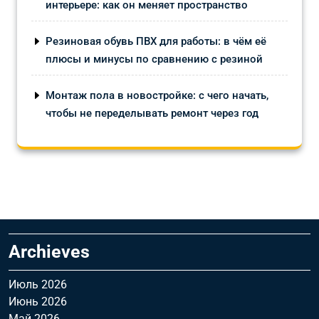
интерьере: как он меняет пространство
Резиновая обувь ПВХ для работы: в чём её
плюсы и минусы по сравнению с резиной
Монтаж пола в новостройке: с чего начать,
чтобы не переделывать ремонт через год
Archieves
Июль 2026
Июнь 2026
Май 2026