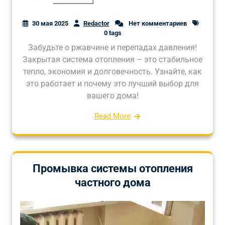
30 мая 2025
Redactor
Нет комментариев
0 tags
Забудьте о ржавчине и перепадах давления!
Закрытая система отопления – это стабильное
тепло, экономия и долговечность. Узнайте, как
это работает и почему это лучший выбор для
вашего дома!
Read More
Промывка системы отопления
частного дома