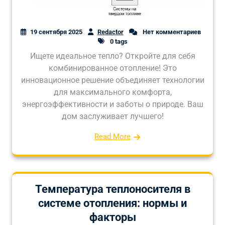
19 сентября 2025
Redactor
Нет комментариев
0 tags
Ищете идеальное тепло? Откройте для себя
комбинированное отопление! Это
инновационное решение объединяет технологии
для максимального комфорта,
энергоэффективности и заботы о природе. Ваш
дом заслуживает лучшего!
Read More
Температура теплоносителя в
системе отопления: нормы и
факторы