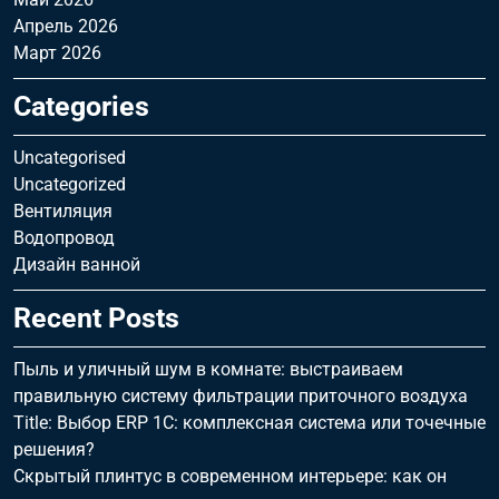
Апрель 2026
Март 2026
Categories
Uncategorised
Uncategorized
Вентиляция
Водопровод
Дизайн ванной
Recent Posts
Пыль и уличный шум в комнате: выстраиваем
правильную систему фильтрации приточного воздуха
Title: Выбор ERP 1С: комплексная система или точечные
решения?
Скрытый плинтус в современном интерьере: как он