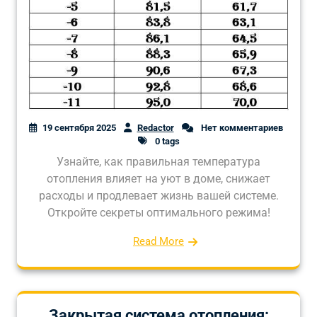
19 сентября 2025
Redactor
Нет комментариев
0 tags
Узнайте, как правильная температура
отопления влияет на уют в доме, снижает
расходы и продлевает жизнь вашей системе.
Откройте секреты оптимального режима!
Read More
Закрытая система отопления: