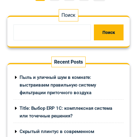
записей
Поиск
Поиск
Recent Posts
Пыль и уличный шум в комнате:
выстраиваем правильную систему
фильтрации приточного воздуха
Title: Выбор ERP 1С: комплексная система
или точечные решения?
Скрытый плинтус в современном