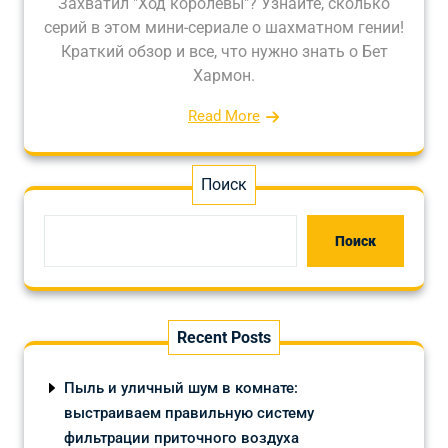
Захватил "Ход королевы"? Узнайте, сколько
серий в этом мини-сериале о шахматном гении!
Краткий обзор и все, что нужно знать о Бет
Хармон.
Read More
Поиск
Поиск
Recent Posts
Пыль и уличный шум в комнате:
выстраиваем правильную систему
фильтрации приточного воздуха