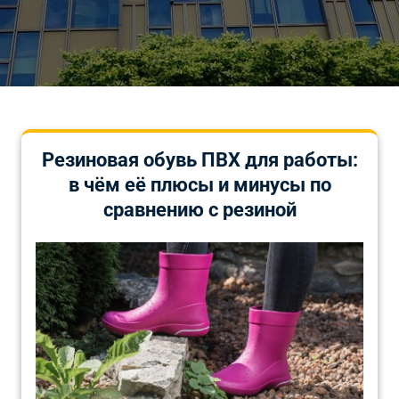
Резиновая обувь ПВХ для работы:
в чём её плюсы и минусы по
сравнению с резиной