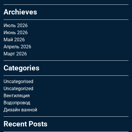
Archieves
Июль 2026
Июнь 2026
Май 2026
Апрель 2026
Март 2026
Categories
Uncategorised
Uncategorized
Вентиляция
Водопровод
Дизайн ванной
Recent Posts