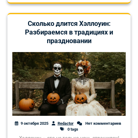
Сколько длится Хэллоуин:
Разбираемся в традициях и
праздновании
9 октября 2025
Redactor
Нет комментариев
0 tags