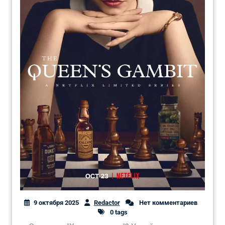
9 октября 2025
Redactor
Нет комментариев
0 tags