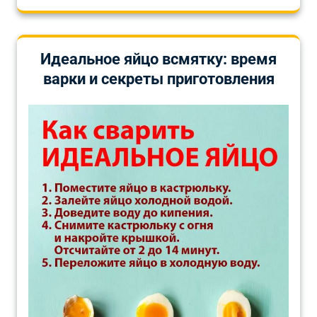
Идеальное яйцо всмятку: время
варки и секреты приготовления