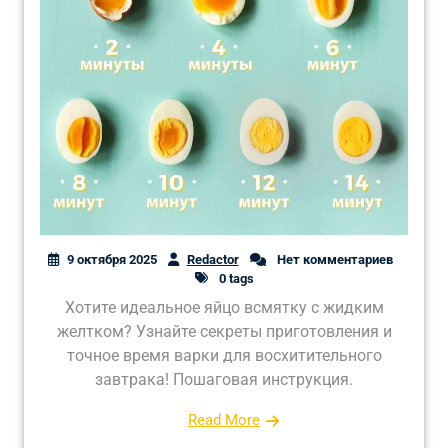
9 октября 2025
Redactor
Нет комментариев
0 tags
Хотите идеальное яйцо всмятку с жидким
желтком? Узнайте секреты приготовления и
точное время варки для восхитительного
завтрака! Пошаговая инструкция.
Read More