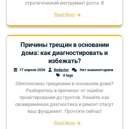
стратегический инструмент роста. В
Read More
Причины трещин в основании
дома: как диагностировать и
избежать?
17 апреля 2026
Redactor
Нет комментариев
0 tags
Обеспокоены трещинами в основании дома?
Разберитесь в причинах: от ошибок
проектирования до грунтов. Узнайте, как
своевременная диагностика и ремонт спасут
ваш фундамент. Прочтите сейчас!
Read More