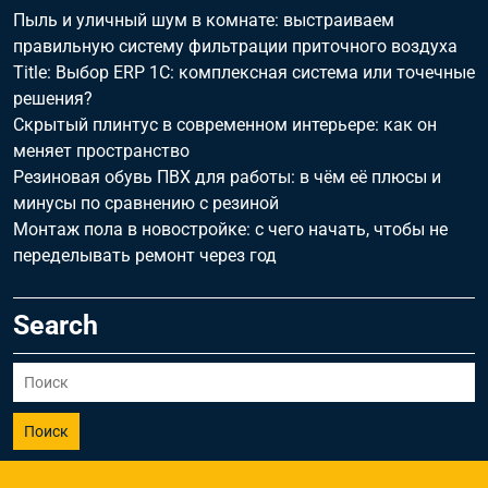
Пыль и уличный шум в комнате: выстраиваем
правильную систему фильтрации приточного воздуха
Title: Выбор ERP 1С: комплексная система или точечные
решения?
Скрытый плинтус в современном интерьере: как он
меняет пространство
Резиновая обувь ПВХ для работы: в чём её плюсы и
минусы по сравнению с резиной
Монтаж пола в новостройке: с чего начать, чтобы не
переделывать ремонт через год
Search
Поиск