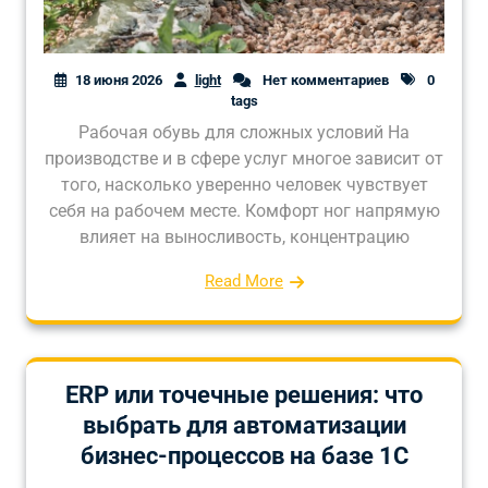
18 июня 2026
light
Нет комментариев
0
tags
Рабочая обувь для сложных условий На
производстве и в сфере услуг многое зависит от
того, насколько уверенно человек чувствует
себя на рабочем месте. Комфорт ног напрямую
влияет на выносливость, концентрацию
Read More
ERP или точечные решения: что
выбрать для автоматизации
бизнес-процессов на базе 1С