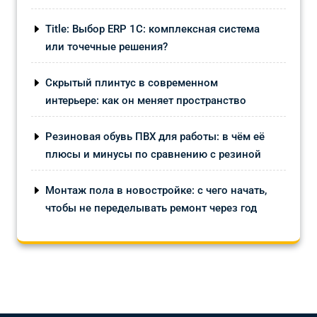
Title: Выбор ERP 1С: комплексная система
или точечные решения?
Скрытый плинтус в современном
интерьере: как он меняет пространство
Резиновая обувь ПВХ для работы: в чём её
плюсы и минусы по сравнению с резиной
Монтаж пола в новостройке: с чего начать,
чтобы не переделывать ремонт через год