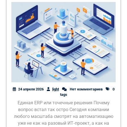
24 апреля 2026
light
Нет комментариев
0
tags
Единая ERP или точечные решения Почему
вопрос встал так остро Сегодня компании
любого масштаба смотрят на автоматизацию
уже не как на разовый ИТ‑проект, а как на