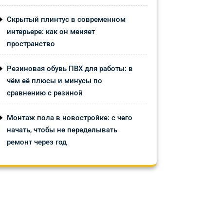
Скрытый плинтус в современном
интерьере: как он меняет
пространство
Резиновая обувь ПВХ для работы: в
чём её плюсы и минусы по
сравнению с резиной
Монтаж пола в новостройке: с чего
начать, чтобы не переделывать
ремонт через год