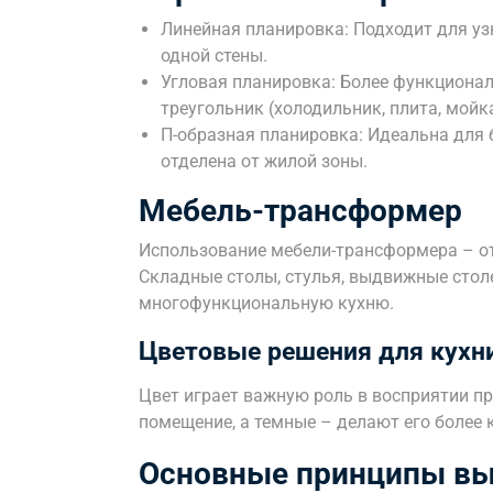
Линейная планировка: Подходит для уз
одной стены.
Угловая планировка: Более функционал
треугольник (холодильник, плита, мойка
П-образная планировка: Идеальна для 
отделена от жилой зоны.
Мебель-трансформер
Использование мебели-трансформера – о
Складные столы, стулья, выдвижные сто
многофункциональную кухню.
Цветовые решения для кухни
Цвет играет важную роль в восприятии п
помещение, а темные – делают его более
Основные принципы вы