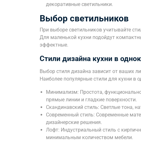
декоративные светильники.
Выбор светильников
При выборе светильников учитывайте стил
Для маленькой кухни подойдут компактны
эффектные.
Стили дизайна кухни в одно
Выбор стиля дизайна зависит от ваших л
Наиболее популярные стили для кухни в 
Минимализм: Простота, функционально
прямые линии и гладкие поверхности.
Скандинавский стиль: Светлые тона, н
Современный стиль: Современные мате
дизайнерские решения.
Лофт: Индустриальный стиль с кирпич
минимальным количеством мебели.