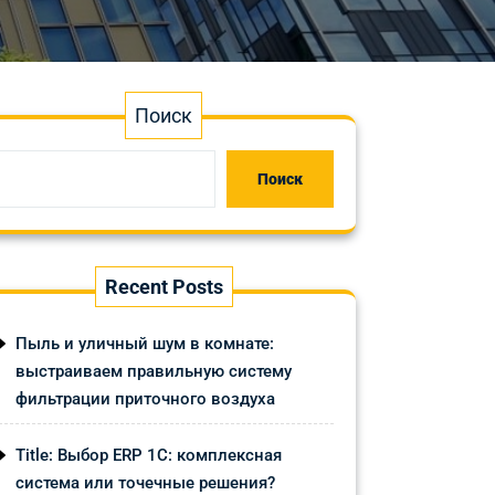
Поиск
Поиск
Recent Posts
Пыль и уличный шум в комнате:
выстраиваем правильную систему
фильтрации приточного воздуха
Title: Выбор ERP 1С: комплексная
система или точечные решения?