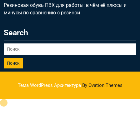
Резиновая обувь ПВХ для работы: в чём её плюсы и
минусы по сравнению с резиной
Search
Поиск
Тема WordPress Архитектура
By Ovation Themes