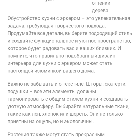
оттенки
дерева
Обустройство кухни с эркером – это увлекательная
задача, требующая творческого подхода.
Продумайте все детали, выберите подходящий стиль
и создайте функциональное и уютное пространство,
которое будет радовать вас и ваших близких. И
помните, что правильно подобранный дизайн
интерьера для кухни с эркером может стать
настоящей изюминкой вашего дома.
Важно не забывать и о текстиле. Шторы, скатерти,
подушки – все эти элементы должны
гармонировать с общим стилем кухни и создавать
уютную атмосферу. Выбирайте натуральные ткани,
такие как лен, хлопок или шерсть. Они не только
приятны на ощупь, но и экологичны.
Растения также могут стать прекрасным