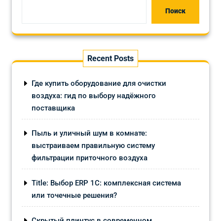
Поиск
Recent Posts
Где купить оборудование для очистки
воздуха: гид по выбору надёжного
поставщика
Пыль и уличный шум в комнате:
выстраиваем правильную систему
фильтрации приточного воздуха
Title: Выбор ERP 1С: комплексная система
или точечные решения?
Скрытый плинтус в современном