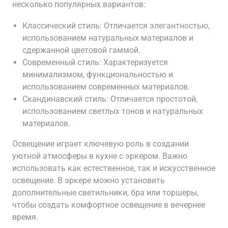
несколько популярных вариантов:
Классический стиль: Отличается элегантностью,
использованием натуральных материалов и
сдержанной цветовой гаммой.
Современный стиль: Характеризуется
минимализмом, функциональностью и
использованием современных материалов.
Скандинавский стиль: Отличается простотой,
использованием светлых тонов и натуральных
материалов.
Освещение играет ключевую роль в создании
уютной атмосферы в кухне с эркером. Важно
использовать как естественное, так и искусственное
освещение. В эркере можно установить
дополнительные светильники, бра или торшеры,
чтобы создать комфортное освещение в вечернее
время.