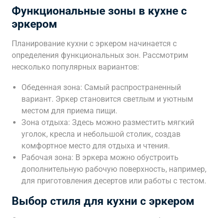
Функциональные зоны в кухне с
эркером
Планирование кухни с эркером начинается с
определения функциональных зон. Рассмотрим
несколько популярных вариантов:
Обеденная зона: Самый распространенный
вариант. Эркер становится светлым и уютным
местом для приема пищи.
Зона отдыха: Здесь можно разместить мягкий
уголок, кресла и небольшой столик, создав
комфортное место для отдыха и чтения.
Рабочая зона: В эркера можно обустроить
дополнительную рабочую поверхность, например,
для приготовления десертов или работы с тестом.
Выбор стиля для кухни с эркером