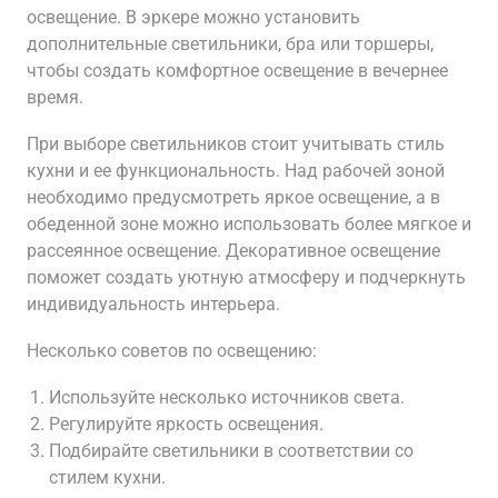
освещение. В эркере можно установить
дополнительные светильники, бра или торшеры,
чтобы создать комфортное освещение в вечернее
время.
При выборе светильников стоит учитывать стиль
кухни и ее функциональность. Над рабочей зоной
необходимо предусмотреть яркое освещение, а в
обеденной зоне можно использовать более мягкое и
рассеянное освещение. Декоративное освещение
поможет создать уютную атмосферу и подчеркнуть
индивидуальность интерьера.
Несколько советов по освещению:
Используйте несколько источников света.
Регулируйте яркость освещения.
Подбирайте светильники в соответствии со
стилем кухни.