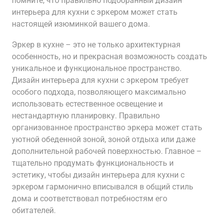
помните, что правильно подобранный дизайн
интерьера для кухни с эркером может стать
настоящей изюминкой вашего дома.
Эркер в кухне – это не только архитектурная
особенность, но и прекрасная возможность создать
уникальное и функциональное пространство.
Дизайн интерьера для кухни с эркером требует
особого подхода, позволяющего максимально
использовать естественное освещение и
нестандартную планировку. Правильно
организованное пространство эркера может стать
уютной обеденной зоной, зоной отдыха или даже
дополнительной рабочей поверхностью. Главное –
тщательно продумать функциональность и
эстетику, чтобы дизайн интерьера для кухни с
эркером гармонично вписывался в общий стиль
дома и соответствовал потребностям его
обитателей.