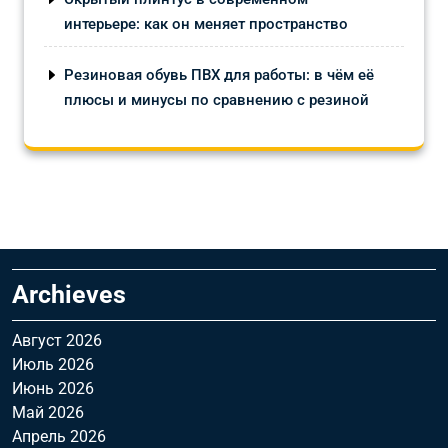
интерьере: как он меняет пространство
Резиновая обувь ПВХ для работы: в чём её
плюсы и минусы по сравнению с резиной
Archieves
Август 2026
Июль 2026
Июнь 2026
Май 2026
Апрель 2026