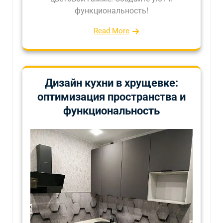
функциональность!
Read More
Дизайн кухни в хрущевке:
оптимизация пространства и
функциональность