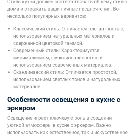
Стиль кухни должен соответствовать общему стилю
дома и отражать ваши личные предпочтения. Вот
несколько популярных вариантов:
Классический стиль: Отличается элегантностью,
использованием натуральных материалов и
сдержанной цветовой гаммой.
Современный стиль: Характеризуется
минимализмом, функциональностью и
использованием современных материалов.
Скандинавский стиль: Отличается простотой,
использованием светлых тонов и натуральных
материалов.
Особенности освещения в кухне с
эркером
Освещение играет ключевую роль в создании
уютной атмосферы в кухне с эркером. Важно
использовать как естественное, так и искусственное