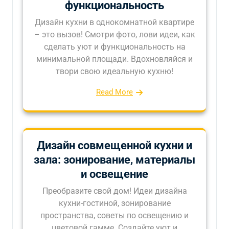
функциональность
Дизайн кухни в однокомнатной квартире
– это вызов! Смотри фото, лови идеи, как
сделать уют и функциональность на
минимальной площади. Вдохновляйся и
твори свою идеальную кухню!
Read More
Дизайн совмещенной кухни и
зала: зонирование, материалы
и освещение
Преобразите свой дом! Идеи дизайна
кухни-гостиной, зонирование
пространства, советы по освещению и
цветовой гамме. Создайте уют и