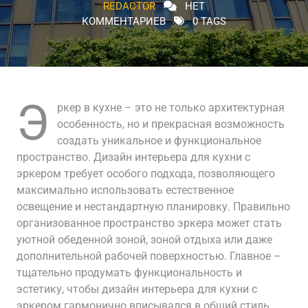
REDACTOR
НЕТ
КОММЕНТАРИЕВ
0 TAGS
Э
ркер в кухне – это не только архитектурная
особенность, но и прекрасная возможность
создать уникальное и функциональное
пространство. Дизайн интерьера для кухни с
эркером требует особого подхода, позволяющего
максимально использовать естественное
освещение и нестандартную планировку. Правильно
организованное пространство эркера может стать
уютной обеденной зоной, зоной отдыха или даже
дополнительной рабочей поверхностью. Главное –
тщательно продумать функциональность и
эстетику, чтобы дизайн интерьера для кухни с
эркером гармонично вписывался в общий стиль