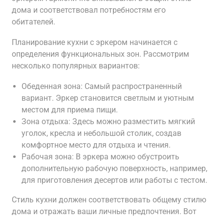
дома и соответствовал потребностям его
обитателей.
Планирование кухни с эркером начинается с
определения функциональных зон. Рассмотрим
несколько популярных вариантов:
Обеденная зона: Самый распространенный
вариант. Эркер становится светлым и уютным
местом для приема пищи.
Зона отдыха: Здесь можно разместить мягкий
уголок, кресла и небольшой столик, создав
комфортное место для отдыха и чтения.
Рабочая зона: В эркера можно обустроить
дополнительную рабочую поверхность, например,
для приготовления десертов или работы с тестом.
Стиль кухни должен соответствовать общему стилю
дома и отражать ваши личные предпочтения. Вот