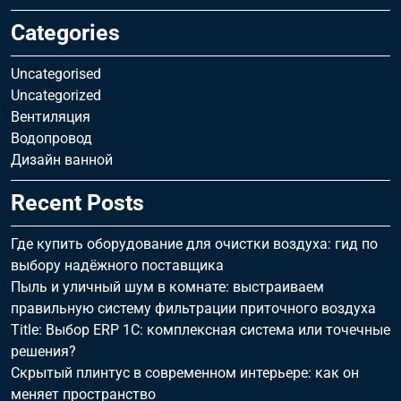
Categories
Uncategorised
Uncategorized
Вентиляция
Водопровод
Дизайн ванной
Recent Posts
Где купить оборудование для очистки воздуха: гид по
выбору надёжного поставщика
Пыль и уличный шум в комнате: выстраиваем
правильную систему фильтрации приточного воздуха
Title: Выбор ERP 1С: комплексная система или точечные
решения?
Скрытый плинтус в современном интерьере: как он
меняет пространство