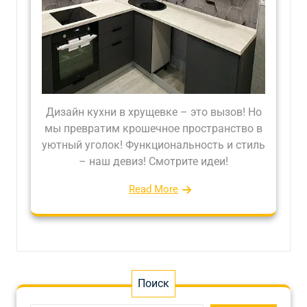
Дизайн кухни в хрущевке – это вызов! Но
мы превратим крошечное пространство в
уютный уголок! Функциональность и стиль
– наш девиз! Смотрите идеи!
Read More
Поиск