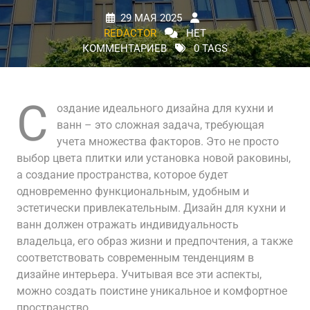
29 МАЯ 2025
REDACTOR
НЕТ
КОММЕНТАРИЕВ
0 TAGS
С
оздание идеального дизайна для кухни и
ванн – это сложная задача, требующая
учета множества факторов. Это не просто
выбор цвета плитки или установка новой раковины,
а создание пространства, которое будет
одновременно функциональным, удобным и
эстетически привлекательным. Дизайн для кухни и
ванн должен отражать индивидуальность
владельца, его образ жизни и предпочтения, а также
соответствовать современным тенденциям в
дизайне интерьера. Учитывая все эти аспекты,
можно создать поистине уникальное и комфортное
пространство.