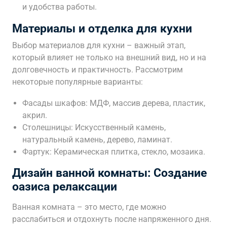
и удобства работы.
Материалы и отделка для кухни
Выбор материалов для кухни – важный этап,
который влияет не только на внешний вид, но и на
долговечность и практичность. Рассмотрим
некоторые популярные варианты:
Фасады шкафов: МДФ, массив дерева, пластик,
акрил.
Столешницы: Искусственный камень,
натуральный камень, дерево, ламинат.
Фартук: Керамическая плитка, стекло, мозаика.
Дизайн ванной комнаты: Создание
оазиса релаксации
Ванная комната – это место, где можно
расслабиться и отдохнуть после напряженного дня.