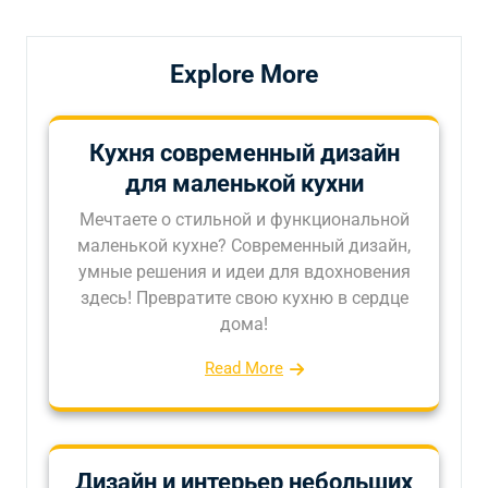
записям
Explore More
Кухня современный дизайн
для маленькой кухни
Мечтаете о стильной и функциональной
маленькой кухне? Современный дизайн,
умные решения и идеи для вдохновения
здесь! Превратите свою кухню в сердце
дома!
Read More
Дизайн и интерьер небольших