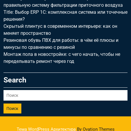
правильную систему фильтрации приточного воздуха
Title: Выбор ERP 1С: комплексная система или точечные
решения?
Скрытый плинтус в современном интерьере: как он
меняет пространство
Резиновая обувь ПВХ для работы: в чём её плюсы и
минусы по сравнению с резиной
Монтаж пола в новостройке: с чего начать, чтобы не
переделывать ремонт через год
Search
Поиск
Тема WordPress Архитектура
By Ovation Themes