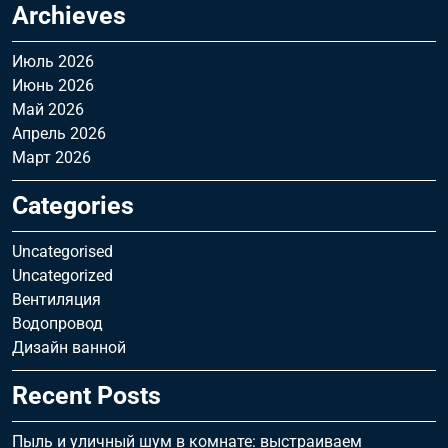
Archieves
Июль 2026
Июнь 2026
Май 2026
Апрель 2026
Март 2026
Categories
Uncategorised
Uncategorized
Вентиляция
Водопровод
Дизайн ванной
Recent Posts
Пыль и уличный шум в комнате: выстраиваем