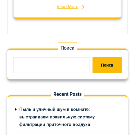
Read More
Поиск
Поиск
Recent Posts
Пыль и уличный шум в комнате:
выстраиваем правильную систему
фильтрации приточного воздуха