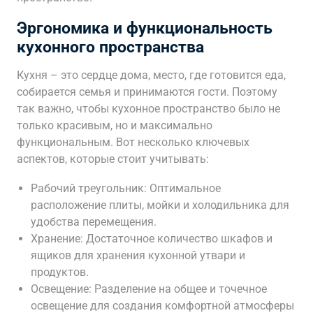
Эргономика и функциональность
кухонного пространства
Кухня – это сердце дома, место, где готовится еда,
собирается семья и принимаются гости. Поэтому
так важно, чтобы кухонное пространство было не
только красивым, но и максимально
функциональным. Вот несколько ключевых
аспектов, которые стоит учитывать:
Рабочий треугольник: Оптимальное
расположение плиты, мойки и холодильника для
удобства перемещения.
Хранение: Достаточное количество шкафов и
ящиков для хранения кухонной утвари и
продуктов.
Освещение: Разделение на общее и точечное
освещение для создания комфортной атмосферы