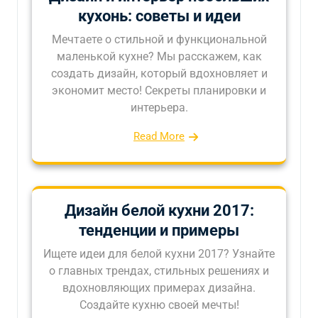
кухонь: советы и идеи
Мечтаете о стильной и функциональной
маленькой кухне? Мы расскажем, как
создать дизайн, который вдохновляет и
экономит место! Секреты планировки и
интерьера.
Read More
Дизайн белой кухни 2017:
тенденции и примеры
Ищете идеи для белой кухни 2017? Узнайте
о главных трендах, стильных решениях и
вдохновляющих примерах дизайна.
Создайте кухню своей мечты!