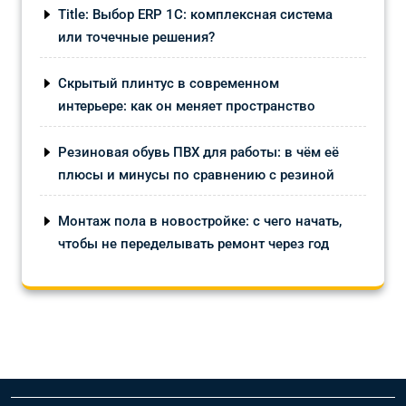
Title: Выбор ERP 1С: комплексная система
или точечные решения?
Скрытый плинтус в современном
интерьере: как он меняет пространство
Резиновая обувь ПВХ для работы: в чём её
плюсы и минусы по сравнению с резиной
Монтаж пола в новостройке: с чего начать,
чтобы не переделывать ремонт через год