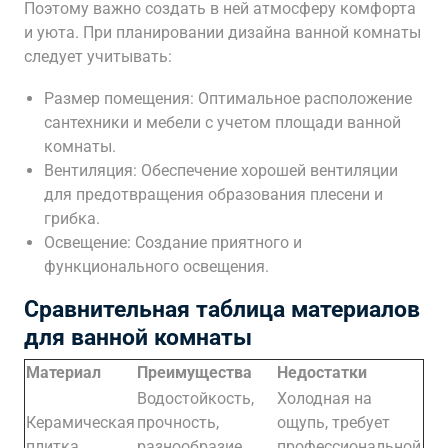
Поэтому важно создать в ней атмосферу комфорта
и уюта. При планировании дизайна ванной комнаты
следует учитывать:
Размер помещения: Оптимальное расположение
сантехники и мебели с учетом площади ванной
комнаты.
Вентиляция: Обеспечение хорошей вентиляции
для предотвращения образования плесени и
грибка.
Освещение: Создание приятного и
функционального освещения.
Сравнительная таблица материалов
для ванной комнаты
Материал
Преимущества
Недостатки
Водостойкость,
Холодная на
Керамическая
прочность,
ощупь, требует
плитка
разнообразие
профессиональной