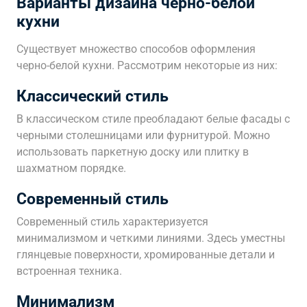
Варианты дизайна черно-белой
кухни
Существует множество способов оформления
черно-белой кухни. Рассмотрим некоторые из них:
Классический стиль
В классическом стиле преобладают белые фасады с
черными столешницами или фурнитурой. Можно
использовать паркетную доску или плитку в
шахматном порядке.
Современный стиль
Современный стиль характеризуется
минимализмом и четкими линиями. Здесь уместны
глянцевые поверхности, хромированные детали и
встроенная техника.
Минимализм