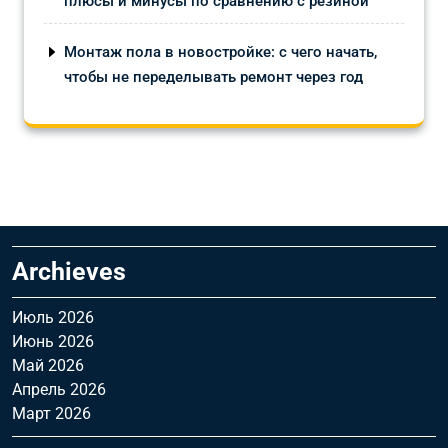
плюсы и минусы по сравнению с резиной
Монтаж пола в новостройке: с чего начать,
чтобы не переделывать ремонт через год
Archieves
Июль 2026
Июнь 2026
Май 2026
Апрель 2026
Март 2026