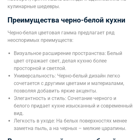
кулинарные шедевры.
Преимущества черно-белой кухни
Черно-белая цветовая гамма предлагает ряд
неоспоримых преимуществ:
Визуальное расширение пространства: Белый
цвет отражает свет, делая кухню более
просторной и светлой.
Универсальность: Черно-белый дизайн легко
сочетается с другими цветами и материалами,
позволяя добавить яркие акценты.
Элегантность и стиль: Сочетание черного и
белого придает кухне изысканный и современный
вид.
Легкость в уходе: На белых поверхностях менее
заметна пыль, а на черных – мелкие царапины.