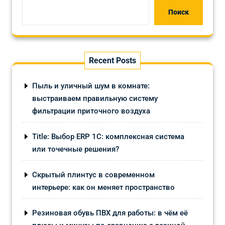
Поиск
Recent Posts
Пыль и уличный шум в комнате:
выстраиваем правильную систему
фильтрации приточного воздуха
Title: Выбор ERP 1С: комплексная система
или точечные решения?
Скрытый плинтус в современном
интерьере: как он меняет пространство
Резиновая обувь ПВХ для работы: в чём её