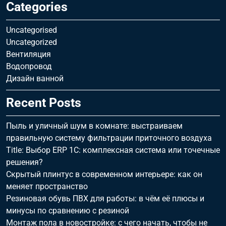
Categories
Uncategorised
Uncategorized
Вентиляция
Водопровод
Дизайн ванной
Recent Posts
Пыль и уличный шум в комнате: выстраиваем
правильную систему фильтрации приточного воздуха
Title: Выбор ERP 1С: комплексная система или точечные
решения?
Скрытый плинтус в современном интерьере: как он
меняет пространство
Резиновая обувь ПВХ для работы: в чём её плюсы и
минусы по сравнению с резиной
Монтаж пола в новостройке: с чего начать, чтобы не