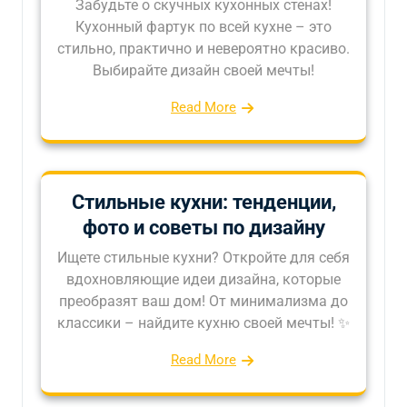
Забудьте о скучных кухонных стенах!
Кухонный фартук по всей кухне – это
стильно, практично и невероятно красиво.
Выбирайте дизайн своей мечты!
Read More
Стильные кухни: тенденции,
фото и советы по дизайну
Ищете стильные кухни? Откройте для себя
вдохновляющие идеи дизайна, которые
преобразят ваш дом! От минимализма до
классики – найдите кухню своей мечты! ✨
Read More