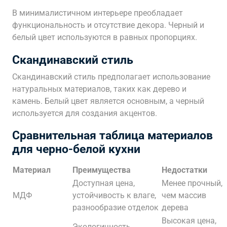
В минималистичном интерьере преобладает
функциональность и отсутствие декора. Черный и
белый цвет используются в равных пропорциях.
Скандинавский стиль
Скандинавский стиль предполагает использование
натуральных материалов, таких как дерево и
камень. Белый цвет является основным, а черный
используется для создания акцентов.
Сравнительная таблица материалов
для черно-белой кухни
Материал
Преимущества
Недостатки
Доступная цена,
Менее прочный,
МДФ
устойчивость к влаге,
чем массив
разнообразие отделок
дерева
Высокая цена,
Экологичность,