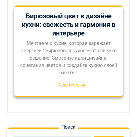
Бирюзовый цвет в дизайне
кухни: свежесть и гармония в
интерьере
Мечтаете о кухне, которая заряжает
энергией? Бирюзовая кухня – это свежее
решение! Смотрите идеи дизайна,
сочетания цветов и создайте кухню своей
мечты!
Read More
Поиск