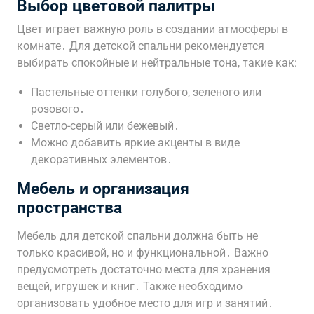
Выбор цветовой палитры
Цвет играет важную роль в создании атмосферы в
комнате․ Для детской спальни рекомендуется
выбирать спокойные и нейтральные тона, такие как:
Пастельные оттенки голубого, зеленого или
розового․
Светло-серый или бежевый․
Можно добавить яркие акценты в виде
декоративных элементов․
Мебель и организация
пространства
Мебель для детской спальни должна быть не
только красивой, но и функциональной․ Важно
предусмотреть достаточно места для хранения
вещей, игрушек и книг․ Также необходимо
организовать удобное место для игр и занятий․