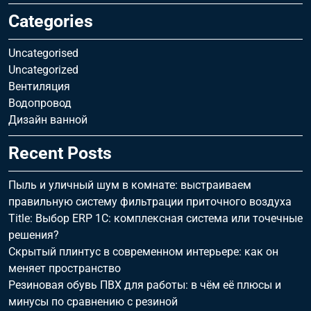
Categories
Uncategorised
Uncategorized
Вентиляция
Водопровод
Дизайн ванной
Recent Posts
Пыль и уличный шум в комнате: выстраиваем
правильную систему фильтрации приточного воздуха
Title: Выбор ERP 1С: комплексная система или точечные
решения?
Скрытый плинтус в современном интерьере: как он
меняет пространство
Резиновая обувь ПВХ для работы: в чём её плюсы и
минусы по сравнению с резиной