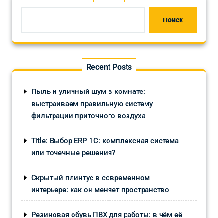
Поиск
Recent Posts
Пыль и уличный шум в комнате:
выстраиваем правильную систему
фильтрации приточного воздуха
Title: Выбор ERP 1С: комплексная система
или точечные решения?
Скрытый плинтус в современном
интерьере: как он меняет пространство
Резиновая обувь ПВХ для работы: в чём её