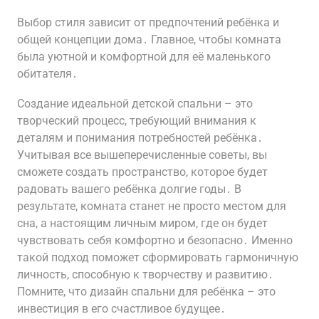
Выбор стиля зависит от предпочтений ребёнка и
общей концепции дома․ Главное, чтобы комната
была уютной и комфортной для её маленького
обитателя․
Создание идеальной детской спальни – это
творческий процесс, требующий внимания к
деталям и понимания потребностей ребёнка․
Учитывая все вышеперечисленные советы, вы
сможете создать пространство, которое будет
радовать вашего ребёнка долгие годы․ В
результате, комната станет не просто местом для
сна, а настоящим личным миром, где он будет
чувствовать себя комфортно и безопасно․ Именно
такой подход поможет сформировать гармоничную
личность, способную к творчеству и развитию․
Помните, что дизайн спальни для ребёнка – это
инвестиция в его счастливое будущее․