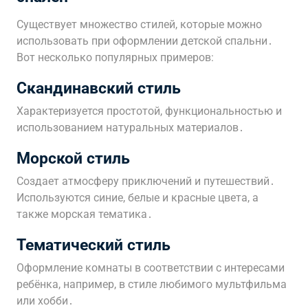
Существует множество стилей, которые можно
использовать при оформлении детской спальни․
Вот несколько популярных примеров:
Скандинавский стиль
Характеризуется простотой, функциональностью и
использованием натуральных материалов․
Морской стиль
Создает атмосферу приключений и путешествий․
Используются синие, белые и красные цвета, а
также морская тематика․
Тематический стиль
Оформление комнаты в соответствии с интересами
ребёнка, например, в стиле любимого мультфильма
или хобби․