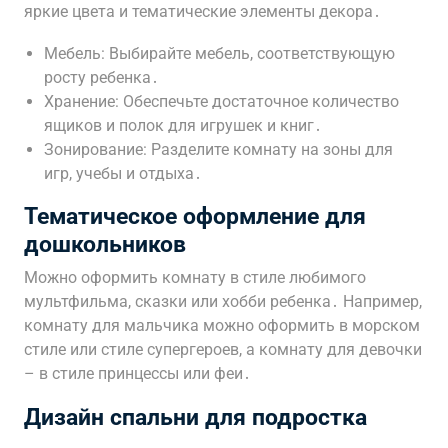
яркие цвета и тематические элементы декора․
Мебель: Выбирайте мебель, соответствующую
росту ребенка․
Хранение: Обеспечьте достаточное количество
ящиков и полок для игрушек и книг․
Зонирование: Разделите комнату на зоны для
игр, учебы и отдыха․
Тематическое оформление для
дошкольников
Можно оформить комнату в стиле любимого
мультфильма, сказки или хобби ребенка․ Например,
комнату для мальчика можно оформить в морском
стиле или стиле супергероев, а комнату для девочки
– в стиле принцессы или феи․
Дизайн спальни для подростка