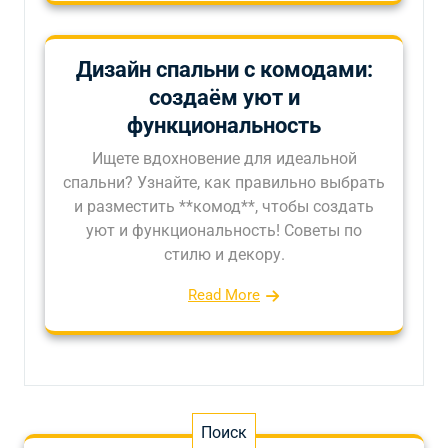
Дизайн спальни с комодами:
создаём уют и
функциональность
Ищете вдохновение для идеальной
спальни? Узнайте, как правильно выбрать
и разместить **комод**, чтобы создать
уют и функциональность! Советы по
стилю и декору.
Read More
Поиск