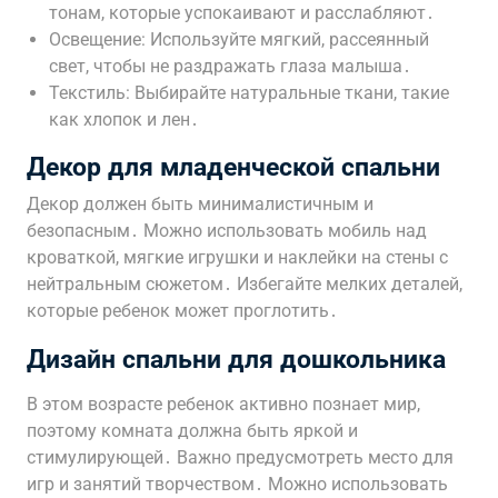
тонам, которые успокаивают и расслабляют․
Освещение: Используйте мягкий, рассеянный
свет, чтобы не раздражать глаза малыша․
Текстиль: Выбирайте натуральные ткани, такие
как хлопок и лен․
Декор для младенческой спальни
Декор должен быть минималистичным и
безопасным․ Можно использовать мобиль над
кроваткой, мягкие игрушки и наклейки на стены с
нейтральным сюжетом․ Избегайте мелких деталей,
которые ребенок может проглотить․
Дизайн спальни для дошкольника
В этом возрасте ребенок активно познает мир,
поэтому комната должна быть яркой и
стимулирующей․ Важно предусмотреть место для
игр и занятий творчеством․ Можно использовать