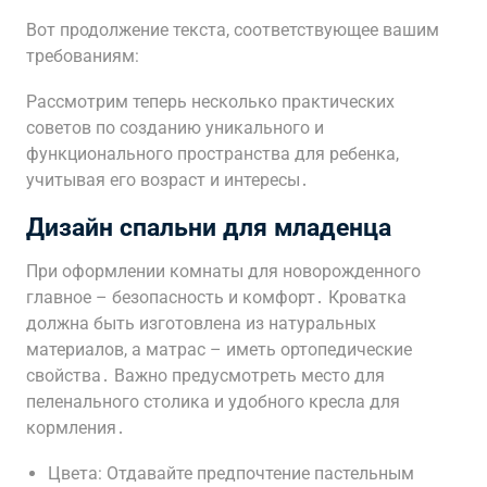
Вот продолжение текста, соответствующее вашим
требованиям:
Рассмотрим теперь несколько практических
советов по созданию уникального и
функционального пространства для ребенка,
учитывая его возраст и интересы․
Дизайн спальни для младенца
При оформлении комнаты для новорожденного
главное – безопасность и комфорт․ Кроватка
должна быть изготовлена из натуральных
материалов, а матрас – иметь ортопедические
свойства․ Важно предусмотреть место для
пеленального столика и удобного кресла для
кормления․
Цвета: Отдавайте предпочтение пастельным