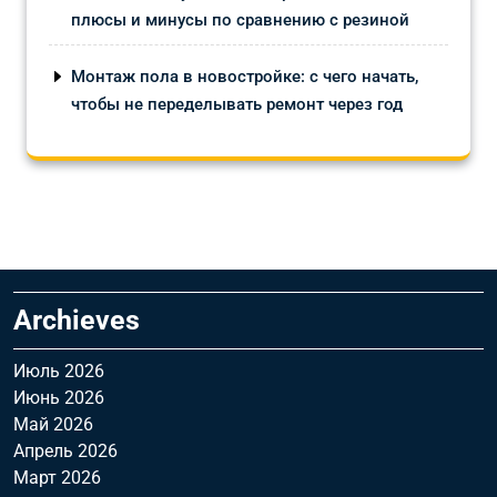
плюсы и минусы по сравнению с резиной
Монтаж пола в новостройке: с чего начать,
чтобы не переделывать ремонт через год
Archieves
Июль 2026
Июнь 2026
Май 2026
Апрель 2026
Март 2026