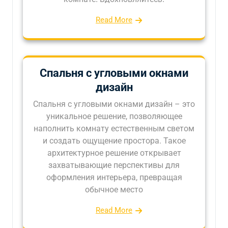
Read More
Спальня с угловыми окнами
дизайн
Спальня с угловыми окнами дизайн – это
уникальное решение, позволяющее
наполнить комнату естественным светом
и создать ощущение простора. Такое
архитектурное решение открывает
захватывающие перспективы для
оформления интерьера, превращая
обычное место
Read More