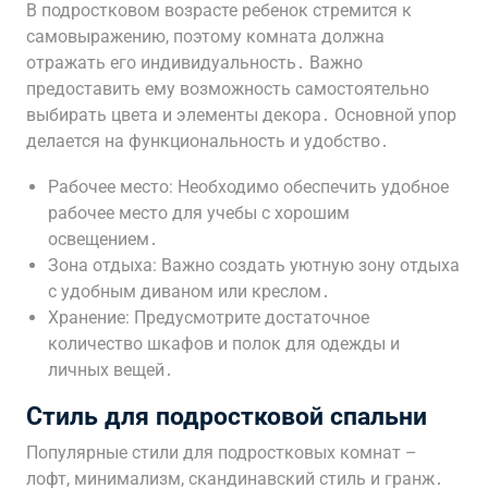
В подростковом возрасте ребенок стремится к
самовыражению, поэтому комната должна
отражать его индивидуальность․ Важно
предоставить ему возможность самостоятельно
выбирать цвета и элементы декора․ Основной упор
делается на функциональность и удобство․
Рабочее место: Необходимо обеспечить удобное
рабочее место для учебы с хорошим
освещением․
Зона отдыха: Важно создать уютную зону отдыха
с удобным диваном или креслом․
Хранение: Предусмотрите достаточное
количество шкафов и полок для одежды и
личных вещей․
Стиль для подростковой спальни
Популярные стили для подростковых комнат –
лофт, минимализм, скандинавский стиль и гранж․