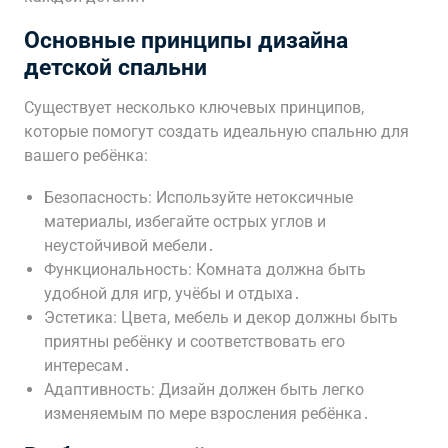
Основные принципы дизайна
детской спальни
Существует несколько ключевых принципов,
которые помогут создать идеальную спальню для
вашего ребёнка:
Безопасность: Используйте нетоксичные
материалы, избегайте острых углов и
неустойчивой мебели․
Функциональность: Комната должна быть
удобной для игр, учёбы и отдыха․
Эстетика: Цвета, мебель и декор должны быть
приятны ребёнку и соответствовать его
интересам․
Адаптивность: Дизайн должен быть легко
изменяемым по мере взросления ребёнка․