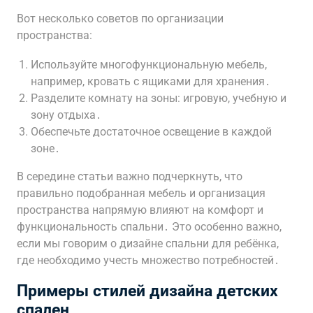
Вот несколько советов по организации
пространства:
Используйте многофункциональную мебель,
например, кровать с ящиками для хранения․
Разделите комнату на зоны: игровую, учебную и
зону отдыха․
Обеспечьте достаточное освещение в каждой
зоне․
В середине статьи важно подчеркнуть, что
правильно подобранная мебель и организация
пространства напрямую влияют на комфорт и
функциональность спальни․ Это особенно важно,
если мы говорим о дизайне спальни для ребёнка,
где необходимо учесть множество потребностей․
Примеры стилей дизайна детских
спален