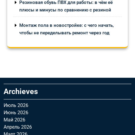
Резиновая обувь ПВХ для работы: в чём её
плюсы и минусы по сравнению с резиной
Монтаж пола в новостройке: с чего начать,
чтобы не переделывать ремонт через год
Archieves
Июль 2026
Июнь 2026
Май 2026
Апрель 2026
Март 2026