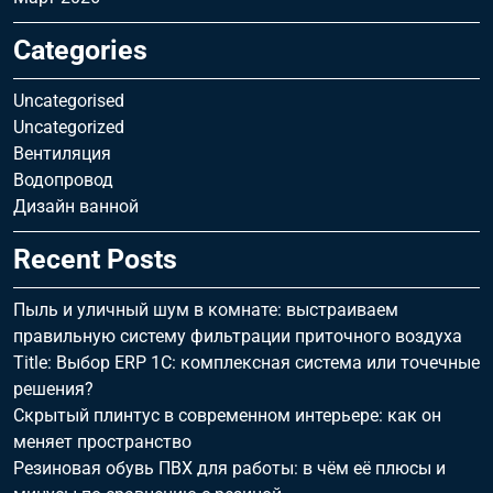
Categories
Uncategorised
Uncategorized
Вентиляция
Водопровод
Дизайн ванной
Recent Posts
Пыль и уличный шум в комнате: выстраиваем
правильную систему фильтрации приточного воздуха
Title: Выбор ERP 1С: комплексная система или точечные
решения?
Скрытый плинтус в современном интерьере: как он
меняет пространство
Резиновая обувь ПВХ для работы: в чём её плюсы и