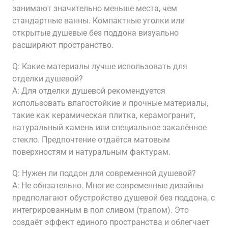
занимают значительно меньше места, чем
стандартные ванны. Компактные уголки или
открытые душевые без поддона визуально
расширяют пространство.
Q: Какие материалы лучше использовать для
отделки душевой?
A: Для отделки душевой рекомендуется
использовать влагостойкие и прочные материалы,
такие как керамическая плитка, керамогранит,
натуральный камень или специальное закалённое
стекло. Предпочтение отдаётся матовым
поверхностям и натуральным фактурам.
Q: Нужен ли поддон для современной душевой?
A: Не обязательно. Многие современные дизайны
предполагают обустройство душевой без поддона, с
интегрированным в пол сливом (трапом). Это
создаёт эффект единого пространства и облегчает