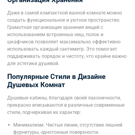
Даже в самой компактной ванной комнате можно
создать функциональное и уютное пространство.
Грамотная организация хранения вещей с
использованием встроенных ниш, полок и
шкафчиков позволяет максимально эффективно
использовать каждый сантиметр. Это помогает
поддерживать порядок и чистоту, что крайне важно
для эстетики душевой.
Популярные Стили в Дизайне
Душевых Комнат
Душевые кабины, благодаря своей лаконичности,
прекрасно вписываются в различные современные
стили, подчеркивая их характер:
Минимализм: Чистые линии, отсутствие лишней
фурнитуры, однотонные поверхности.