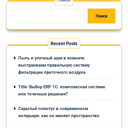
Поиск
Recent Posts
Пыль и уличный шум в комнате:
выстраиваем правильную систему
фильтрации приточного воздуха
Title: Выбор ERP 1С: комплексная система
или точечные решения?
Скрытый плинтус в современном
интерьере: как он меняет пространство