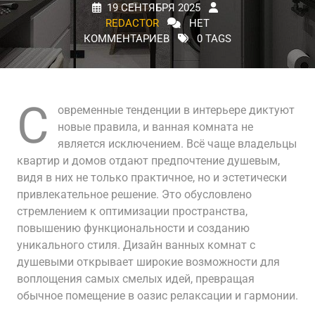
19 СЕНТЯБРЯ 2025
REDACTOR
НЕТ
КОММЕНТАРИЕВ
0 TAGS
С
овременные тенденции в интерьере диктуют
новые правила, и ванная комната не
является исключением. Всё чаще владельцы
квартир и домов отдают предпочтение душевым,
видя в них не только практичное, но и эстетически
привлекательное решение. Это обусловлено
стремлением к оптимизации пространства,
повышению функциональности и созданию
уникального стиля. Дизайн ванных комнат с
душевыми открывает широкие возможности для
воплощения самых смелых идей, превращая
обычное помещение в оазис релаксации и гармонии.