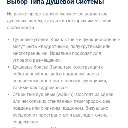
Выбор Типа Душевой Системы
На рынке представлено множество вариантов
душевых систем, каждая из которых имеет свои
особенности:
Душевые уголки: Компактные и функциональные,
могут быть квадратными, полукруглыми или
многогранными. Идеально подходят для
углового размещения.
Душевые боксы: Закрытые конструкции с
собственной крышей и поддоном, часто
оснащенные дополнительными функциями,
такими как гидромассаж.
Открытые душевые (walk-in): Состоят из одной
или нескольких стеклянных перегородок, без
поддона или с низким поддоном. Визуально
расширяют пространство и выглядят очень
современно.