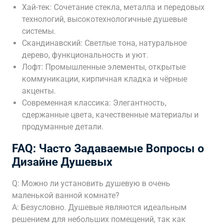
Хай-тек: Сочетание стекла, металла и передовых
технологий, высокотехнологичные душевые
системы.
Скандинавский: Светлые тона, натуральное
дерево, функциональность и уют.
Лофт: Промышленные элементы, открытые
коммуникации, кирпичная кладка и чёрные
акценты.
Современная классика: Элегантность,
сдержанные цвета, качественные материалы и
продуманные детали.
FAQ: Часто Задаваемые Вопросы о
Дизайне Душевых
Q: Можно ли установить душевую в очень
маленькой ванной комнате?
A: Безусловно. Душевые являются идеальным
решением для небольших помещений, так как