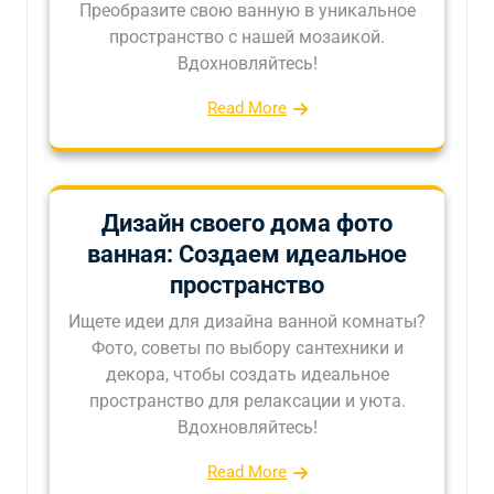
Преобразите свою ванную в уникальное
пространство с нашей мозаикой.
Вдохновляйтесь!
Read More
Дизайн своего дома фото
ванная: Создаем идеальное
пространство
Ищете идеи для дизайна ванной комнаты?
Фото, советы по выбору сантехники и
декора, чтобы создать идеальное
пространство для релаксации и уюта.
Вдохновляйтесь!
Read More