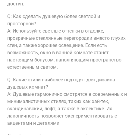
доступ.
Q: Как сделать душевую более светлой и
просторной?
A: Используйте светлые оттенки в отделке,
прозрачные стеклянные перегородки вместо глухих
стен, а также хорошее освещение. Если есть
возможность, окно в ванной комнате станет
настоящим бонусом, наполняющим пространство
естественным светом.
Q: Какие стили наиболее подходят для дизайна
душевых комнат?
A: Душевые гармонично смотрятся в современных и
минималистичных стилях, таких как хай-тек,
скандинавский, лофт, а также в эклектике. Их
лаконичность позволяет экспериментировать с
акцентами и деталями.