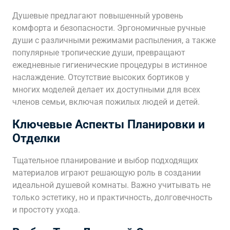
Душевые предлагают повышенный уровень
комфорта и безопасности. Эргономичные ручные
души с различными режимами распыления, а также
популярные тропические души, превращают
ежедневные гигиенические процедуры в истинное
наслаждение. Отсутствие высоких бортиков у
многих моделей делает их доступными для всех
членов семьи, включая пожилых людей и детей.
Ключевые Аспекты Планировки и
Отделки
Тщательное планирование и выбор подходящих
материалов играют решающую роль в создании
идеальной душевой комнаты. Важно учитывать не
только эстетику, но и практичность, долговечность
и простоту ухода.