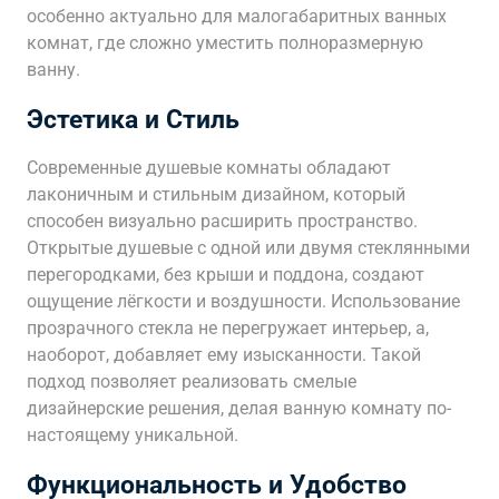
особенно актуально для малогабаритных ванных
комнат, где сложно уместить полноразмерную
ванну.
Эстетика и Стиль
Современные душевые комнаты обладают
лаконичным и стильным дизайном, который
способен визуально расширить пространство.
Открытые душевые с одной или двумя стеклянными
перегородками, без крыши и поддона, создают
ощущение лёгкости и воздушности. Использование
прозрачного стекла не перегружает интерьер, а,
наоборот, добавляет ему изысканности. Такой
подход позволяет реализовать смелые
дизайнерские решения, делая ванную комнату по-
настоящему уникальной.
Функциональность и Удобство