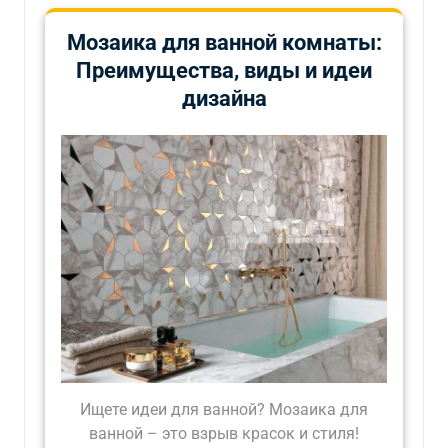
Мозаика для ванной комнаты:
Преимущества, виды и идеи
дизайна
Ищете идеи для ванной? Мозаика для
ванной – это взрыв красок и стиля!