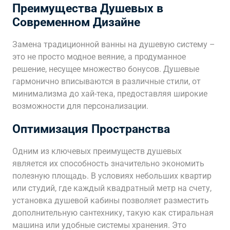
Преимущества Душевых в
Современном Дизайне
Замена традиционной ванны на душевую систему –
это не просто модное веяние, а продуманное
решение, несущее множество бонусов. Душевые
гармонично вписываются в различные стили, от
минимализма до хай-тека, предоставляя широкие
возможности для персонализации.
Оптимизация Пространства
Одним из ключевых преимуществ душевых
является их способность значительно экономить
полезную площадь. В условиях небольших квартир
или студий, где каждый квадратный метр на счету,
установка душевой кабины позволяет разместить
дополнительную сантехнику, такую как стиральная
машина или удобные системы хранения. Это