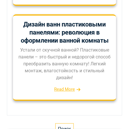
Дизайн ванн пластиковыми
панелями: революция в
оформлении ванной комнаты
Устали от скучной ванной? Пластиковые
панели – это быстрый и недорогой способ
преобразить ванную комнату! Легкий
монтаж, влагостойкость и стильный
дизайн!
Read More
Поиск