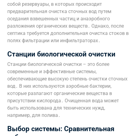
собой резервуары, в которых происходит
предварительная очистка сточных вод путем
оседания взвешенных частиц и анаэробного
разложения органических веществ․ Однако, после
септика требуется дополнительная очистка стоков в
полях фильтрации или инфильтраторах․
Станции биологической очистки
Станции биологической очистки – это более
современные и эффективные системы,
обеспечивающие высокую степень очистки сточных
вод․ В них используются аэробные бактерии,
которые разлагают органические вещества в
присутствии кислорода․ Очищенная вода может
быть использована для технических нужд,
например, для полива․
Выбор системы: Сравнительная