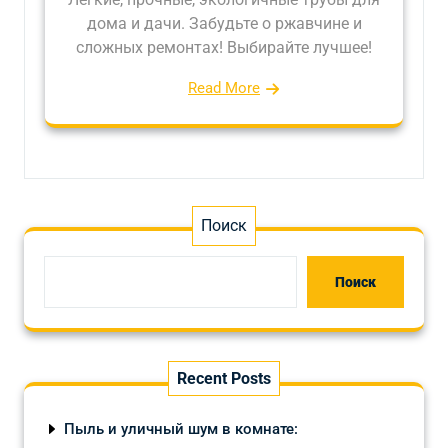
дома и дачи. Забудьте о ржавчине и
сложных ремонтах! Выбирайте лучшее!
Read More
Поиск
Поиск
Recent Posts
Пыль и уличный шум в комнате: