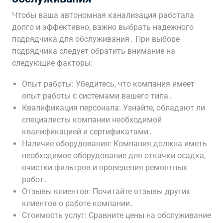
Чтобы ваша автономная канализация работала
долго и эффективно, важно выбрать надежного
подрядчика для обслуживания․ При выборе
подрядчика следует обратить внимание на
следующие факторы:
Опыт работы: Убедитесь, что компания имеет
опыт работы с системами вашего типа․
Квалификация персонала: Узнайте, обладают ли
специалисты компании необходимой
квалификацией и сертификатами․
Наличие оборудования: Компания должна иметь
необходимое оборудование для откачки осадка,
очистки фильтров и проведения ремонтных
работ․
Отзывы клиентов: Почитайте отзывы других
клиентов о работе компании․
Стоимость услуг: Сравните цены на обслуживание