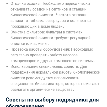
Откачка осадка: Необходимо периодически
откачивать осадок из септиков и станций
биологической очистки․ Частота откачки
зависит от объема резервуара и количества
проживающих в доме людей․
Очистка фильтров: Фильтры в системах
биологической очистки требуют регулярной
очистки или замены․
Проверка работы оборудования: Необходимо
регулярно проверять работу насосов,
компрессоров и других компонентов системы․
Использование специальных средств: Для
поддержания нормальной работы биологической
очистки рекомендуется использовать
специальные биоактиваторы, которые помогают
разлагать органические вещества․
Советы по выбору подрядчика для
обслуживания