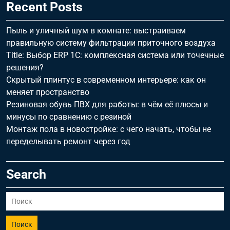
Recent Posts
Пыль и уличный шум в комнате: выстраиваем
правильную систему фильтрации приточного воздуха
Title: Выбор ERP 1С: комплексная система или точечные
решения?
Скрытый плинтус в современном интерьере: как он
меняет пространство
Резиновая обувь ПВХ для работы: в чём её плюсы и
минусы по сравнению с резиной
Монтаж пола в новостройке: с чего начать, чтобы не
переделывать ремонт через год
Search
Поиск