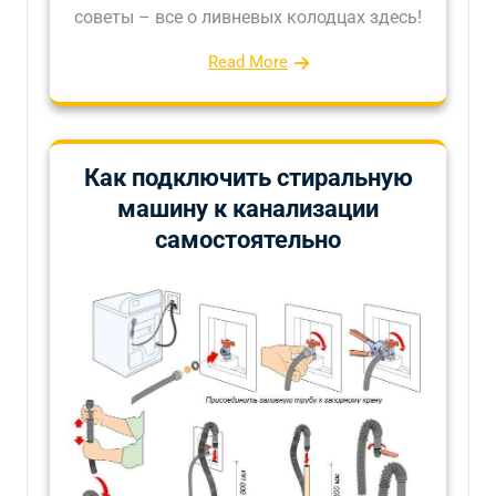
советы – все о ливневых колодцах здесь!
Read More
Как подключить стиральную
машину к канализации
самостоятельно