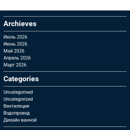
Archieves
Июль 2026
Июнь 2026
Май 2026
Апрель 2026
Март 2026
Categories
Uncategorised
Uncategorized
Вентиляция
Водопровод
Дизайн ванной