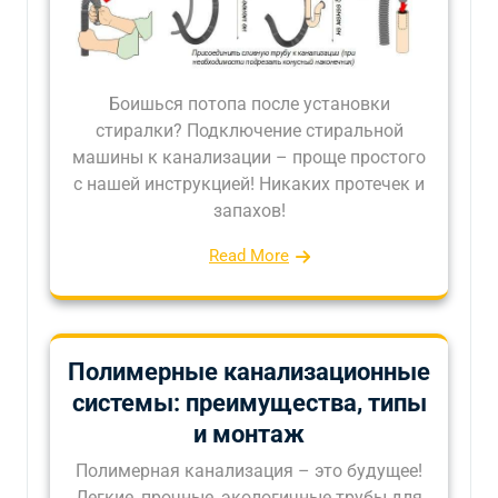
Боишься потопа после установки
стиралки? Подключение стиральной
машины к канализации – проще простого
с нашей инструкцией! Никаких протечек и
запахов!
Read More
Полимерные канализационные
системы: преимущества, типы
и монтаж
Полимерная канализация – это будущее!
Легкие, прочные, экологичные трубы для