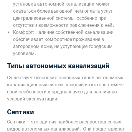
установка автономной канализации может
оказаться более выгодной, чем оплата услуг
централизованной системы, особенно при
отсутствии возможности подключения к ней․
Комфорт: Наличие собственной канализации
обеспечивает комфортное проживание в
загородном доме, не уступающее городским
условиям․
Типы автономных канализаций
Существует несколько основных типов автономных
канализационных систем, каждый из которых имеет
свои особенности и предназначен для различных
условий эксплуатации:
Септики
Септики – это один из наиболее распространенных
видов автономных канализаций․ Они представляют