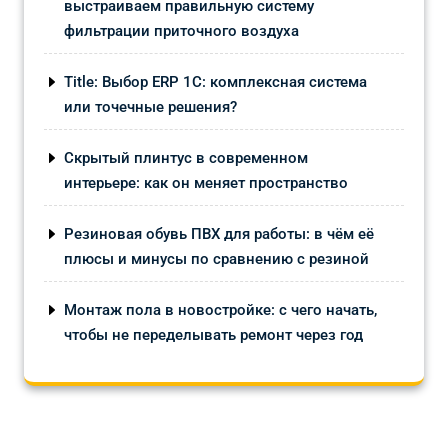
выстраиваем правильную систему
фильтрации приточного воздуха
Title: Выбор ERP 1С: комплексная система
или точечные решения?
Скрытый плинтус в современном
интерьере: как он меняет пространство
Резиновая обувь ПВХ для работы: в чём её
плюсы и минусы по сравнению с резиной
Монтаж пола в новостройке: с чего начать,
чтобы не переделывать ремонт через год