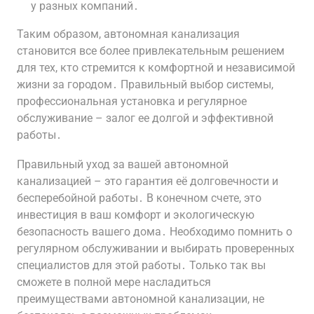
у разных компаний․
Таким образом, автономная канализация
становится все более привлекательным решением
для тех, кто стремится к комфортной и независимой
жизни за городом․ Правильный выбор системы,
профессиональная установка и регулярное
обслуживание – залог ее долгой и эффективной
работы․
Правильный уход за вашей автономной
канализацией – это гарантия её долговечности и
бесперебойной работы․ В конечном счете, это
инвестиция в ваш комфорт и экологическую
безопасность вашего дома․ Необходимо помнить о
регулярном обслуживании и выбирать проверенных
специалистов для этой работы․ Только так вы
сможете в полной мере насладиться
преимуществами автономной канализации, не