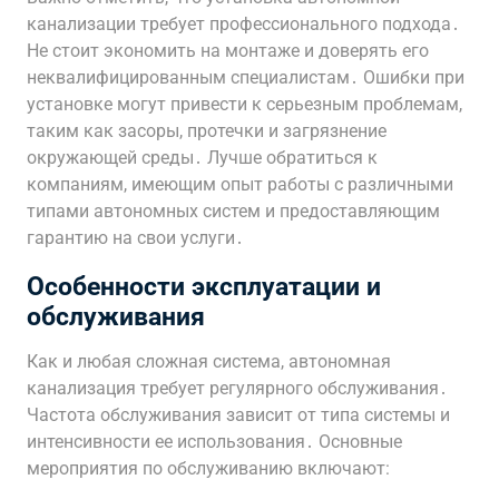
канализации требует профессионального подхода․
Не стоит экономить на монтаже и доверять его
неквалифицированным специалистам․ Ошибки при
установке могут привести к серьезным проблемам,
таким как засоры, протечки и загрязнение
окружающей среды․ Лучше обратиться к
компаниям, имеющим опыт работы с различными
типами автономных систем и предоставляющим
гарантию на свои услуги․
Особенности эксплуатации и
обслуживания
Как и любая сложная система, автономная
канализация требует регулярного обслуживания․
Частота обслуживания зависит от типа системы и
интенсивности ее использования․ Основные
мероприятия по обслуживанию включают: