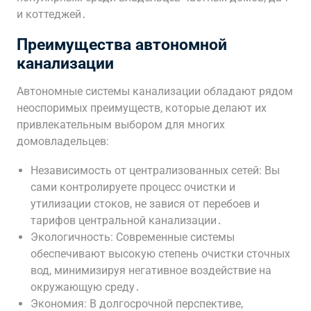
и коттеджей․
Преимущества автономной
канализации
Автономные системы канализации обладают рядом
неоспоримых преимуществ, которые делают их
привлекательным выбором для многих
домовладельцев:
Независимость от централизованных сетей: Вы
сами контролируете процесс очистки и
утилизации стоков, не завися от перебоев и
тарифов центральной канализации․
Экологичность: Современные системы
обеспечивают высокую степень очистки сточных
вод, минимизируя негативное воздействие на
окружающую среду․
Экономия: В долгосрочной перспективе,