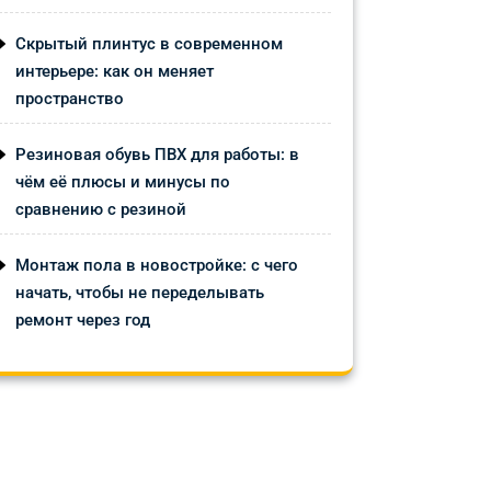
Скрытый плинтус в современном
интерьере: как он меняет
пространство
Резиновая обувь ПВХ для работы: в
чём её плюсы и минусы по
сравнению с резиной
Монтаж пола в новостройке: с чего
начать, чтобы не переделывать
ремонт через год