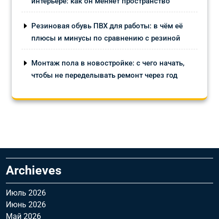
интерьере: как он меняет пространство
Резиновая обувь ПВХ для работы: в чём её
плюсы и минусы по сравнению с резиной
Монтаж пола в новостройке: с чего начать,
чтобы не переделывать ремонт через год
Archieves
Июль 2026
Июнь 2026
Май 2026