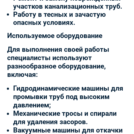
участков канализационных труб.
Работу в тесных и зачастую
опасных условиях.
Используемое оборудование
Для выполнения своей работы
специалисты используют
разнообразное оборудование,
включая:
Гидродинамические машины для
промывки труб под высоким
давлением;
Механические тросы и спирали
для удаления засоров.
Вакуумные машины для откачки