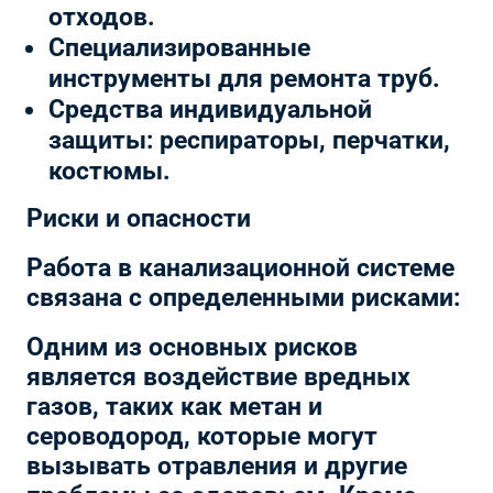
отходов.
Специализированные
инструменты для ремонта труб.
Средства индивидуальной
защиты: респираторы, перчатки,
костюмы.
Риски и опасности
Работа в канализационной системе
связана с определенными рисками:
Одним из основных рисков
является воздействие вредных
газов, таких как метан и
сероводород, которые могут
вызывать отравления и другие