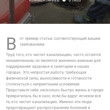
КОММЕНТАРИЕВ
0 TAGS
В
от пример статьи, соответствующей вашим
требованиям:
Труд того, кто чистит канализацию, часто остается
незамеченным, но является жизненно важным для
поддержания здоровья и санитарии в наших
городах. Это непростая работа, требующая
физической силы, выносливости и готовности
столкнуться с неприятными условиями.
Представьте себе, насколько быстро жизнь в городе
превратилась бы в хаос, если бы вдруг исчезли все
те, кто чистит канализацию. Именно эти люди
предотвращают распространение болезней и