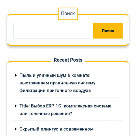
Поиск
Поиск
Recent Posts
Пыль и уличный шум в комнате:
выстраиваем правильную систему
фильтрации приточного воздуха
Title: Выбор ERP 1С: комплексная система
или точечные решения?
Скрытый плинтус в современном