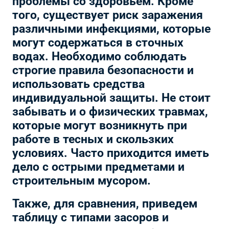
проблемы со здоровьем. Кроме
того, существует риск заражения
различными инфекциями, которые
могут содержаться в сточных
водах. Необходимо соблюдать
строгие правила безопасности и
использовать средства
индивидуальной защиты. Не стоит
забывать и о физических травмах,
которые могут возникнуть при
работе в тесных и скользких
условиях. Часто приходится иметь
дело с острыми предметами и
строительным мусором.
Также, для сравнения, приведем
таблицу с типами засоров и