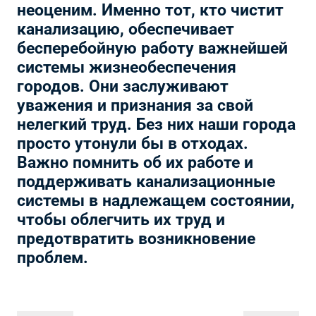
неоценим. Именно тот, кто чистит
канализацию, обеспечивает
бесперебойную работу важнейшей
системы жизнеобеспечения
городов. Они заслуживают
уважения и признания за свой
нелегкий труд. Без них наши города
просто утонули бы в отходах.
Важно помнить об их работе и
поддерживать канализационные
системы в надлежащем состоянии,
чтобы облегчить их труд и
предотвратить возникновение
проблем.
Навигация