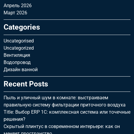
Апрель 2026
Март 2026
Categories
Uncategorised
Uncategorized
Вентиляция
Водопровод
Дизайн ванной
Recent Posts
Пыль и уличный шум в комнате: выстраиваем
правильную систему фильтрации приточного воздуха
Title: Выбор ERP 1С: комплексная система или точечные
решения?
Скрытый плинтус в современном интерьере: как он
меняет пространство