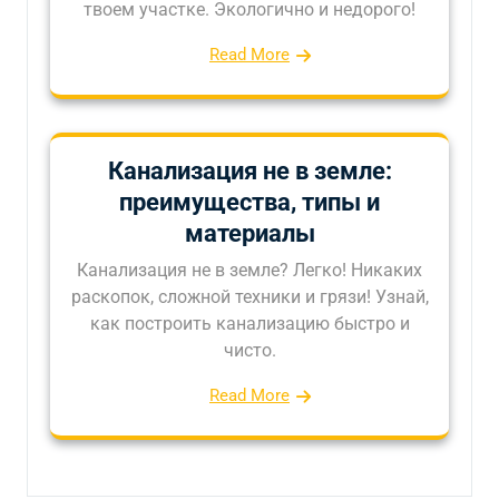
твоем участке. Экологично и недорого!
Read More
Канализация не в земле:
преимущества, типы и
материалы
Канализация не в земле? Легко! Никаких
раскопок, сложной техники и грязи! Узнай,
как построить канализацию быстро и
чисто.
Read More