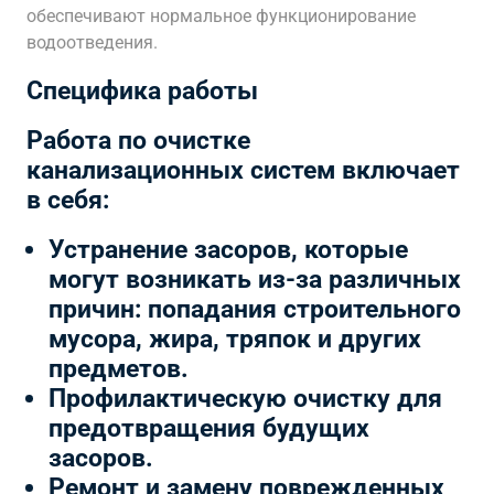
обеспечивают нормальное функционирование
водоотведения.
Специфика работы
Работа по очистке
канализационных систем включает
в себя:
Устранение засоров, которые
могут возникать из-за различных
причин: попадания строительного
мусора, жира, тряпок и других
предметов.
Профилактическую очистку для
предотвращения будущих
засоров.
Ремонт и замену поврежденных