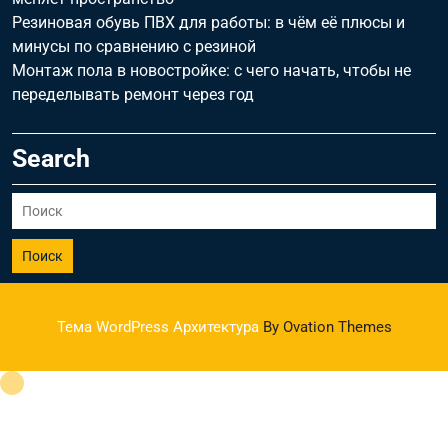
Резиновая обувь ПВХ для работы: в чём её плюсы и
минусы по сравнению с резиной
Монтаж пола в новостройке: с чего начать, чтобы не
переделывать ремонт через год
Search
Поиск
Тема WordPress Архитектура
By Ovation Themes