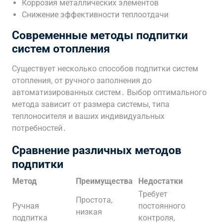
Коррозия металлических элементов
Снижение эффективности теплоотдачи
Современные методы подпитки
систем отопления
Существует несколько способов подпитки систем
отопления, от ручного заполнения до
автоматизированных систем․ Выбор оптимального
метода зависит от размера системы, типа
теплоносителя и ваших индивидуальных
потребностей․
Сравнение различных методов
подпитки
Метод
Преимущества
Недостатки
Требует
Простота,
Ручная
постоянного
низкая
подпитка
контроля,