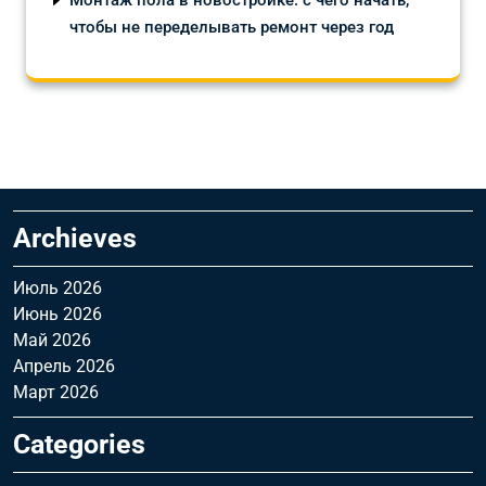
Монтаж пола в новостройке: с чего начать,
чтобы не переделывать ремонт через год
Archieves
Июль 2026
Июнь 2026
Май 2026
Апрель 2026
Март 2026
Categories