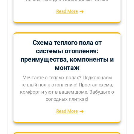
Read More
Схема теплого пола от
системы отопления:
преимущества, компоненты и
монтаж
Мечтаете о теплых полах? Подключаем
теплый пол к отоплению! Простая схема,
комфорт и уют в вашем доме. Забудьте о
холодных плитках!
Read More