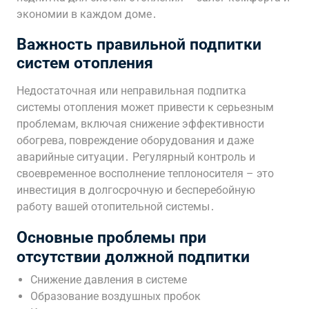
экономии в каждом доме․
Важность правильной подпитки
систем отопления
Недостаточная или неправильная подпитка
системы отопления может привести к серьезным
проблемам, включая снижение эффективности
обогрева, повреждение оборудования и даже
аварийные ситуации․ Регулярный контроль и
своевременное восполнение теплоносителя – это
инвестиция в долгосрочную и бесперебойную
работу вашей отопительной системы․
Основные проблемы при
отсутствии должной подпитки
Снижение давления в системе
Образование воздушных пробок