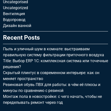
Uncategorised
Uncategorized
Вентиляция
Водопровод
Дизайн ванной
Recent Posts
Пыль и уличный шум в комнате: выстраиваем
правильную систему фильтрации приточного воздуха
Title: Выбор ERP 1С: комплексная система или точечные
решения?
Скрытый плинтус в современном интерьере: как он
меняет пространство
Резиновая обувь ПВХ для работы: в чём её плюсы и
минусы по сравнению с резиной
Монтаж пола в новостройке: с чего начать, чтобы не
переделывать ремонт через год