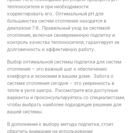
теплоносителя и при необходимости
корректировать его․ Оптимальный pH для
большинства систем отопления находится в
диапазоне 7-8․ Правильный уход за системой
отопления, включая своевременную подпитку и
контроль качества теплоносителя, гарантирует ее
долговечность и эффективную работу․
Выбор оптимальной системы подпитки для систем
отопления – это важный шаг к обеспечению
комфорта и экономии в вашем доме․ Забота о
системе отопления сегодня – это уверенность в
тепле и уюте завтра․ Рассмотрите все доступные
варианты и проконсультируйтесь со специалистами,
чтобы выбрать наиболее подходящее решение для
вашей системы․
В дополнение к выбору метода подпитки, стоит
обратить внимание на использование