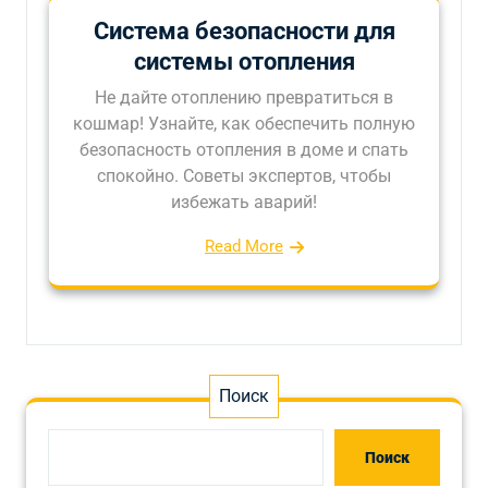
Система безопасности для
системы отопления
Не дайте отоплению превратиться в
кошмар! Узнайте, как обеспечить полную
безопасность отопления в доме и спать
спокойно. Советы экспертов, чтобы
избежать аварий!
Read More
Поиск
Поиск