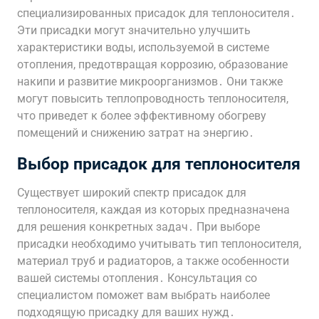
специализированных присадок для теплоносителя․
Эти присадки могут значительно улучшить
характеристики воды, используемой в системе
отопления, предотвращая коррозию, образование
накипи и развитие микроорганизмов․ Они также
могут повысить теплопроводность теплоносителя,
что приведет к более эффективному обогреву
помещений и снижению затрат на энергию․
Выбор присадок для теплоносителя
Существует широкий спектр присадок для
теплоносителя, каждая из которых предназначена
для решения конкретных задач․ При выборе
присадки необходимо учитывать тип теплоносителя,
материал труб и радиаторов, а также особенности
вашей системы отопления․ Консультация со
специалистом поможет вам выбрать наиболее
подходящую присадку для ваших нужд․