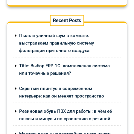
Recent Posts
Пыль и уличный шум в комнате:
выстраиваем правильную систему
фильтрации приточного воздуха
Title: Выбор ERP 1С: комплексная система
или точечные решения?
Скрытый плинтус в современном
интерьере: как он меняет пространство
Резиновая обувь ПВХ для работы: в чём её
плюсы и минусы по сравнению с резиной