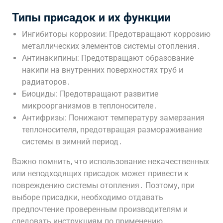
Типы присадок и их функции
Ингибиторы коррозии: Предотвращают коррозию
металлических элементов системы отопления․
Антинакипины: Предотвращают образование
накипи на внутренних поверхностях труб и
радиаторов․
Биоциды: Предотвращают развитие
микроорганизмов в теплоносителе․
Антифризы: Понижают температуру замерзания
теплоносителя, предотвращая размораживание
системы в зимний период․
Важно помнить, что использование некачественных
или неподходящих присадок может привести к
повреждению системы отопления․ Поэтому, при
выборе присадки, необходимо отдавать
предпочтение проверенным производителям и
следовать инструкциям по применению․