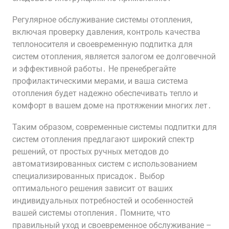
Регулярное обслуживание системы отопления,
включая проверку давления, контроль качества
теплоносителя и своевременную подпитка для
систем отопления, является залогом ее долговечной
и эффективной работы․ Не пренебрегайте
профилактическими мерами, и ваша система
отопления будет надежно обеспечивать тепло и
комфорт в вашем доме на протяжении многих лет․
Таким образом, современные системы подпитки для
систем отопления предлагают широкий спектр
решений, от простых ручных методов до
автоматизированных систем с использованием
специализированных присадок․ Выбор
оптимального решения зависит от ваших
индивидуальных потребностей и особенностей
вашей системы отопления․ Помните, что
правильный уход и своевременное обслуживание –