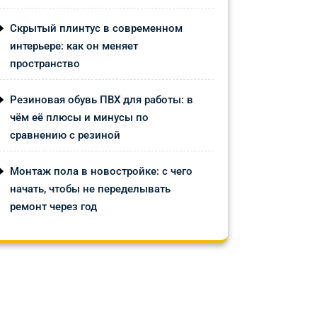
Скрытый плинтус в современном
интерьере: как он меняет
пространство
Резиновая обувь ПВХ для работы: в
чём её плюсы и минусы по
сравнению с резиной
Монтаж пола в новостройке: с чего
начать, чтобы не переделывать
ремонт через год