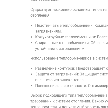
Существует несколько основных типов те
отопления:
Пластинчатые теплообменники: Компак
загрязнениям.
Кожухотрубные теплообменники: Более 
Спиральные теплообменники: Обеспечи
устойчивы к загрязнениям.
Использование теплообменников в систем
Разделение контуров: Предотвращает 
Защита от загрязнений: Защищает сист
внешнего источника тепла.
Повышение эффективности: Оптимизируе
Выбор подходящего типа теплообменника 
требований к системе отопления. Важно у
теплоносителя, и допустимый уровень заг