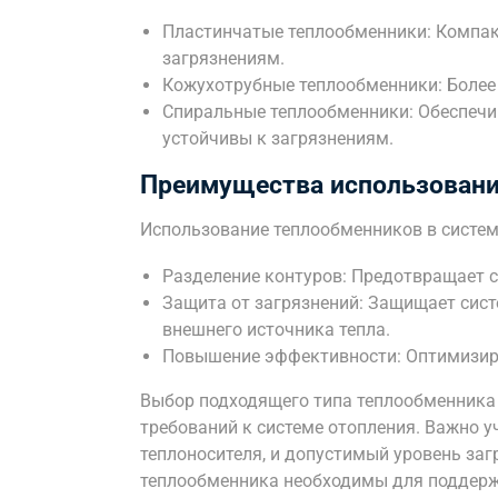
Пластинчатые теплообменники: Компак
загрязнениям.
Кожухотрубные теплообменники: Более 
Спиральные теплообменники: Обеспечи
устойчивы к загрязнениям.
Преимущества использовани
Использование теплообменников в систем
Разделение контуров: Предотвращает 
Защита от загрязнений: Защищает сист
внешнего источника тепла.
Повышение эффективности: Оптимизируе
Выбор подходящего типа теплообменника 
требований к системе отопления. Важно у
теплоносителя, и допустимый уровень заг
теплообменника необходимы для поддерж