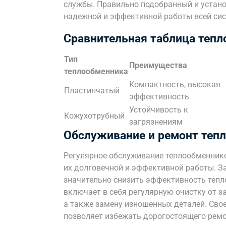
службы. Правильно подобранный и устан
надежной и эффективной работы всей сис
Сравнительная таблица теп
Тип
Преимущества
теплообменника
Компактность, высокая
Пластинчатый
эффективность
Устойчивость к
Кожухотрубный
загрязнениям
Обслуживание и ремонт теп
Регулярное обслуживание теплообменник
их долговечной и эффективной работы. За
значительно снизить эффективность тепл
включает в себя регулярную очистку от за
а также замену изношенных деталей. Сво
позволяет избежать дорогостоящего ремо