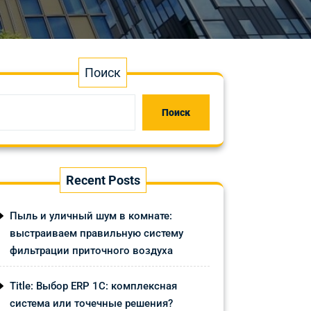
Поиск
Поиск
Recent Posts
Пыль и уличный шум в комнате:
выстраиваем правильную систему
фильтрации приточного воздуха
Title: Выбор ERP 1С: комплексная
система или точечные решения?