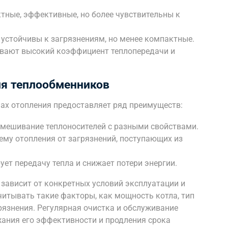
тные, эффективные, но более чувствительны к
устойчивы к загрязнениям, но менее компактные.
вают высокий коэффициент теплопередачи и
я теплообменников
ах отопления предоставляет ряд преимуществ:
смешивание теплоносителей с разными свойствами.
ему отопления от загрязнений, поступающих из
т передачу тепла и снижает потери энергии.
зависит от конкретных условий эксплуатации и
читывать такие факторы, как мощность котла, тип
рязнения. Регулярная очистка и обслуживание
ания его эффективности и продления срока