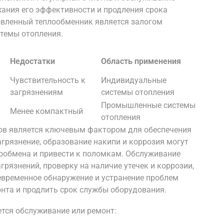
ания его эффективности и продления срока
овленный теплообменник является залогом
темы отопления.
Недостатки
Область применения
Чувствительность к
Индивидуальные
загрязнениям
системы отопления
Промышленные системы
Менее компактный
отопления
ов является ключевым фактором для обеспечения
грязнение, образование накипи и коррозия могут
ообмена и привести к поломкам. Обслуживание
грязнений, проверку на наличие утечек и коррозии,
евременное обнаружение и устранение проблем
нта и продлить срок службы оборудования.
ется обслуживание или ремонт: