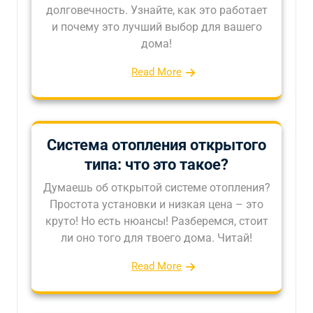
долговечность. Узнайте, как это работает
и почему это лучший выбор для вашего
дома!
Read More
Система отопления открытого
типа: что это такое?
Думаешь об открытой системе отопления?
Простота установки и низкая цена – это
круто! Но есть нюансы! Разберемся, стоит
ли оно того для твоего дома. Читай!
Read More