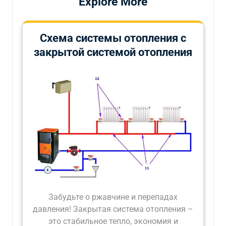
Explore More
Схема системы отопления с
закрытой системой отопления
Забудьте о ржавчине и перепадах
давления! Закрытая система отопления –
это стабильное тепло, экономия и