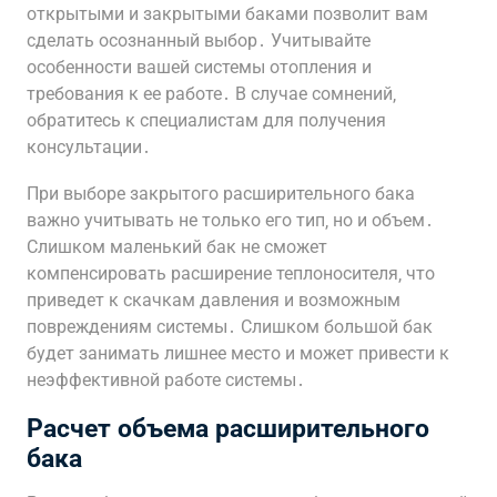
открытыми и закрытыми баками позволит вам
сделать осознанный выбор․ Учитывайте
особенности вашей системы отопления и
требования к ее работе․ В случае сомнений‚
обратитесь к специалистам для получения
консультации․
При выборе закрытого расширительного бака
важно учитывать не только его тип‚ но и объем․
Слишком маленький бак не сможет
компенсировать расширение теплоносителя‚ что
приведет к скачкам давления и возможным
повреждениям системы․ Слишком большой бак
будет занимать лишнее место и может привести к
неэффективной работе системы․
Расчет объема расширительного
бака