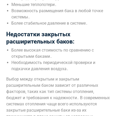
Меньшие теплопотери․
Возможность размещения бака в любой точке
системы․
Более стабильное давление в системе․
Недостатки закрытых
расширительных баков:
Более высокая стоимость по сравнению с
открытыми баками․
Необходимость периодической проверки и
подкачки давления воздуха․
Выбор между открытым и закрытым
расширительным баком зависит от различных
факторов‚ таких как тип системы отопления‚
бюджет и требования к надежности․ В современных
системах отопления чаще всего используются
закрытые расширительные баки из-за их