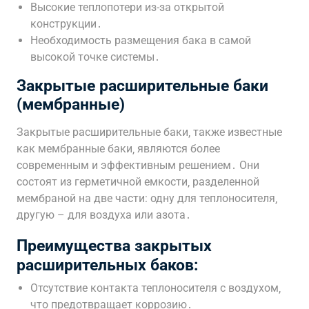
Высокие теплопотери из-за открытой
конструкции․
Необходимость размещения бака в самой
высокой точке системы․
Закрытые расширительные баки
(мембранные)
Закрытые расширительные баки‚ также известные
как мембранные баки‚ являются более
современным и эффективным решением․ Они
состоят из герметичной емкости‚ разделенной
мембраной на две части: одну для теплоносителя‚
другую – для воздуха или азота․
Преимущества закрытых
расширительных баков:
Отсутствие контакта теплоносителя с воздухом‚
что предотвращает коррозию․