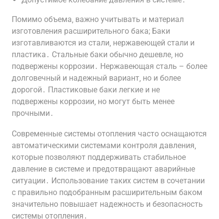
Помимо объема‚ важно учитывать и материал
изготовления расширительного бака; Баки
изготавливаются из стали‚ нержавеющей стали и
пластика․ Стальные баки обычно дешевле‚ но
подвержены коррозии․ Нержавеющая сталь – более
долговечный и надежный вариант‚ но и более
дорогой․ Пластиковые баки легкие и не
подвержены коррозии‚ но могут быть менее
прочными․
Современные системы отопления часто оснащаются
автоматическими системами контроля давления‚
которые позволяют поддерживать стабильное
давление в системе и предотвращают аварийные
ситуации․ Использование таких систем в сочетании
с правильно подобранным расширительным баком
значительно повышает надежность и безопасность
системы отопления․