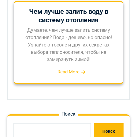
Чем лучше залить воду в
систему отопления
Думаете, чем лучше залить систему
отопления? Вода - дешево, но опасно!
Узнайте о тосоле и других секретах
выбора теплоносителя, чтобы не
замерзнуть зимой!
Read More
Поиск
Поиск