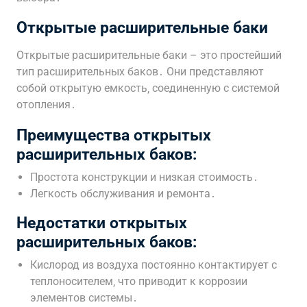
Открытые расширительные баки
Открытые расширительные баки – это простейший
тип расширительных баков․ Они представляют
собой открытую емкость‚ соединенную с системой
отопления․
Преимущества открытых
расширительных баков:
Простота конструкции и низкая стоимость․
Легкость обслуживания и ремонта․
Недостатки открытых
расширительных баков:
Кислород из воздуха постоянно контактирует с
теплоносителем‚ что приводит к коррозии
элементов системы․