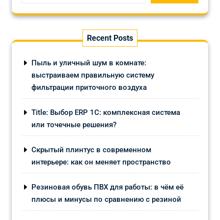
Recent Posts
Пыль и уличный шум в комнате:
выстраиваем правильную систему
фильтрации приточного воздуха
Title: Выбор ERP 1С: комплексная система
или точечные решения?
Скрытый плинтус в современном
интерьере: как он меняет пространство
Резиновая обувь ПВХ для работы: в чём её
плюсы и минусы по сравнению с резиной