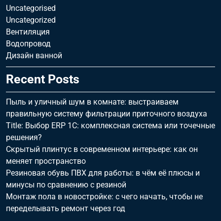
Uncategorised
Uncategorized
Вентиляция
Водопровод
Дизайн ванной
Recent Posts
Пыль и уличный шум в комнате: выстраиваем
правильную систему фильтрации приточного воздуха
Title: Выбор ERP 1С: комплексная система или точечные
решения?
Скрытый плинтус в современном интерьере: как он
меняет пространство
Резиновая обувь ПВХ для работы: в чём её плюсы и
минусы по сравнению с резиной
Монтаж пола в новостройке: с чего начать, чтобы не
переделывать ремонт через год