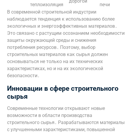
дорогой
теплоизоляция
печи
В современной строительной индустрии
наблюдается тенденция к использованию более
экологичных и энергоэффективных материалов․
Это связано с растущим осознанием необходимости
защиты окружающей среды и снижения
потребления ресурсов․ Поэтому, выбор
строительных материалов как сырья должен
основываться не только на их технических
характеристиках, но и на их экологической
безопасности․
Инновации в сфере строительного
сырья
Современные технологии открывают новые
возможности в области производства
строительного сырья․ Разрабатываются материалы
с улучшенными характеристиками, повышенной