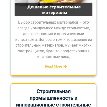
Выбор строительных материалов – это
всегда компромисс между стоимостью,
долговечностью и эстетическими
качествами. Вопрос о том, что дешевле из
строительных материалов, мучает многих
застройщиков, будь то профессионалы
или частные лица,
Read More
Строительная
промышленность и
инновационные строительные