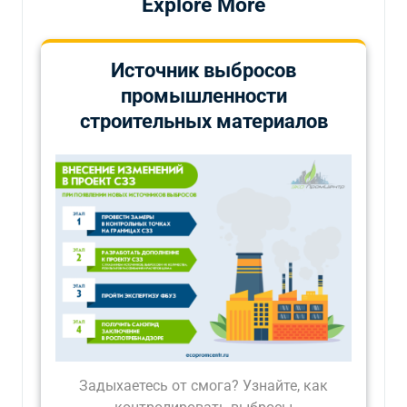
Explore More
Источник выбросов
промышленности
строительных материалов
Задыхаетесь от смога? Узнайте, как