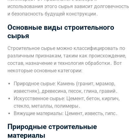
использования этого сырья зависит долговечность
и безопасность будущей конструкции․
Основные виды строительного
сырья
Строительное сырье можно классифицировать по
различным признакам, таким как происхождение,
состав, назначение и технология обработки․ Вот
некоторые основные категории:
Природное сырье: Камень (гранит, мрамор,
известняк), древесина, песок, глина, гравий․
Искусственное сырье: Цемент, бетон, кирпич,
стекло, металлы, полимеры․
Вяжущие материалы: Цемент, известь, гипс․
Природные строительные
материалы