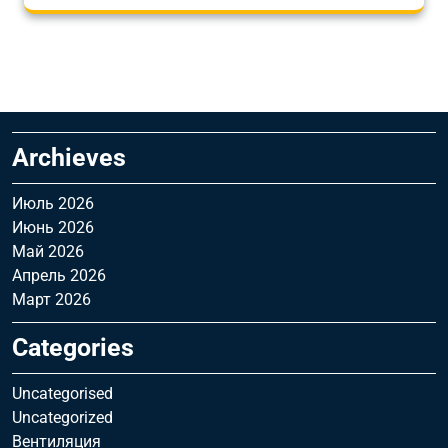
Archieves
Июль 2026
Июнь 2026
Май 2026
Апрель 2026
Март 2026
Categories
Uncategorised
Uncategorized
Вентиляция