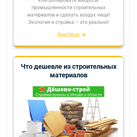
контролировать выбросы
промышленности строительных
материалов и сделать воздух чище!
Экология и стройка – это реально!
Read More
Что дешевле из строительных
материалов