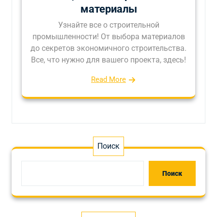
материалы
Узнайте все о строительной
промышленности! От выбора материалов
до секретов экономичного строительства.
Все, что нужно для вашего проекта, здесь!
Read More
Поиск
Поиск