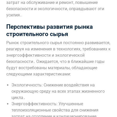
затрат на обслуживание и ремонт, повышение
безопасности и экологичности, оправдывают эти
усилия․
Перспективы развития рынка
строительного сырья
Рынок строительного сырья постоянно развивается,
реагируя на изменения в технологиях, требованиях к
энергоэффективности и экологической
безопасности․ Ожидается, что в ближайшие годы
будут востребованы материалы, обладающие
следующими характеристиками:
Экологичность: Снижение воздействия на
окружающую среду на всех этапах жизненного
цикла․
Энергоэффективность: Улучшенные
теплоизоляционные свойства для снижения
затрат на отопление и кондиционирование․