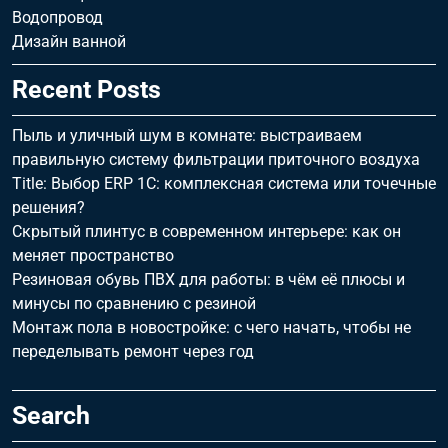
Водопровод
Дизайн ванной
Recent Posts
Пыль и уличный шум в комнате: выстраиваем
правильную систему фильтрации приточного воздуха
Title: Выбор ERP 1С: комплексная система или точечные
решения?
Скрытый плинтус в современном интерьере: как он
меняет пространство
Резиновая обувь ПВХ для работы: в чём её плюсы и
минусы по сравнению с резиной
Монтаж пола в новостройке: с чего начать, чтобы не
переделывать ремонт через год
Search