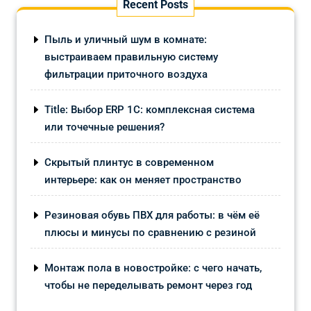
Recent Posts
Пыль и уличный шум в комнате:
выстраиваем правильную систему
фильтрации приточного воздуха
Title: Выбор ERP 1С: комплексная система
или точечные решения?
Скрытый плинтус в современном
интерьере: как он меняет пространство
Резиновая обувь ПВХ для работы: в чём её
плюсы и минусы по сравнению с резиной
Монтаж пола в новостройке: с чего начать,
чтобы не переделывать ремонт через год