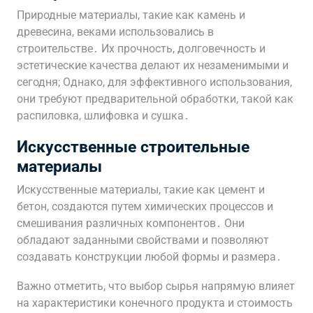
Природные материалы, такие как камень и
древесина, веками использовались в
строительстве․ Их прочность, долговечность и
эстетические качества делают их незаменимыми и
сегодня; Однако, для эффективного использования,
они требуют предварительной обработки, такой как
распиловка, шлифовка и сушка․
Искусственные строительные
материалы
Искусственные материалы, такие как цемент и
бетон, создаются путем химических процессов и
смешивания различных компонентов․ Они
обладают заданными свойствами и позволяют
создавать конструкции любой формы и размера․
Важно отметить, что выбор сырья напрямую влияет
на характеристики конечного продукта и стоимость