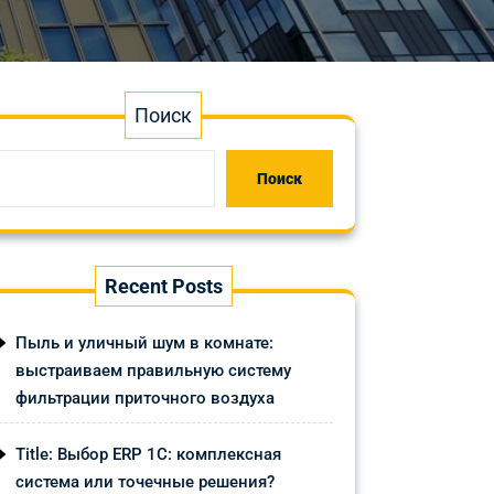
Поиск
Поиск
Recent Posts
Пыль и уличный шум в комнате:
выстраиваем правильную систему
фильтрации приточного воздуха
Title: Выбор ERP 1С: комплексная
система или точечные решения?