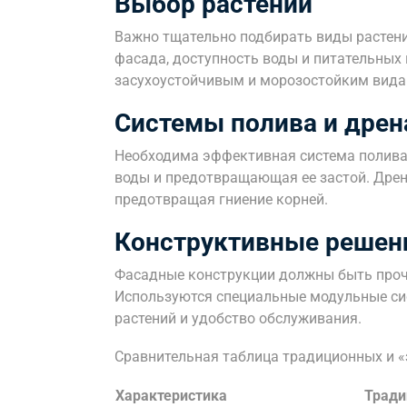
Выбор растений
Важно тщательно подбирать виды растени
фасада, доступность воды и питательных
засухоустойчивым и морозостойким вида
Системы полива и дре
Необходима эффективная система полива
воды и предотвращающая ее застой. Дрен
предотвращая гниение корней.
Конструктивные решен
Фасадные конструкции должны быть проч
Используются специальные модульные с
растений и удобство обслуживания.
Сравнительная таблица традиционных и «
Характеристика
Тради