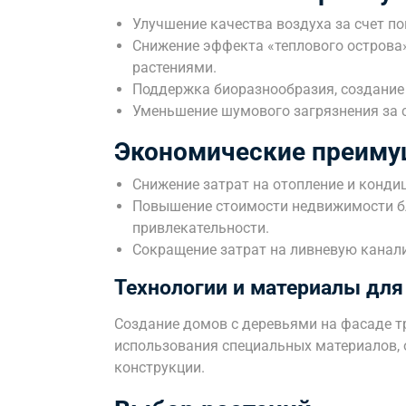
Улучшение качества воздуха за счет п
Снижение эффекта «теплового острова»
растениями.
Поддержка биоразнообразия, создание 
Уменьшение шумового загрязнения за с
Экономические преиму
Снижение затрат на отопление и конди
Повышение стоимости недвижимости бл
привлекательности.
Сокращение затрат на ливневую канал
Технологии и материалы для
Создание домов с деревьями на фасаде т
использования специальных материалов, 
конструкции.