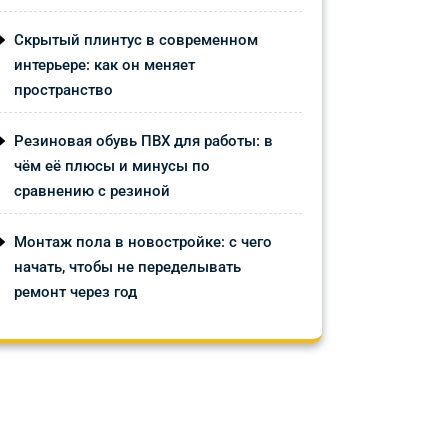
Скрытый плинтус в современном
интерьере: как он меняет
пространство
Резиновая обувь ПВХ для работы: в
чём её плюсы и минусы по
сравнению с резиной
Монтаж пола в новостройке: с чего
начать, чтобы не переделывать
ремонт через год