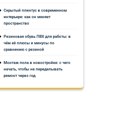
Скрытый плинтус в современном
интерьере: как он меняет
пространство
Резиновая обувь ПВХ для работы: в
чём её плюсы и минусы по
сравнению с резиной
Монтаж пола в новостройке: с чего
начать, чтобы не переделывать
ремонт через год