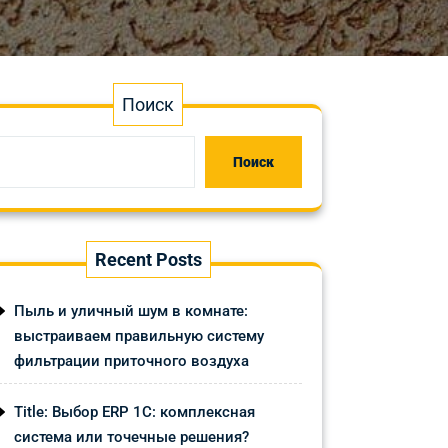
Поиск
Поиск
Recent Posts
Пыль и уличный шум в комнате:
выстраиваем правильную систему
фильтрации приточного воздуха
Title: Выбор ERP 1С: комплексная
система или точечные решения?