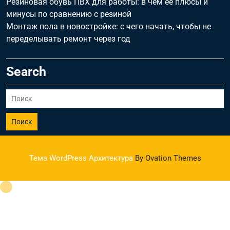
Резиновая обувь ПВХ для работы: в чём её плюсы и
минусы по сравнению с резиной
Монтаж пола в новостройке: с чего начать, чтобы не
переделывать ремонт через год
Search
Поиск
Тема WordPress Архитектура
By Ovation Themes