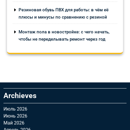
Резиновая обувь ПВХ для работы: в чём её
плюсы и минусы по сравнению с резиной
Монтаж пола в новостройке: с чего начать,
чтобы не переделывать ремонт через год
Archieves
Июль 2026
Июнь 2026
Май 2026
Апрель 2026