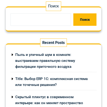
Поиск
Поиск
Recent Posts
Пыль и уличный шум в комнате:
выстраиваем правильную систему
фильтрации приточного воздуха
Title: Выбор ERP 1С: комплексная система
или точечные решения?
Скрытый плинтус в современном
интерьере: как он меняет пространство