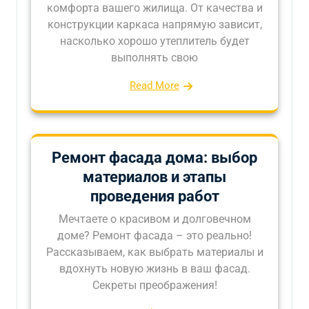
комфорта вашего жилища. От качества и
конструкции каркаса напрямую зависит,
насколько хорошо утеплитель будет
выполнять свою
Read More
Ремонт фасада дома: выбор
материалов и этапы
проведения работ
Мечтаете о красивом и долговечном
доме? Ремонт фасада – это реально!
Рассказываем, как выбрать материалы и
вдохнуть новую жизнь в ваш фасад.
Секреты преображения!