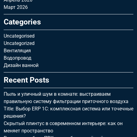
Март 2026
Categories
Uncategorised
Uncategorized
Вентиляция
Водопровод
Дизайн ванной
Recent Posts
Пыль и уличный шум в комнате: выстраиваем
правильную систему фильтрации приточного воздуха
Title: Выбор ERP 1С: комплексная система или точечные
решения?
Скрытый плинтус в современном интерьере: как он
меняет пространство