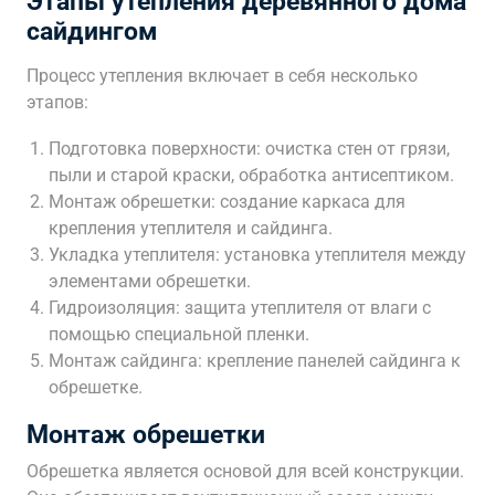
Этапы утепления деревянного дома
сайдингом
Процесс утепления включает в себя несколько
этапов:
Подготовка поверхности: очистка стен от грязи,
пыли и старой краски, обработка антисептиком.
Монтаж обрешетки: создание каркаса для
крепления утеплителя и сайдинга.
Укладка утеплителя: установка утеплителя между
элементами обрешетки.
Гидроизоляция: защита утеплителя от влаги с
помощью специальной пленки.
Монтаж сайдинга: крепление панелей сайдинга к
обрешетке.
Монтаж обрешетки
Обрешетка является основой для всей конструкции.