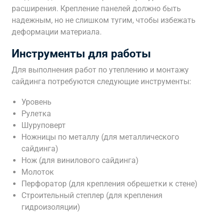
расширения. Крепление панелей должно быть
надежным, но не слишком тугим, чтобы избежать
деформации материала.
Инструменты для работы
Для выполнения работ по утеплению и монтажу
сайдинга потребуются следующие инструменты:
Уровень
Рулетка
Шуруповерт
Ножницы по металлу (для металлического
сайдинга)
Нож (для винилового сайдинга)
Молоток
Перфоратор (для крепления обрешетки к стене)
Строительный степлер (для крепления
гидроизоляции)