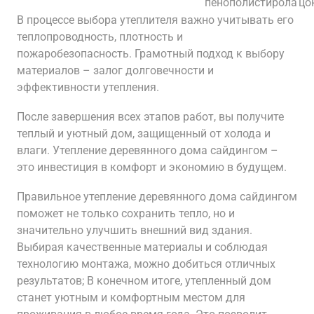
пенополистирола
цо
В процессе выбора утеплителя важно учитывать его
теплопроводность, плотность и
пожаробезопасность. Грамотный подход к выбору
материалов – залог долговечности и
эффективности утепления.
После завершения всех этапов работ, вы получите
теплый и уютный дом, защищенный от холода и
влаги. Утепление деревянного дома сайдингом –
это инвестиция в комфорт и экономию в будущем.
Правильное утепление деревянного дома сайдингом
поможет не только сохранить тепло, но и
значительно улучшить внешний вид здания.
Выбирая качественные материалы и соблюдая
технологию монтажа, можно добиться отличных
результатов; В конечном итоге, утепленный дом
станет уютным и комфортным местом для