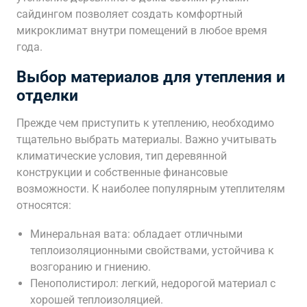
сайдингом позволяет создать комфортный
микроклимат внутри помещений в любое время
года.
Выбор материалов для утепления и
отделки
Прежде чем приступить к утеплению, необходимо
тщательно выбрать материалы. Важно учитывать
климатические условия, тип деревянной
конструкции и собственные финансовые
возможности. К наиболее популярным утеплителям
относятся:
Минеральная вата: обладает отличными
теплоизоляционными свойствами, устойчива к
возгоранию и гниению.
Пенополистирол: легкий, недорогой материал с
хорошей теплоизоляцией.