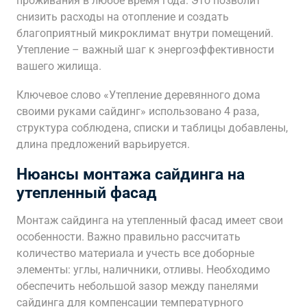
проживания в любое время года. Это позволит
снизить расходы на отопление и создать
благоприятный микроклимат внутри помещений.
Утепление – важный шаг к энергоэффективности
вашего жилища.
Ключевое слово «Утепление деревянного дома
своими руками сайдинг» использовано 4 раза,
структура соблюдена, списки и таблицы добавлены,
длина предложений варьируется.
Нюансы монтажа сайдинга на
утепленный фасад
Монтаж сайдинга на утепленный фасад имеет свои
особенности. Важно правильно рассчитать
количество материала и учесть все доборные
элементы: углы, наличники, отливы. Необходимо
обеспечить небольшой зазор между панелями
сайдинга для компенсации температурного