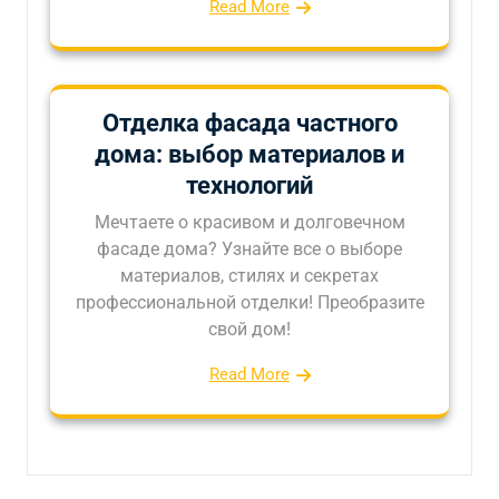
Read More
Отделка фасада частного
дома: выбор материалов и
технологий
Мечтаете о красивом и долговечном
фасаде дома? Узнайте все о выборе
материалов, стилях и секретах
профессиональной отделки! Преобразите
свой дом!
Read More