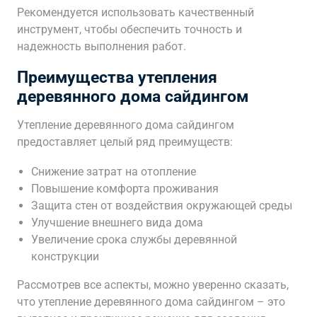
Рекомендуется использовать качественный
инструмент, чтобы обеспечить точность и
надежность выполнения работ.
Преимущества утепления
деревянного дома сайдингом
Утепление деревянного дома сайдингом
предоставляет целый ряд преимуществ:
Снижение затрат на отопление
Повышение комфорта проживания
Защита стен от воздействия окружающей среды
Улучшение внешнего вида дома
Увеличение срока службы деревянной
конструкции
Рассмотрев все аспекты, можно уверенно сказать,
что утепление деревянного дома сайдингом – это