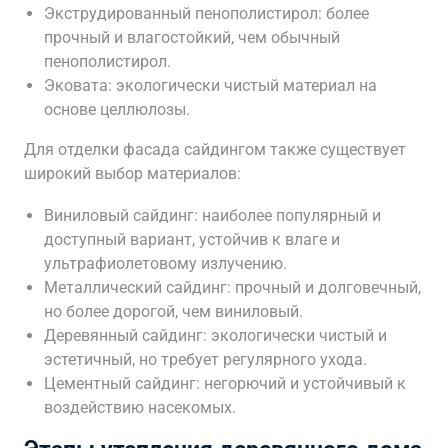
Экструдированный пенополистирол: более
прочный и влагостойкий, чем обычный
пенополистирол.
Эковата: экологически чистый материал на
основе целлюлозы.
Для отделки фасада сайдингом также существует
широкий выбор материалов:
Виниловый сайдинг: наиболее популярный и
доступный вариант, устойчив к влаге и
ультрафиолетовому излучению.
Металлический сайдинг: прочный и долговечный,
но более дорогой, чем виниловый.
Деревянный сайдинг: экологически чистый и
эстетичный, но требует регулярного ухода.
Цементный сайдинг: негорючий и устойчивый к
воздействию насекомых.