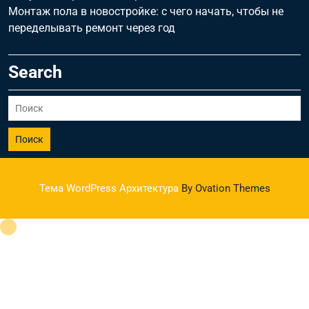
Монтаж пола в новостройке: с чего начать, чтобы не
переделывать ремонт через год
Search
Поиск
Тема WordPress Архитектура
By Ovation Themes