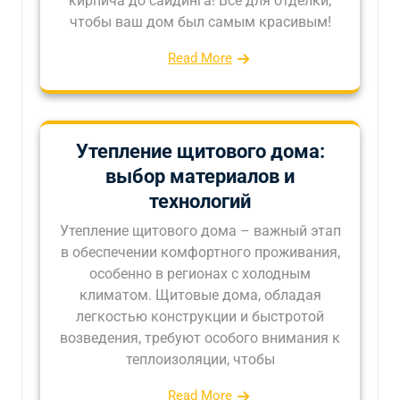
кирпича до сайдинга! Все для отделки,
чтобы ваш дом был самым красивым!
Read More
Утепление щитового дома:
выбор материалов и
технологий
Утепление щитового дома – важный этап
в обеспечении комфортного проживания,
особенно в регионах с холодным
климатом. Щитовые дома, обладая
легкостью конструкции и быстротой
возведения, требуют особого внимания к
теплоизоляции, чтобы
Read More