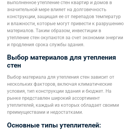
выполненное утепление стен квартир и домов в
значительной мере влияет на долговечность
конструкции‚ защищая ее от перепадов температур
и влажности‚ которые могут привести к разрушению
материалов. Таким образом‚ инвестиции в
утепление стен окупаются за счет экономии энергии
и продления срока службы здания.
Выбор материалов для утепления
стен
Выбор материала для утепления стен зависит от
нескольких факторов‚ включая климатические
условия‚ тип конструкции здания и бюджет. На
рынке представлен широкий ассортимент
утеплителей‚ каждый из которых обладает своими
преимуществами и недостатками.
Основные типы утеплителей: