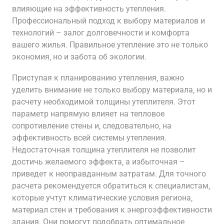
влияющие на эффективность утепления.
Профессиональный подход к выбору материалов и
технологий – залог долговечности и комфорта
вашего жилья. Правильное утепление это не только
экономия‚ но и забота об экологии.
Приступая к планированию утепления‚ важно
уделить внимание не только выбору материала‚ но и
расчету необходимой толщины утеплителя. Этот
параметр напрямую влияет на тепловое
сопротивление стены и‚ следовательно‚ на
эффективность всей системы утепления.
Недостаточная толщина утеплителя не позволит
достичь желаемого эффекта‚ а избыточная –
приведет к неоправданным затратам. Для точного
расчета рекомендуется обратиться к специалистам‚
которые учтут климатические условия региона‚
материал стен и требования к энергоэффективности
здания. Они помогут подобрать оптимальное