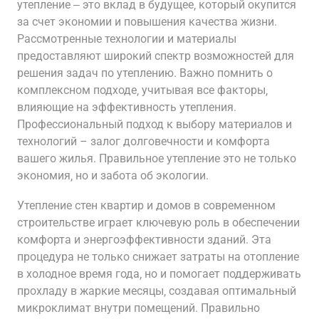
утепление ‒ это вклад в будущее‚ который окупится
за счет экономии и повышения качества жизни.
Рассмотренные технологии и материалы
предоставляют широкий спектр возможностей для
решения задач по утеплению. Важно помнить о
комплексном подходе‚ учитывая все факторы‚
влияющие на эффективность утепления.
Профессиональный подход к выбору материалов и
технологий – залог долговечности и комфорта
вашего жилья. Правильное утепление это не только
экономия‚ но и забота об экологии.
Утепление стен квартир и домов в современном
строительстве играет ключевую роль в обеспечении
комфорта и энергоэффективности зданий. Эта
процедура не только снижает затраты на отопление
в холодное время года‚ но и помогает поддерживать
прохладу в жаркие месяцы‚ создавая оптимальный
микроклимат внутри помещений. Правильно