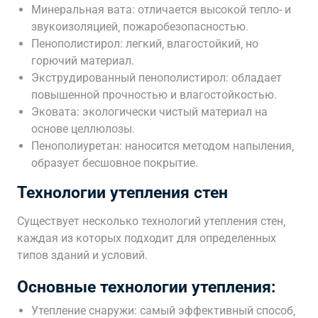
Минеральная вата: отличается высокой тепло- и
звукоизоляцией‚ пожаробезопасностью.
Пенополистирол: легкий‚ влагостойкий‚ но
горючий материал.
Экструдированный пенополистирол: обладает
повышенной прочностью и влагостойкостью.
Эковата: экологически чистый материал на
основе целлюлозы.
Пенополиуретан: наносится методом напыления‚
образует бесшовное покрытие.
Технологии утепления стен
Существует несколько технологий утепления стен‚
каждая из которых подходит для определенных
типов зданий и условий.
Основные технологии утепления:
Утепление снаружи: самый эффективный способ‚