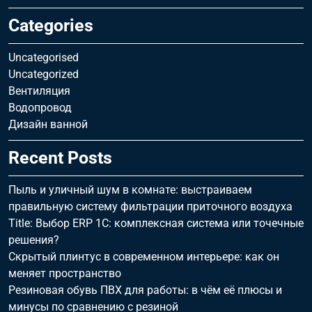
Categories
Uncategorised
Uncategorized
Вентиляция
Водопровод
Дизайн ванной
Recent Posts
Пыль и уличный шум в комнате: выстраиваем
правильную систему фильтрации приточного воздуха
Title: Выбор ERP 1С: комплексная система или точечные
решения?
Скрытый плинтус в современном интерьере: как он
меняет пространство
Резиновая обувь ПВХ для работы: в чём её плюсы и
минусы по сравнению с резиной