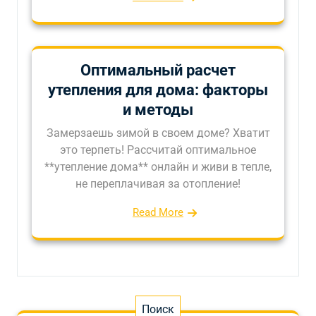
Оптимальный расчет
утепления для дома: факторы
и методы
Замерзаешь зимой в своем доме? Хватит
это терпеть! Рассчитай оптимальное
**утепление дома** онлайн и живи в тепле,
не переплачивая за отопление!
Read More
Поиск