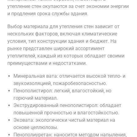
утепление стен окупаются за счет экономии энергии
и продления срока службы здания.
Выбор материала для утепления стен зависит от
нескольких факторов‚ включая климатические
условия‚ тип конструкции здания и бюджет. На
рынке представлен широкий ассортимент
утеплителей‚ каждый из которых обладает своими
преимуществами и недостатками.
Минеральная вата: отличается высокой тепло- и
звукоизоляцией‚ пожаробезопасностью.
Пенополистирол: легкий‚ влагостойкий‚ но
горючий материал.
Экструдированный пенополистирол: обладает
повышенной прочностью и влагостойкостью.
Эковата: экологически чистый материал на
основе целлюлозы.
Пенополиуретан: наносится методом напыления‚