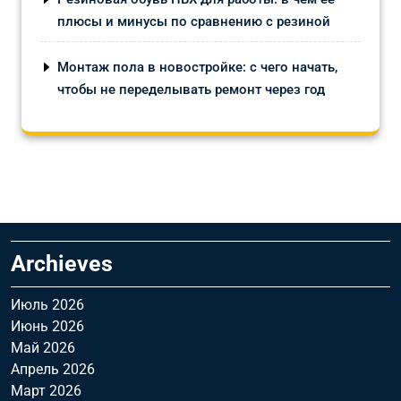
плюсы и минусы по сравнению с резиной
Монтаж пола в новостройке: с чего начать,
чтобы не переделывать ремонт через год
Archieves
Июль 2026
Июнь 2026
Май 2026
Апрель 2026
Март 2026