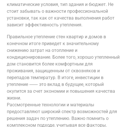
климатические условия‚ тип здания и бюджет. Не
стоит забывать о важности профессиональной
установки‚ так как от качества выполнения работ
зависит эффективность утепления.
Правильное утепление стен квартир и домов в
конечном итоге приведет к значительному
снижению затрат на отопление и
кондиционирование. Более того‚ хорошо утепленный
дом становится более комфортным для
проживания‚ защищенным от сквозняков и
перепадов температур. В итоге‚ инвестиции в
утепление ⸺ это вклад в будущее‚ который
окупится за счет экономии и повышения качества
жизни.
Рассмотренные технологии и материалы
предоставляют широкий спектр возможностей для
решения задач по утеплению. Важно помнить о
комплексном подходе‚ учитывая все факторы‚