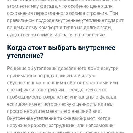
этом эстетику фасада, что особенно ценно для
сохранения первозданного облика строения. При
правильном подходе внутреннее утепление подарит
вашему дому комфорт и тепло на долгие годы,
существенно снижая затраты на отопление.
Когда стоит выбрать внутреннее
утепление?
Решение об утеплении деревянного дома изнутри
принимается по ряду причин, зачастую
обусловленных внешними обстоятельствами или
спецификой конструкции. Прежде всего, это
необходимость сохранения уникального фасада,
если дом имеет историческую ценность или вы
просто не хотите менять его внешний вид.
Внутреннее утепление также выбирают, когда
наружные работы затруднены или невозможны,
например, если дом примыкает к другим строениям