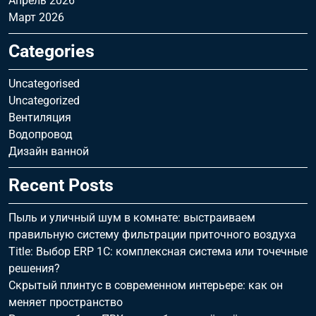
Апрель 2026
Март 2026
Categories
Uncategorised
Uncategorized
Вентиляция
Водопровод
Дизайн ванной
Recent Posts
Пыль и уличный шум в комнате: выстраиваем
правильную систему фильтрации приточного воздуха
Title: Выбор ERP 1С: комплексная система или точечные
решения?
Скрытый плинтус в современном интерьере: как он
меняет пространство