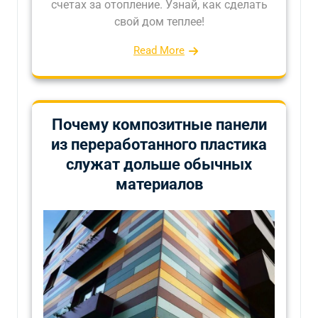
счетах за отопление. Узнай, как сделать
свой дом теплее!
Read More
Почему композитные панели
из переработанного пластика
служат дольше обычных
материалов