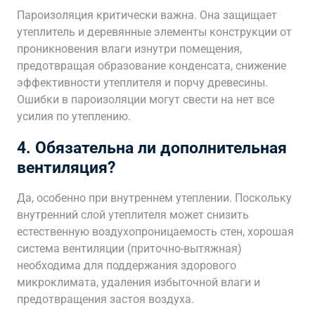
Пароизоляция критически важна. Она защищает
утеплитель и деревянные элементы конструкции от
проникновения влаги изнутри помещения,
предотвращая образование конденсата, снижение
эффективности утеплителя и порчу древесины.
Ошибки в пароизоляции могут свести на нет все
усилия по утеплению.
4. Обязательна ли дополнительная
вентиляция?
Да, особенно при внутреннем утеплении. Поскольку
внутренний слой утеплителя может снизить
естественную воздухопроницаемость стен, хорошая
система вентиляции (приточно-вытяжная)
необходима для поддержания здорового
микроклимата, удаления избыточной влаги и
предотвращения застоя воздуха.