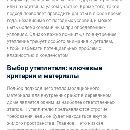
или находится на узком участке. Кроме того, такой
подход позволяет проводить работы в любое время
года, независимо от погодных условий, и может
быть более экономичным при определенных
условиях. Однако важно помнить, что внутреннее
утепление требует особого внимания к деталям,
чтобы избежать потенциальных проблем с
влажностью и конденсатом.
Выбор утеплителя: ключевые
критерии и материалы
Подбор подходящего теплоизоляционного
материала для внутренних работ в деревянном
доме является одним из наиболее ответственных
этапов. К утеплителю предъявляются строгие
требования, ведь он будет находиться внутри
жилого пространства. Главное – это низкая