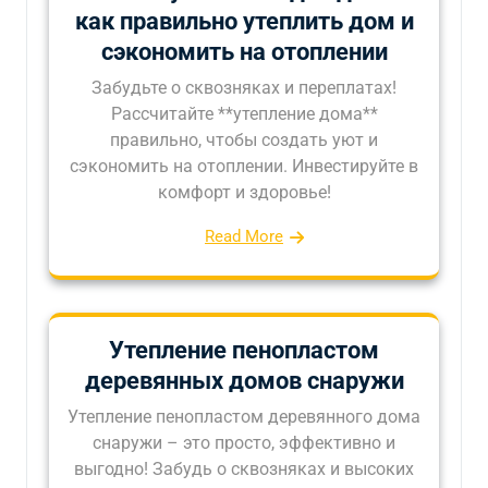
как правильно утеплить дом и
сэкономить на отоплении
Забудьте о сквозняках и переплатах!
Рассчитайте **утепление дома**
правильно, чтобы создать уют и
сэкономить на отоплении. Инвестируйте в
комфорт и здоровье!
Read More
Утепление пенопластом
деревянных домов снаружи
Утепление пенопластом деревянного дома
снаружи – это просто, эффективно и
выгодно! Забудь о сквозняках и высоких