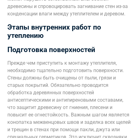
древесины и спровоцировать загнивание стен из-за
конденсации влаги между утеплителем и деревом.
Этапы внутренних работ по
утеплению
Подготовка поверхностей
Прежде чем приступить к монтажу утеплителя,
необходимо тщательно подготовить поверхности.
Стены должны быть очищены от пыли, грязи и
старых покрытий. Обязательно проводится
обработка деревянных поверхностей
антисептическими и антипиреновыми составами,
что защитит древесину от гниения, плесени и
повысит ее огнестойкость. Важным шагом является
конопатка межвенцовых швов и заделка всех щелей
и трещин в стенах при помощи пакли, джута или
специальных герметиков. Это исключит сквозняки