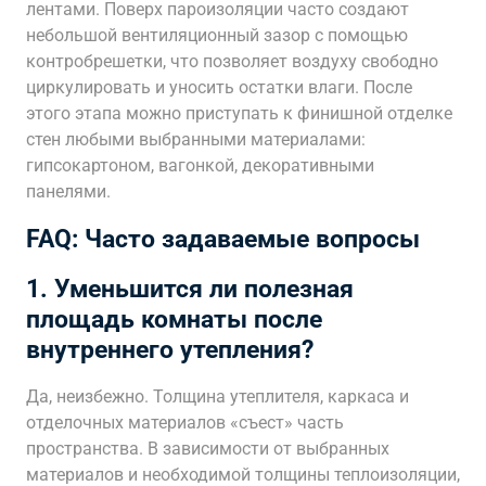
лентами. Поверх пароизоляции часто создают
небольшой вентиляционный зазор с помощью
контробрешетки, что позволяет воздуху свободно
циркулировать и уносить остатки влаги. После
этого этапа можно приступать к финишной отделке
стен любыми выбранными материалами:
гипсокартоном, вагонкой, декоративными
панелями.
FAQ: Часто задаваемые вопросы
1. Уменьшится ли полезная
площадь комнаты после
внутреннего утепления?
Да, неизбежно. Толщина утеплителя, каркаса и
отделочных материалов «съест» часть
пространства. В зависимости от выбранных
материалов и необходимой толщины теплоизоляции,