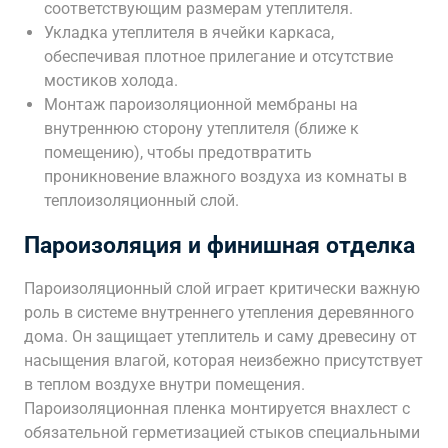
соответствующим размерам утеплителя.
Укладка утеплителя в ячейки каркаса,
обеспечивая плотное прилегание и отсутствие
мостиков холода.
Монтаж пароизоляционной мембраны на
внутреннюю сторону утеплителя (ближе к
помещению), чтобы предотвратить
проникновение влажного воздуха из комнаты в
теплоизоляционный слой.
Пароизоляция и финишная отделка
Пароизоляционный слой играет критически важную
роль в системе внутреннего утепления деревянного
дома. Он защищает утеплитель и саму древесину от
насыщения влагой, которая неизбежно присутствует
в теплом воздухе внутри помещения.
Пароизоляционная пленка монтируется внахлест с
обязательной герметизацией стыков специальными