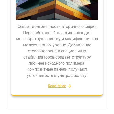
Секрет долговечности вторичного сырья
Переработанный пластик проходит
многократную очистку и модификацию на
молекулярном уровне. Добавление
стекловолокна и специальных
стабилизаторов создает структуру
прочнее исходного полимера.
Композитные панели получают
устойчивость к ультрафиолету,
Read More