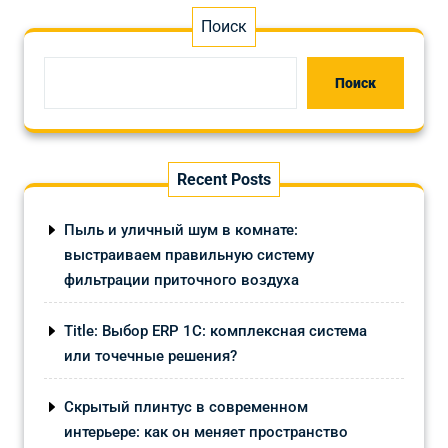
Поиск
Поиск
Recent Posts
Пыль и уличный шум в комнате:
выстраиваем правильную систему
фильтрации приточного воздуха
Title: Выбор ERP 1С: комплексная система
или точечные решения?
Скрытый плинтус в современном
интерьере: как он меняет пространство