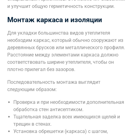
и улучшит общую герметичность конструкции.
Монтаж каркаса и изоляции
Для укладки большинства видов утеплителя
необходим каркас, который обычно сооружают из
деревянных брусков или металлического профиля.
Расстояние между элементами каркаса должно
соответствовать ширине утеплителя, чтобы он
плотно прилегал без зазоров.
Последовательность монтажа выглядит
следующим образом:
Проверка и при необходимости дополнительная
обработка стен антисептиком.
Тщательная заделка всех имеющихся щелей и
трещин в стенах.
Установка обрешетки (каркаса) с шагом,