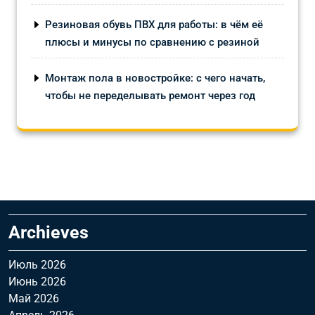
Резиновая обувь ПВХ для работы: в чём её
плюсы и минусы по сравнению с резиной
Монтаж пола в новостройке: с чего начать,
чтобы не переделывать ремонт через год
Archieves
Июль 2026
Июнь 2026
Май 2026