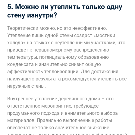
5. Можно ли утеплить только одну
стену изнутри?
Теоретически можно, но это неэффективно.
Утепление лишь одной стены создаст «мостики
холода» на стыках с неутепленными участками, что
приведет к неравномерному распределению
температуры, потенциальному образованию
конденсата и значительно снизит общую
эффективность теплоизоляции. Для достижения
наилучшего результата рекомендуется утеплять все
наружные стены.
Внутреннее утепление деревянного дома – это
ответственное мероприятие, требующее
продуманного подхода и внимательного выбора
материалов. Правильно выполненные работы
обеспечат не только значительное снижение
теплопотерь, но и создадут комфортный и здоровый