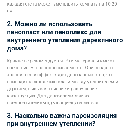
каждая стена может уменьшить комнату на 10-20
см.
2. Можно ли использовать
пенопласт или пеноплекс для
внутреннего утепления деревянного
дома?
Крайне не рекомендуется. Эти материалы имеют
очень низкую паропроницаемость. Они создают
«парниковый эффект» для деревянных стен, что
приводит к скоплению влаги между утеплителем и
деревом, вызывая гниение и разрушение
конструкции. Для деревянных домов
предпочтительны «дышащие» утеплители.
3. Насколько важна пароизоляция
при внутреннем утеплении?