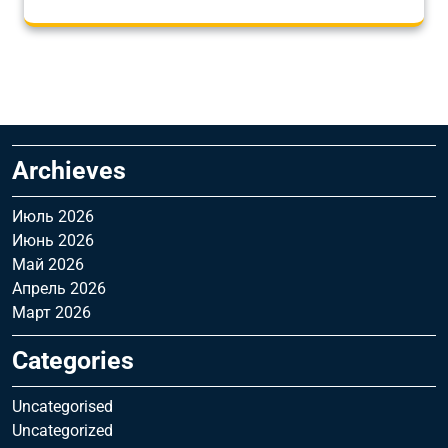
Archieves
Июль 2026
Июнь 2026
Май 2026
Апрель 2026
Март 2026
Categories
Uncategorised
Uncategorized