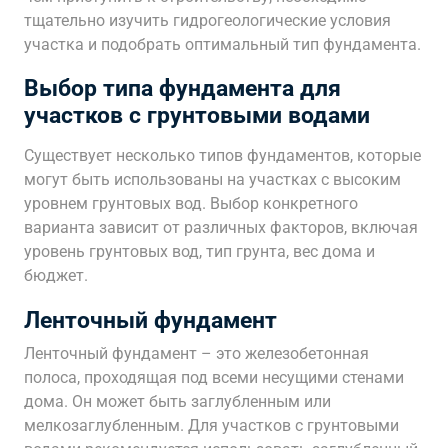
тщательно изучить гидрогеологические условия
участка и подобрать оптимальный тип фундамента.
Выбор типа фундамента для
участков с грунтовыми водами
Существует несколько типов фундаментов, которые
могут быть использованы на участках с высоким
уровнем грунтовых вод. Выбор конкретного
варианта зависит от различных факторов, включая
уровень грунтовых вод, тип грунта, вес дома и
бюджет.
Ленточный фундамент
Ленточный фундамент – это железобетонная
полоса, проходящая под всеми несущими стенами
дома. Он может быть заглубленным или
мелкозаглубленным. Для участков с грунтовыми