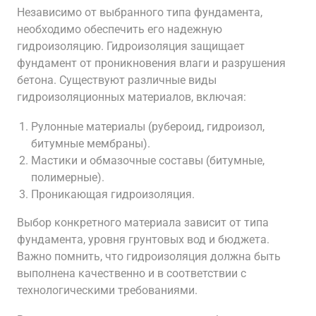
Независимо от выбранного типа фундамента,
необходимо обеспечить его надежную
гидроизоляцию. Гидроизоляция защищает
фундамент от проникновения влаги и разрушения
бетона. Существуют различные виды
гидроизоляционных материалов, включая:
Рулонные материалы (рубероид, гидроизол,
битумные мембраны).
Мастики и обмазочные составы (битумные,
полимерные).
Проникающая гидроизоляция.
Выбор конкретного материала зависит от типа
фундамента, уровня грунтовых вод и бюджета.
Важно помнить, что гидроизоляция должна быть
выполнена качественно и в соответствии с
технологическими требованиями.