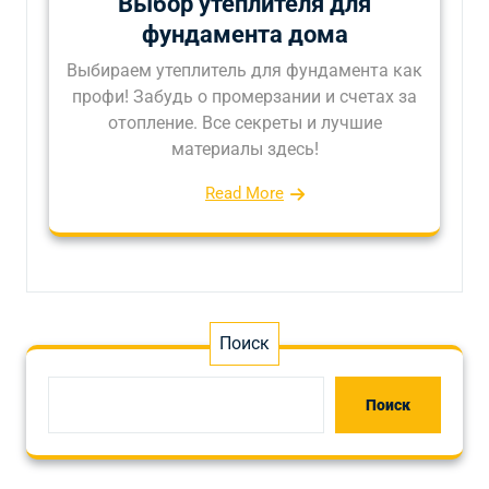
Выбор утеплителя для
фундамента дома
Выбираем утеплитель для фундамента как
профи! Забудь о промерзании и счетах за
отопление. Все секреты и лучшие
материалы здесь!
Read More
Поиск
Поиск