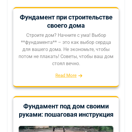
Фундамент при строительстве
своего дома
Строите дом? Начните с ума! Выбор
**фундамента** – это как выбор сердца
для вашего дома. Не экономьте, чтобы
потом не плакать! Советы, чтобы ваш дом
стоял вечно.
Read More
Фундамент под дом своими
руками: пошаговая инструкция