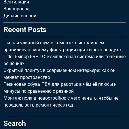
Вентиляция
Водопровод
Дизайн ванной
Recent Posts
Пыль и уличный шум в комнате: выстраиваем
правильную систему фильтрации приточного воздуха
Title: Выбор ERP 1С: комплексная система или точечные
решения?
Скрытый плинтус в современном интерьере: как он
меняет пространство
Резиновая обувь ПВХ для работы: в чём её плюсы и
минусы по сравнению с резиной
Монтаж пола в новостройке: с чего начать, чтобы не
переделывать ремонт через год
Search