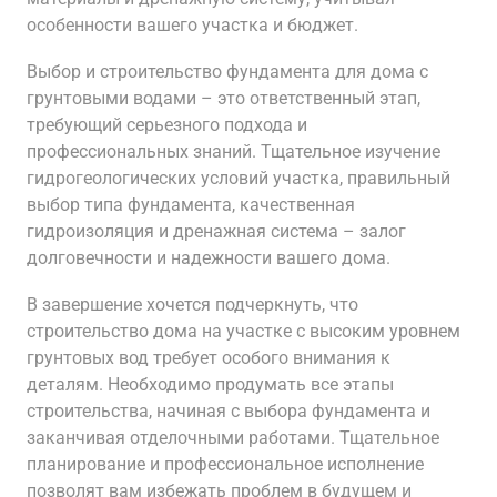
особенности вашего участка и бюджет.
Выбор и строительство фундамента для дома с
грунтовыми водами – это ответственный этап,
требующий серьезного подхода и
профессиональных знаний. Тщательное изучение
гидрогеологических условий участка, правильный
выбор типа фундамента, качественная
гидроизоляция и дренажная система – залог
долговечности и надежности вашего дома.
В завершение хочется подчеркнуть, что
строительство дома на участке с высоким уровнем
грунтовых вод требует особого внимания к
деталям. Необходимо продумать все этапы
строительства, начиная с выбора фундамента и
заканчивая отделочными работами. Тщательное
планирование и профессиональное исполнение
позволят вам избежать проблем в будущем и