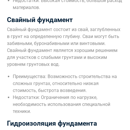
Недостатки: Высокая стоимость, большой расход
материалов.
Свайный фундамент
Свайный фундамент состоит из свай, заглубленных
в грунт на определенную глубину. Сваи могут быть
забивными, буронабивными или винтовыми.
Свайный фундамент является хорошим решением
для участков с слабыми грунтами и высоким
уровнем грунтовых вод.
Преимущества: Возможность строительства на
сложных грунтах, относительно низкая
стоимость, быстрота возведения.
Недостатки: Ограничения по нагрузке,
необходимость использования специальной
техники.
Гидроизоляция фундамента