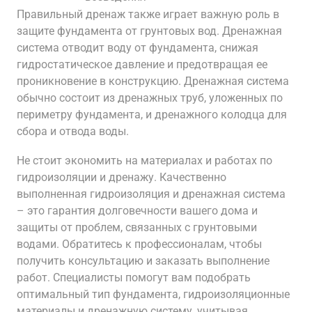
Правильный дренаж также играет важную роль в
защите фундамента от грунтовых вод. Дренажная
система отводит воду от фундамента, снижая
гидростатическое давление и предотвращая ее
проникновение в конструкцию. Дренажная система
обычно состоит из дренажных труб, уложенных по
периметру фундамента, и дренажного колодца для
сбора и отвода воды.
Не стоит экономить на материалах и работах по
гидроизоляции и дренажу. Качественно
выполненная гидроизоляция и дренажная система
– это гарантия долговечности вашего дома и
защиты от проблем, связанных с грунтовыми
водами. Обратитесь к профессионалам, чтобы
получить консультацию и заказать выполнение
работ. Специалисты помогут вам подобрать
оптимальный тип фундамента, гидроизоляционные
материалы и дренажную систему, учитывая