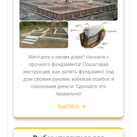
Мечтаете о своем доме? Начните с
прочного фундамента! Пошаговая
инструкция, как залить фундамент под
дом своими руками, избежав ошибок и
сэкономив деньги. Сделайте это
правильно!
Read More