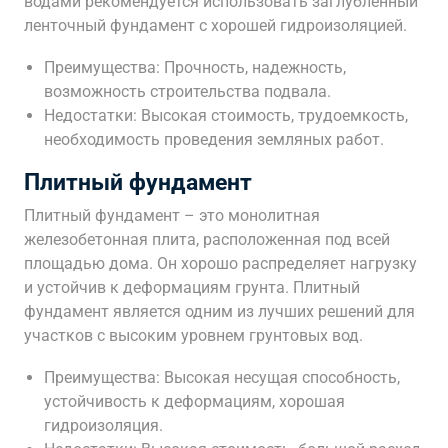
водами рекомендуется использовать заглубленный
ленточный фундамент с хорошей гидроизоляцией.
Преимущества: Прочность, надежность,
возможность строительства подвала.
Недостатки: Высокая стоимость, трудоемкость,
необходимость проведения земляных работ.
Плитный фундамент
Плитный фундамент – это монолитная
железобетонная плита, расположенная под всей
площадью дома. Он хорошо распределяет нагрузку
и устойчив к деформациям грунта. Плитный
фундамент является одним из лучших решений для
участков с высоким уровнем грунтовых вод.
Преимущества: Высокая несущая способность,
устойчивость к деформациям, хорошая
гидроизоляция.