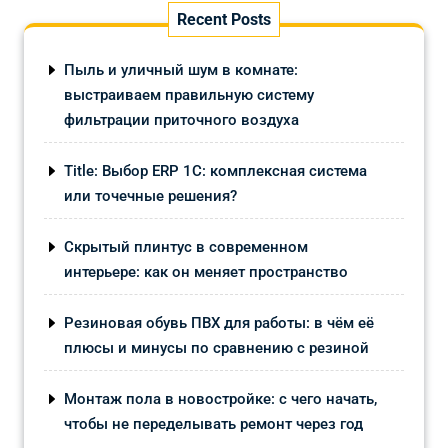
Recent Posts
Пыль и уличный шум в комнате:
выстраиваем правильную систему
фильтрации приточного воздуха
Title: Выбор ERP 1С: комплексная система
или точечные решения?
Скрытый плинтус в современном
интерьере: как он меняет пространство
Резиновая обувь ПВХ для работы: в чём её
плюсы и минусы по сравнению с резиной
Монтаж пола в новостройке: с чего начать,
чтобы не переделывать ремонт через год