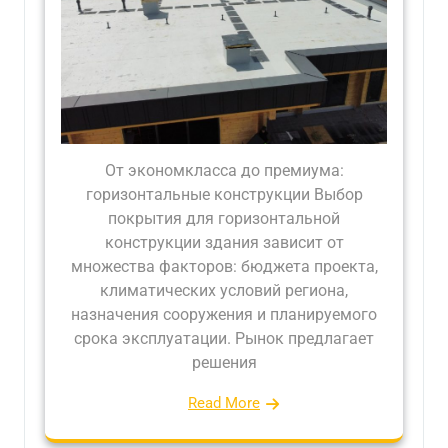
От экономкласса до премиума:
горизонтальные конструкции Выбор
покрытия для горизонтальной
конструкции здания зависит от
множества факторов: бюджета проекта,
климатических условий региона,
назначения сооружения и планируемого
срока эксплуатации. Рынок предлагает
решения
Read More