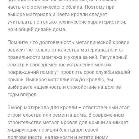
часть его эстетического облика. Поэтому при
выборе материала и цвета кровли следует
учитывать не только технические характеристики‚
но и общий дизайн дома.
Помните‚ что долговечность металлической кровли
зависит не только от качества материала‚ но и от
правильности монтажа и ухода за ней. Регулярный
осмотр и своевременное устранение мелких
повреждений помогут продлить срок службы вашей
крыши. Выбирая металлическую кровлю‚ вы
выбираете надежность и спокойствие на долгие
годы вперед.
Выбор материала для кровли – ответственный этап
строительства или ремонта дома. В современном
строительстве металл кровля для крыши занимает
лидирующие позиции благодаря своей
долговечности‚ надежности и эстетичному