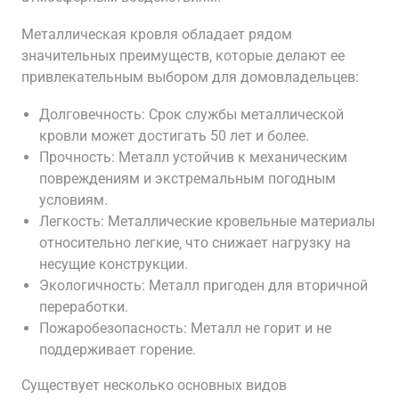
Металлическая кровля обладает рядом
значительных преимуществ‚ которые делают ее
привлекательным выбором для домовладельцев:
Долговечность: Срок службы металлической
кровли может достигать 50 лет и более.
Прочность: Металл устойчив к механическим
повреждениям и экстремальным погодным
условиям.
Легкость: Металлические кровельные материалы
относительно легкие‚ что снижает нагрузку на
несущие конструкции.
Экологичность: Металл пригоден для вторичной
переработки.
Пожаробезопасность: Металл не горит и не
поддерживает горение.
Существует несколько основных видов