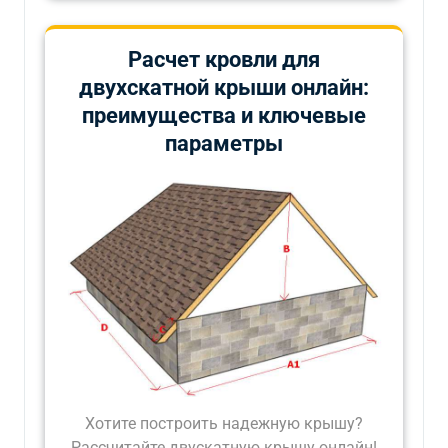
Расчет кровли для
двухскатной крыши онлайн:
преимущества и ключевые
параметры
Хотите построить надежную крышу?
Рассчитайте двускатную крышу онлайн!