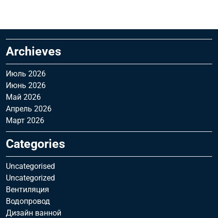
Archieves
Июль 2026
Июнь 2026
Май 2026
Апрель 2026
Март 2026
Categories
Uncategorised
Uncategorized
Вентиляция
Водопровод
Дизайн ванной