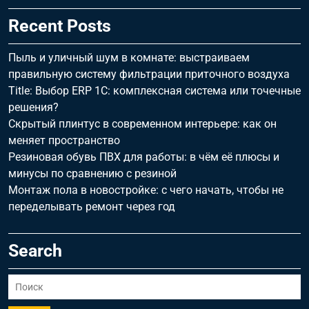
Recent Posts
Пыль и уличный шум в комнате: выстраиваем
правильную систему фильтрации приточного воздуха
Title: Выбор ERP 1С: комплексная система или точечные
решения?
Скрытый плинтус в современном интерьере: как он
меняет пространство
Резиновая обувь ПВХ для работы: в чём её плюсы и
минусы по сравнению с резиной
Монтаж пола в новостройке: с чего начать, чтобы не
переделывать ремонт через год
Search