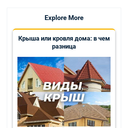
Explore More
Крыша или кровля дома: в чем
разница