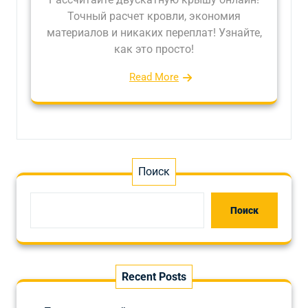
Точный расчет кровли, экономия
материалов и никаких переплат! Узнайте,
как это просто!
Read More
Поиск
Поиск
Recent Posts