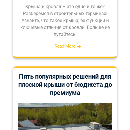
Крыша и кровля – это одно и то же?
Разберемся в строительных терминах!
Узнайте, что такое крыша, ее функции и
ключевые отличия от кровли. Больше не
путайтесь!
Read More
Пять популярных решений для
плоской крыши от бюджета до
премиума