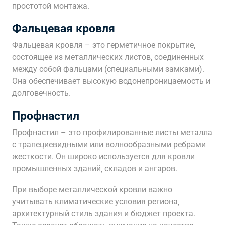
простотой монтажа.
Фальцевая кровля
Фальцевая кровля – это герметичное покрытие‚
состоящее из металлических листов‚ соединенных
между собой фальцами (специальными замками).
Она обеспечивает высокую водонепроницаемость и
долговечность.
Профнастил
Профнастил – это профилированные листы металла
с трапециевидными или волнообразными ребрами
жесткости. Он широко используется для кровли
промышленных зданий‚ складов и ангаров.
При выборе металлической кровли важно
учитывать климатические условия региона‚
архитектурный стиль здания и бюджет проекта.