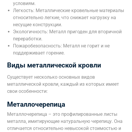
условиям.
Легкость: Металлические кровельные материалы
относительно легкие‚ что снижает нагрузку на
несущие конструкции.
Экологичность: Металл пригоден для вторичной
переработки.
Пожаробезопасность: Металл не горит и не
поддерживает горение.
Виды металлической кровли
Существует несколько основных видов
металлической кровли‚ каждый из которых имеет
свои особенности:
Металлочерепица
Металлочерепица – это профилированные листы
металла‚ имитирующие натуральную черепицу. Она
отличается относительно невысокой стоимостью и