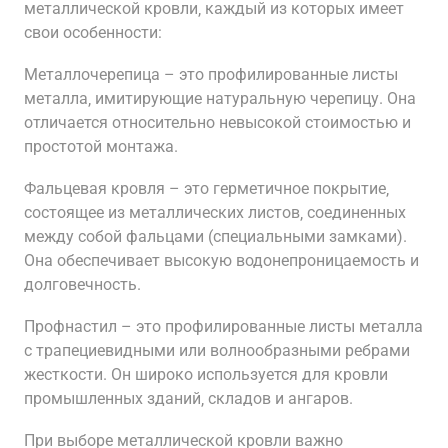
металлической кровли‚ каждый из которых имеет
свои особенности:
Металлочерепица – это профилированные листы
металла‚ имитирующие натуральную черепицу. Она
отличается относительно невысокой стоимостью и
простотой монтажа.
Фальцевая кровля – это герметичное покрытие‚
состоящее из металлических листов‚ соединенных
между собой фальцами (специальными замками).
Она обеспечивает высокую водонепроницаемость и
долговечность.
Профнастил – это профилированные листы металла
с трапециевидными или волнообразными ребрами
жесткости. Он широко используется для кровли
промышленных зданий‚ складов и ангаров.
При выборе металлической кровли важно