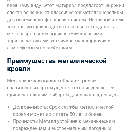
внешнему виду. Этот материал предлагает широкий
спектр решений‚ от классической металлочерепицы
до современных фальцевых систем. Инновационные
технологии производства позволяют создавать
металл кровля для крыши с улучшенными
характеристиками‚ устойчивыми к коррозии и
атмосферным воздействиям.
Преимущества металлической
кровли
Металлическая кровля обладает рядом
значительных преимуществ‚ которые делают ее
привлекательным выбором для домовладельцев:
Долговечность: Срок службы металлической
кровли может достигать 50 лет и более.
Прочность: Металл устойчив к механическим
повреждениям и экстремальным погодным