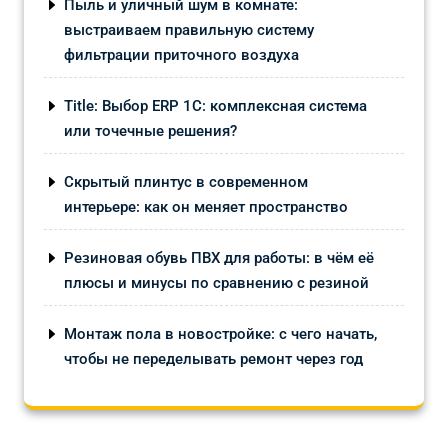
Пыль и уличный шум в комнате:
выстраиваем правильную систему
фильтрации приточного воздуха
Title: Выбор ERP 1С: комплексная система
или точечные решения?
Скрытый плинтус в современном
интерьере: как он меняет пространство
Резиновая обувь ПВХ для работы: в чём её
плюсы и минусы по сравнению с резиной
Монтаж пола в новостройке: с чего начать,
чтобы не переделывать ремонт через год