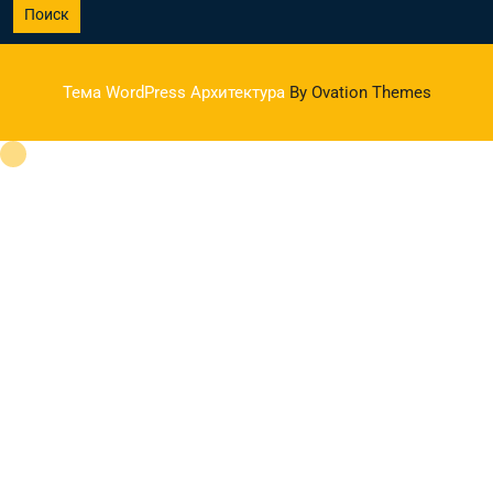
Поиск
Тема WordPress Архитектура
By Ovation Themes