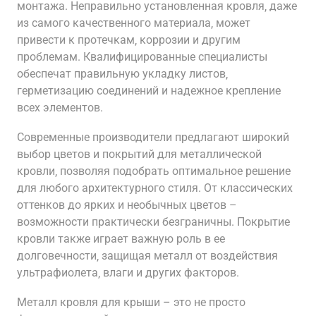
монтажа. Неправильно установленная кровля‚ даже
из самого качественного материала‚ может
привести к протечкам‚ коррозии и другим
проблемам. Квалифицированные специалисты
обеспечат правильную укладку листов‚
герметизацию соединений и надежное крепление
всех элементов.
Современные производители предлагают широкий
выбор цветов и покрытий для металлической
кровли‚ позволяя подобрать оптимальное решение
для любого архитектурного стиля. От классических
оттенков до ярких и необычных цветов –
возможности практически безграничны. Покрытие
кровли также играет важную роль в ее
долговечности‚ защищая металл от воздействия
ультрафиолета‚ влаги и других факторов.
Металл кровля для крыши – это не просто