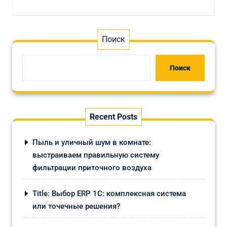
Поиск
Поиск
Recent Posts
Пыль и уличный шум в комнате:
выстраиваем правильную систему
фильтрации приточного воздуха
Title: Выбор ERP 1С: комплексная система
или точечные решения?