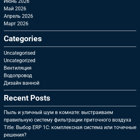
Июнь 2026
Май 2026
Апрель 2026
Март 2026
Categories
Uncategorised
Uncategorized
Вентиляция
Водопровод
Дизайн ванной
Recent Posts
Пыль и уличный шум в комнате: выстраиваем
правильную систему фильтрации приточного воздуха
Title: Выбор ERP 1С: комплексная система или точечные
решения?