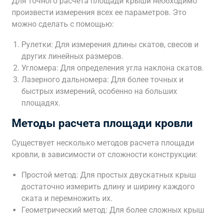
Для точного расчета площади крыши необходимо
произвести измерения всех ее параметров. Это
можно сделать с помощью:
Рулетки: Для измерения длины скатов, свесов и
других линейных размеров.
Угломера: Для определения угла наклона скатов.
Лазерного дальномера: Для более точных и
быстрых измерений, особенно на больших
площадях.
Методы расчета площади кровли
Существует несколько методов расчета площади
кровли, в зависимости от сложности конструкции:
Простой метод: Для простых двускатных крыш
достаточно измерить длину и ширину каждого
ската и перемножить их.
Геометрический метод: Для более сложных крыш