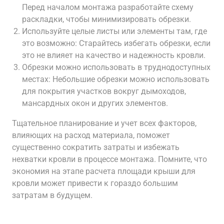
Перед началом монтажа разработайте схему
раскладки, чтобы минимизировать обрезки.
Используйте целые листы или элементы там, где
это возможно: Старайтесь избегать обрезки, если
это не влияет на качество и надежность кровли.
Обрезки можно использовать в труднодоступных
местах: Небольшие обрезки можно использовать
для покрытия участков вокруг дымоходов,
мансардных окон и других элементов.
Тщательное планирование и учет всех факторов,
влияющих на расход материала, поможет
существенно сократить затраты и избежать
нехватки кровли в процессе монтажа. Помните, что
экономия на этапе расчета площади крыши для
кровли может привести к гораздо большим
затратам в будущем.