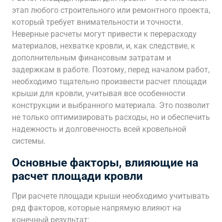
этап любого строительного или ремонтного проекта,
который требует внимательности и точности.
Неверные расчеты могут привести к перерасходу
материалов, нехватке кровли, и, как следствие, к
дополнительным финансовым затратам и
задержкам в работе. Поэтому, перед началом работ,
необходимо тщательно произвести расчет площади
крыши для кровли, учитывая все особенности
конструкции и выбранного материала. Это позволит
не только оптимизировать расходы, но и обеспечить
надежность и долговечность всей кровельной
системы.
Основные факторы, влияющие на
расчет площади кровли
При расчете площади крыши необходимо учитывать
ряд факторов, которые напрямую влияют на
конечный результат: