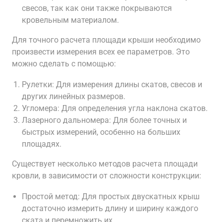
свесов, так как они также покрываются
кровельным материалом.
Для точного расчета площади крыши необходимо
произвести измерения всех ее параметров. Это
можно сделать с помощью:
Рулетки: Для измерения длины скатов, свесов и
других линейных размеров.
Угломера: Для определения угла наклона скатов.
Лазерного дальномера: Для более точных и
быстрых измерений, особенно на больших
площадях.
Существует несколько методов расчета площади
кровли, в зависимости от сложности конструкции:
Простой метод: Для простых двускатных крыш
достаточно измерить длину и ширину каждого
ската и перемножить их.