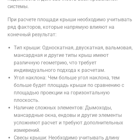
системы.
При расчете площади крыши необходимо учитывать
ряд факторов, которые напрямую влияют на
конечный результат:
Тип крыши: Односкатная, двускатная, вальмовая,
мансардная и другие типы крыш имеют
различную геометрию, что требует
индивидуального подхода к расчетам.
Угол наклона: Чем больше угол наклона, тем
больше будет площадь крыши по сравнению с
площадью проекции на горизонтальную
плоскость.
Наличие сложных элементов: Дымоходы,
мансардные окна, ендовы и другие элементы
усложняют расчет и требуют дополнительных
измерений.
Свесы крыши: Необходимо учитывать длину