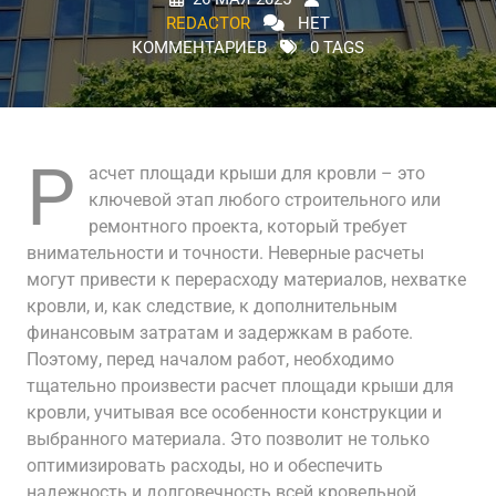
REDACTOR
НЕТ
КОММЕНТАРИЕВ
0 TAGS
Р
асчет площади крыши для кровли – это
ключевой этап любого строительного или
ремонтного проекта, который требует
внимательности и точности. Неверные расчеты
могут привести к перерасходу материалов, нехватке
кровли, и, как следствие, к дополнительным
финансовым затратам и задержкам в работе.
Поэтому, перед началом работ, необходимо
тщательно произвести расчет площади крыши для
кровли, учитывая все особенности конструкции и
выбранного материала. Это позволит не только
оптимизировать расходы, но и обеспечить
надежность и долговечность всей кровельной