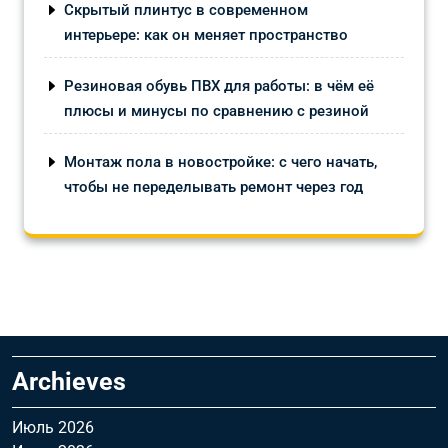
Скрытый плинтус в современном
интерьере: как он меняет пространство
Резиновая обувь ПВХ для работы: в чём её
плюсы и минусы по сравнению с резиной
Монтаж пола в новостройке: с чего начать,
чтобы не переделывать ремонт через год
Archieves
Июль 2026