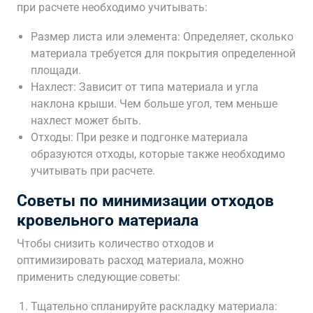
при расчете необходимо учитывать:
Размер листа или элемента: Определяет, сколько
материала требуется для покрытия определенной
площади.
Нахлест: Зависит от типа материала и угла
наклона крыши. Чем больше угол, тем меньше
нахлест может быть.
Отходы: При резке и подгонке материала
образуются отходы, которые также необходимо
учитывать при расчете.
Советы по минимизации отходов
кровельного материала
Чтобы снизить количество отходов и
оптимизировать расход материала, можно
применить следующие советы:
Тщательно спланируйте раскладку материала: