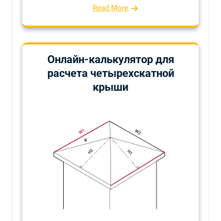
Read More
Онлайн-калькулятор для
расчета четырехскатной
крыши