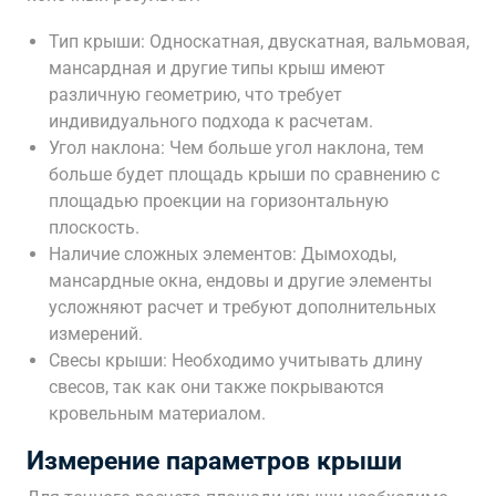
Тип крыши: Односкатная, двускатная, вальмовая,
мансардная и другие типы крыш имеют
различную геометрию, что требует
индивидуального подхода к расчетам.
Угол наклона: Чем больше угол наклона, тем
больше будет площадь крыши по сравнению с
площадью проекции на горизонтальную
плоскость.
Наличие сложных элементов: Дымоходы,
мансардные окна, ендовы и другие элементы
усложняют расчет и требуют дополнительных
измерений.
Свесы крыши: Необходимо учитывать длину
свесов, так как они также покрываются
кровельным материалом.
Измерение параметров крыши