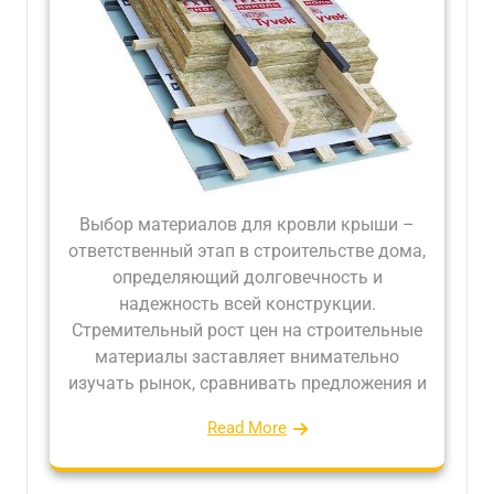
Выбор материалов для кровли крыши –
ответственный этап в строительстве дома,
определяющий долговечность и
надежность всей конструкции.
Стремительный рост цен на строительные
материалы заставляет внимательно
изучать рынок, сравнивать предложения и
Read More