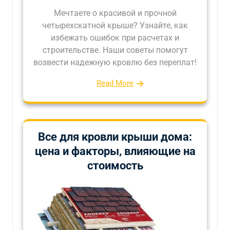
Мечтаете о красивой и прочной
четырехскатной крыше? Узнайте, как
избежать ошибок при расчетах и
строительстве. Наши советы помогут
возвести надежную кровлю без переплат!
Read More
Все для кровли крыши дома:
цена и факторы, влияющие на
стоимость