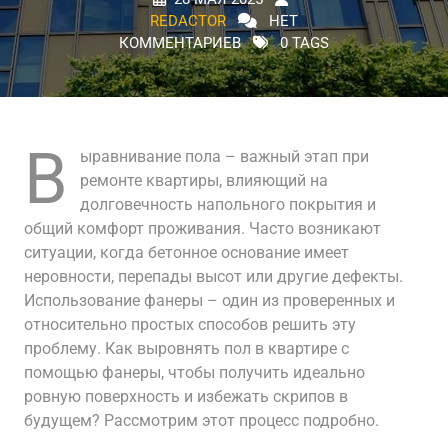
REDACTOR
НЕТ
КОММЕНТАРИЕВ
0 TAGS
В
ыравнивание пола – важный этап при
ремонте квартиры, влияющий на
долговечность напольного покрытия и
общий комфорт проживания. Часто возникают
ситуации, когда бетонное основание имеет
неровности, перепады высот или другие дефекты.
Использование фанеры – один из проверенных и
относительно простых способов решить эту
проблему. Как выровнять пол в квартире с
помощью фанеры, чтобы получить идеально
ровную поверхность и избежать скрипов в
будущем? Рассмотрим этот процесс подробно.