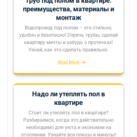
труб под полом в квартире:
преимущества, материалы и
монтаж
Водопровод под полом – это стильно,
удобно и безопасно! Спрячь трубы, сделай
квартиру мечты и забудь о протечках!
Узнай, как это сделать правильно.
Read More
Надо ли утеплять пол в
квартире
Стоит ли утеплять пол в квартире?
Разбираемся, когда это действительно
необходимо для уюта и экономии на
отоплении. Узнайте все плюсы и минусы!