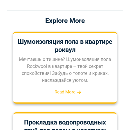
записям
Explore More
Шумоизоляция пола в квартире
роквул
Мечтаешь о тишине? Шумоизоляция пола
Rockwool в квартире – твой секрет
спокойствия! Забудь о топоте и криках,
наслаждайся уютом.
Read More
Прокладка водопроводных