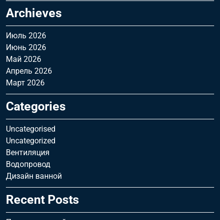
Archieves
Июль 2026
Июнь 2026
Май 2026
Апрель 2026
Март 2026
Categories
Uncategorised
Uncategorized
Вентиляция
Водопровод
Дизайн ванной
Recent Posts