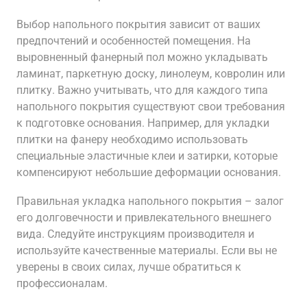
Выбор напольного покрытия зависит от ваших
предпочтений и особенностей помещения. На
выровненный фанерный пол можно укладывать
ламинат, паркетную доску, линолеум, ковролин или
плитку. Важно учитывать, что для каждого типа
напольного покрытия существуют свои требования
к подготовке основания. Например, для укладки
плитки на фанеру необходимо использовать
специальные эластичные клеи и затирки, которые
компенсируют небольшие деформации основания.
Правильная укладка напольного покрытия – залог
его долговечности и привлекательного внешнего
вида. Следуйте инструкциям производителя и
используйте качественные материалы. Если вы не
уверены в своих силах, лучше обратиться к
профессионалам.