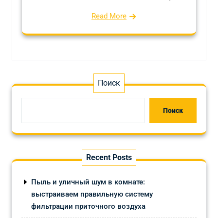
Read More
Поиск
Поиск
Recent Posts
Пыль и уличный шум в комнате:
выстраиваем правильную систему
фильтрации приточного воздуха