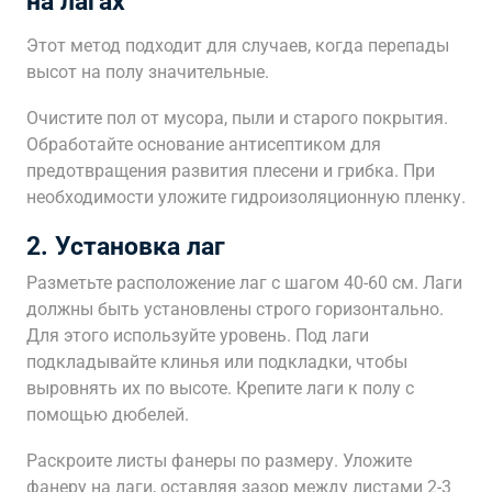
на лагах
Этот метод подходит для случаев, когда перепады
высот на полу значительные.
Очистите пол от мусора, пыли и старого покрытия.
Обработайте основание антисептиком для
предотвращения развития плесени и грибка. При
необходимости уложите гидроизоляционную пленку.
2. Установка лаг
Разметьте расположение лаг с шагом 40-60 см. Лаги
должны быть установлены строго горизонтально.
Для этого используйте уровень. Под лаги
подкладывайте клинья или подкладки, чтобы
выровнять их по высоте. Крепите лаги к полу с
помощью дюбелей.
Раскроите листы фанеры по размеру. Уложите
фанеру на лаги, оставляя зазор между листами 2-3