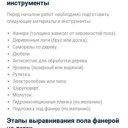
инструменты
Перед началом работ необходимо подготовить
следующие материалы и инструменты:
Фанера (толщина зависит от неровностей пола).
Деревянные лаги (брус или доска);
Саморезы по дереву.
Дюбели.
Антисептик для обработки дерева.
Уровень (лазерный или водяной).
Рулетка.
Электролобзик или пила.
Шуруповерт.
Молоток.
Гидроизоляционная пленка (по желанию).
Подложка под фанеру (по желанию).
Этапы выравнивания пола фанерой