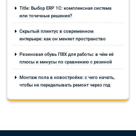
Title: Выбор ERP 1С: комплексная система
или точечные решения?
Скрытый плинтус в современном
интерьере: как он меняет пространство
Резиновая обувь ПВХ для работы: в чём её
плюсы и минусы по сравнению с резиной
Монтаж пола в новостройке: с чего начать,
чтобы не переделывать ремонт через год