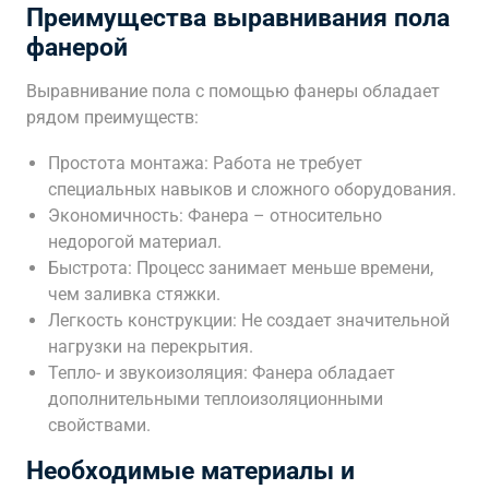
Преимущества выравнивания пола
фанерой
Выравнивание пола с помощью фанеры обладает
рядом преимуществ:
Простота монтажа: Работа не требует
специальных навыков и сложного оборудования.
Экономичность: Фанера – относительно
недорогой материал.
Быстрота: Процесс занимает меньше времени,
чем заливка стяжки.
Легкость конструкции: Не создает значительной
нагрузки на перекрытия.
Тепло- и звукоизоляция: Фанера обладает
дополнительными теплоизоляционными
свойствами.
Необходимые материалы и