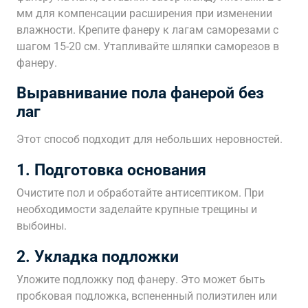
мм для компенсации расширения при изменении
влажности. Крепите фанеру к лагам саморезами с
шагом 15-20 см. Утапливайте шляпки саморезов в
фанеру.
Выравнивание пола фанерой без
лаг
Этот способ подходит для небольших неровностей.
1. Подготовка основания
Очистите пол и обработайте антисептиком. При
необходимости заделайте крупные трещины и
выбоины.
2. Укладка подложки
Уложите подложку под фанеру. Это может быть
пробковая подложка, вспененный полиэтилен или