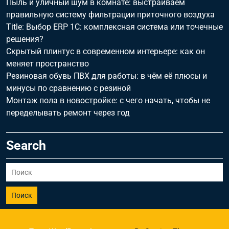
Пыль и уличный шум в комнате: выстраиваем
правильную систему фильтрации приточного воздуха
Title: Выбор ERP 1С: комплексная система или точечные
решения?
Скрытый плинтус в современном интерьере: как он
меняет пространство
Резиновая обувь ПВХ для работы: в чём её плюсы и
минусы по сравнению с резиной
Монтаж пола в новостройке: с чего начать, чтобы не
переделывать ремонт через год
Search
Поиск