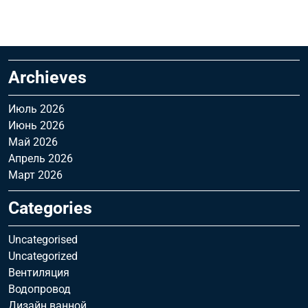
Archieves
Июль 2026
Июнь 2026
Май 2026
Апрель 2026
Март 2026
Categories
Uncategorised
Uncategorized
Вентиляция
Водопровод
Дизайн ванной