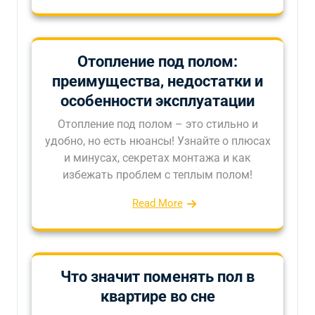
Отопление под полом:
преимущества, недостатки и
особенности эксплуатации
Отопление под полом – это стильно и
удобно, но есть нюансы! Узнайте о плюсах
и минусах, секретах монтажа и как
избежать проблем с теплым полом!
Read More
Что значит поменять пол в
квартире во сне