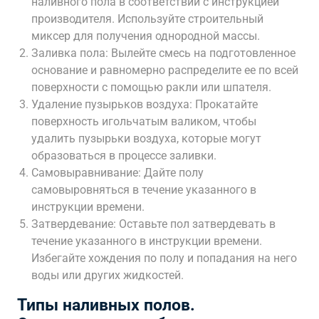
наливного пола в соответствии с инструкцией
производителя. Используйте строительный
миксер для получения однородной массы.
Заливка пола: Вылейте смесь на подготовленное
основание и равномерно распределите ее по всей
поверхности с помощью ракли или шпателя.
Удаление пузырьков воздуха: Прокатайте
поверхность игольчатым валиком, чтобы
удалить пузырьки воздуха, которые могут
образоваться в процессе заливки.
Самовыравнивание: Дайте полу
самовыровняться в течение указанного в
инструкции времени.
Затвердевание: Оставьте пол затвердевать в
течение указанного в инструкции времени.
Избегайте хождения по полу и попадания на него
воды или других жидкостей.
Типы наливных полов.