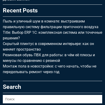
Recent Posts
Пыль и уличный шум в комнате: выстраиваем
правильную систему фильтрации приточного воздуха
Title: Выбор ERP 1С: комплексная система или точечные
решения?
Скрытый плинтус в современном интерьере: как он
меняет пространство
Резиновая обувь ПВХ для работы: в чём её плюсы и
минусы по сравнению с резиной
Монтаж пола в новостройке: с чего начать, чтобы не
переделывать ремонт через год
Search