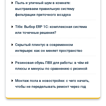
Пыль и уличный шум в комнате:
выстраиваем правильную систему
фильтрации приточного воздуха
Title: Выбор ERP 1С: комплексная система
или точечные решения?
Скрытый плинтус в современном
интерьере: как он меняет пространство
Резиновая обувь ПВХ для работы: в чём её
плюсы и минусы по сравнению с резиной
Монтаж пола в новостройке: с чего начать,
чтобы не переделывать ремонт через год