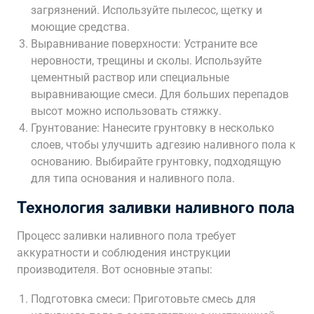
загрязнений. Используйте пылесос, щетку и
моющие средства.
Выравнивание поверхности: Устраните все
неровности, трещины и сколы. Используйте
цементный раствор или специальные
выравнивающие смеси. Для больших перепадов
высот можно использовать стяжку.
Грунтование: Нанесите грунтовку в несколько
слоев, чтобы улучшить адгезию наливного пола к
основанию. Выбирайте грунтовку, подходящую
для типа основания и наливного пола.
Технология заливки наливного пола
Процесс заливки наливного пола требует
аккуратности и соблюдения инструкции
производителя. Вот основные этапы:
Подготовка смеси: Приготовьте смесь для