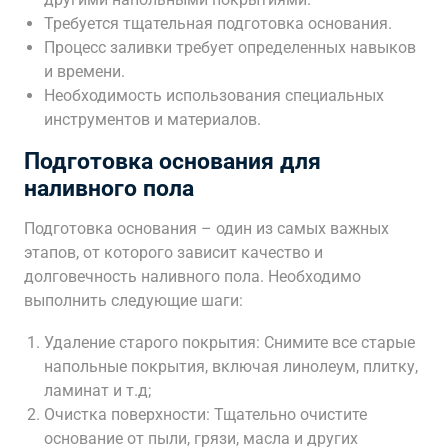
Требуется тщательная подготовка основания.
Процесс заливки требует определенных навыков
и времени.
Необходимость использования специальных
инструментов и материалов.
Подготовка основания для
наливного пола
Подготовка основания – один из самых важных
этапов, от которого зависит качество и
долговечность наливного пола. Необходимо
выполнить следующие шаги:
Удаление старого покрытия: Снимите все старые
напольные покрытия, включая линолеум, плитку,
ламинат и т.д;
Очистка поверхности: Тщательно очистите
основание от пыли, грязи, масла и других