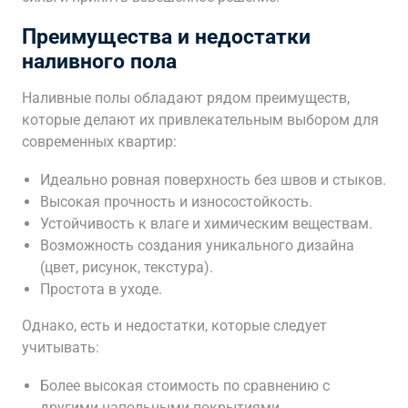
Преимущества и недостатки
наливного пола
Наливные полы обладают рядом преимуществ,
которые делают их привлекательным выбором для
современных квартир:
Идеально ровная поверхность без швов и стыков.
Высокая прочность и износостойкость.
Устойчивость к влаге и химическим веществам.
Возможность создания уникального дизайна
(цвет, рисунок, текстура).
Простота в уходе.
Однако, есть и недостатки, которые следует
учитывать:
Более высокая стоимость по сравнению с
другими напольными покрытиями.