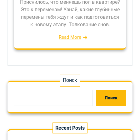
Приснилось, что меняешь пол в квартире?
Это к переменам! Узнай, какие глубинные
перемены тебя ждут и как подготовиться
к новому этапу. Толкование снов.
Read More
Поиск
Поиск
Recent Posts