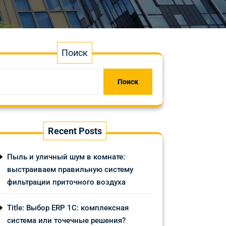
Поиск
Поиск
Recent Posts
Пыль и уличный шум в комнате:
выстраиваем правильную систему
фильтрации приточного воздуха
Title: Выбор ERP 1С: комплексная
система или точечные решения?