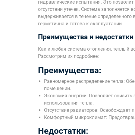
гидравлические испытания. Это позволит 
отсутствии утечек. Система заполняется 
выдерживается в течение определенного в
герметична и готова к эксплуатации.
Преимущества и недостатки 
Как и любая система отопления, теплый в
Рассмотрим их подробнее:
Преимущества:
Равномерное распределение тепла: Об
помещении.
Экономия энергии: Позволяет снизить 
использования тепла.
Отсутствие радиаторов: Освобождает п
Комфортный микроклимат: Предотвраща
Недостатки: