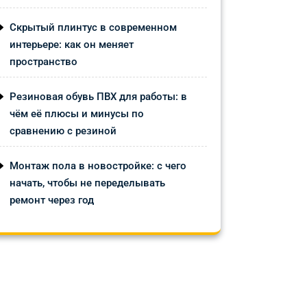
Скрытый плинтус в современном
интерьере: как он меняет
пространство
Резиновая обувь ПВХ для работы: в
чём её плюсы и минусы по
сравнению с резиной
Монтаж пола в новостройке: с чего
начать, чтобы не переделывать
ремонт через год