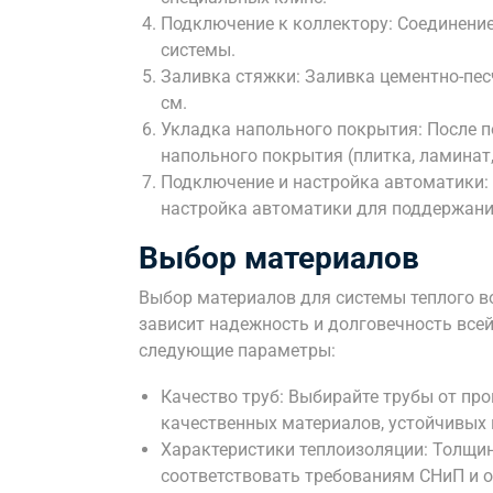
Подключение к коллектору: Соединение
системы.
Заливка стяжки: Заливка цементно-пес
см.
Укладка напольного покрытия: После 
напольного покрытия (плитка, ламинат,
Подключение и настройка автоматики: 
настройка автоматики для поддержани
Выбор материалов
Выбор материалов для системы теплого во
зависит надежность и долговечность все
следующие параметры:
Качество труб: Выбирайте трубы от пр
качественных материалов, устойчивых 
Характеристики теплоизоляции: Толщи
соответствовать требованиям СНиП и 