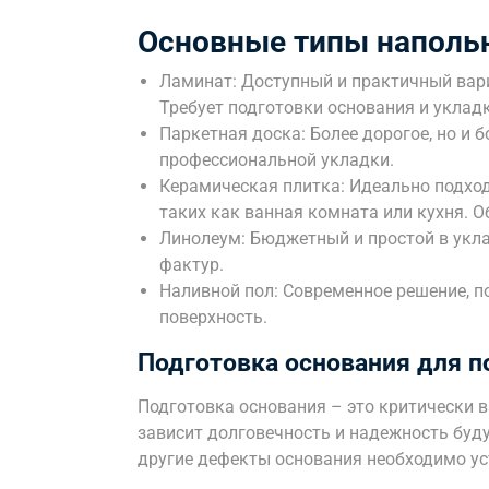
Основные типы наполь
Ламинат: Доступный и практичный вар
Требует подготовки основания и уклад
Паркетная доска: Более дорогое, но и 
профессиональной укладки.
Керамическая плитка: Идеально подхо
таких как ванная комната или кухня. 
Линолеум: Бюджетный и простой в укла
фактур.
Наливной пол: Современное решение, 
поверхность.
Подготовка основания для п
Подготовка основания – это критически 
зависит долговечность и надежность буд
другие дефекты основания необходимо ус