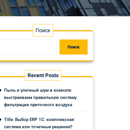
Поиск
Поиск
Recent Posts
Пыль и уличный шум в комнате:
выстраиваем правильную систему
фильтрации приточного воздуха
Title: Выбор ERP 1С: комплексная
система или точечные решения?