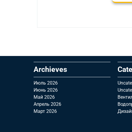
Archieves
Cate
Июль 2026
Uncate
Июнь 2026
Uncate
Май 2026
Венти
Апрель 2026
Водоп
Март 2026
Дизай