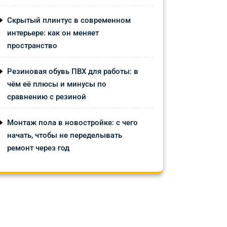
Скрытый плинтус в современном
интерьере: как он меняет
пространство
Резиновая обувь ПВХ для работы: в
чём её плюсы и минусы по
сравнению с резиной
Монтаж пола в новостройке: с чего
начать, чтобы не переделывать
ремонт через год