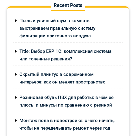
Recent Posts
Пыль и уличный шум в комнате:
выстраиваем правильную систему
фильтрации приточного воздуха
Title: Выбор ERP 1С: комплексная система
или точечные решения?
Скрытый плинтус в современном
интерьере: как он меняет пространство
Резиновая обувь ПВХ для работы: в чём её
плюсы и минусы по сравнению с резиной
Монтаж пола в новостройке: с чего начать,
чтобы не переделывать ремонт через год