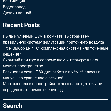
Вентиляция
Водопровод
Дизайн ванной
Recent Posts
Пыль и уличный шум в комнате: выстраиваем
правильную систему фильтрации приточного воздуха
Title: Выбор ERP 1С: комплексная система или точечные
решения?
Скрытый плинтус в современном интерьере: как он
меняет пространство
Резиновая обувь ПВХ для работы: в чём её плюсы и
минусы по сравнению с резиной
Монтаж пола в новостройке: с чего начать, чтобы не
переделывать ремонт через год
Search