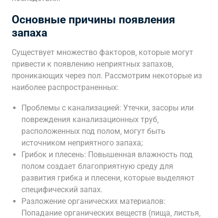
Основные причины появления
запаха
Существует множество факторов‚ которые могут
привести к появлению неприятных запахов‚
проникающих через пол. Рассмотрим некоторые из
наиболее распространенных:
Проблемы с канализацией: Утечки‚ засоры или
повреждения канализационных труб‚
расположенных под полом‚ могут быть
источником неприятного запаха;
Грибок и плесень: Повышенная влажность под
полом создает благоприятную среду для
развития грибка и плесени‚ которые выделяют
специфический запах.
Разложение органических материалов:
Попадание органических веществ (пища‚ листья‚