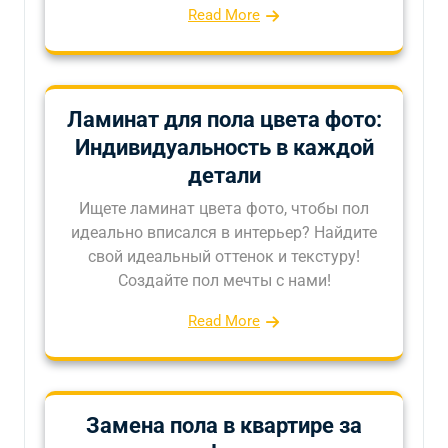
Read More
Ламинат для пола цвета фото:
Индивидуальность в каждой
детали
Ищете ламинат цвета фото, чтобы пол
идеально вписался в интерьер? Найдите
свой идеальный оттенок и текстуру!
Создайте пол мечты с нами!
Read More
Замена пола в квартире за