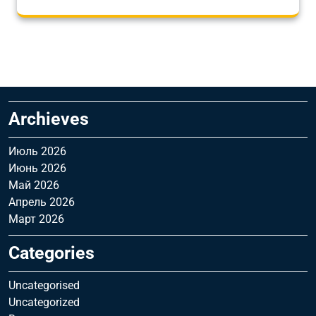
Archieves
Июль 2026
Июнь 2026
Май 2026
Апрель 2026
Март 2026
Categories
Uncategorised
Uncategorized