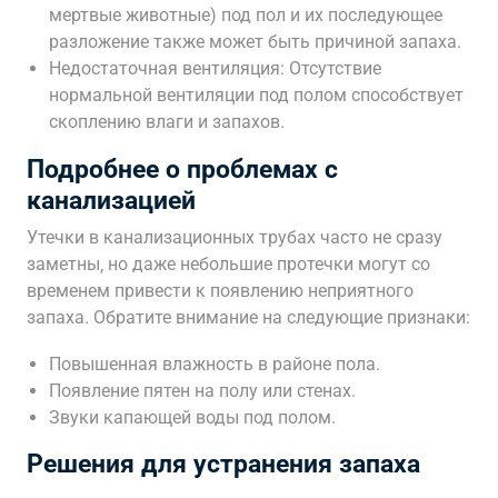
мертвые животные) под пол и их последующее
разложение также может быть причиной запаха.
Недостаточная вентиляция: Отсутствие
нормальной вентиляции под полом способствует
скоплению влаги и запахов.
Подробнее о проблемах с
канализацией
Утечки в канализационных трубах часто не сразу
заметны‚ но даже небольшие протечки могут со
временем привести к появлению неприятного
запаха. Обратите внимание на следующие признаки:
Повышенная влажность в районе пола.
Появление пятен на полу или стенах.
Звуки капающей воды под полом.
Решения для устранения запаха