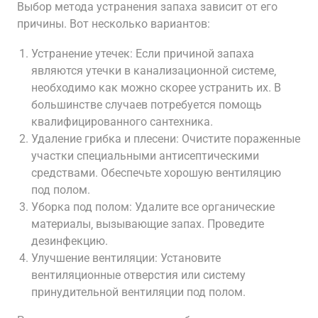
Выбор метода устранения запаха зависит от его
причины. Вот несколько вариантов:
Устранение утечек: Если причиной запаха
являются утечки в канализационной системе‚
необходимо как можно скорее устранить их. В
большинстве случаев потребуется помощь
квалифицированного сантехника.
Удаление грибка и плесени: Очистите пораженные
участки специальными антисептическими
средствами. Обеспечьте хорошую вентиляцию
под полом.
Уборка под полом: Удалите все органические
материалы‚ вызывающие запах. Проведите
дезинфекцию.
Улучшение вентиляции: Установите
вентиляционные отверстия или систему
принудительной вентиляции под полом.