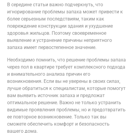
В середине статьи важно подчеркнуть‚ что
игнорирование проблемы запаха может привести к
более серьезным последствиям‚ таким как
повреждение конструкции здания и ухудшение
здоровья жильцов. Поэтому своевременное
выявление и устранение причины неприятного
запаха имеет первостепенное значение.
Необходимо помнить‚ что решение проблемы запаха
через пол в квартире требует комплексного подхода
и внимательного анализа причин его
возникновения. Если вы не уверены в своих силах‚
лучше обратиться к специалистам‚ которые помогут
вам выявить источник запаха и предложат
оптимальное решение. Важно не только устранить
видимые проявления проблемы‚ но и предотвратить
ее повторное возникновение. Только так вы
сможете обеспечить комфорт и безопасность
вашего дома.