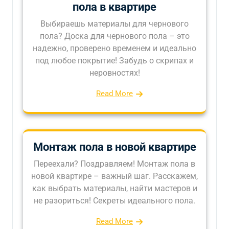
пола в квартире
Выбираешь материалы для чернового
пола? Доска для чернового пола – это
надежно, проверено временем и идеально
под любое покрытие! Забудь о скрипах и
неровностях!
Read More
Монтаж пола в новой квартире
Переехали? Поздравляем! Монтаж пола в
новой квартире – важный шаг. Расскажем,
как выбрать материалы, найти мастеров и
не разориться! Секреты идеального пола.
Read More