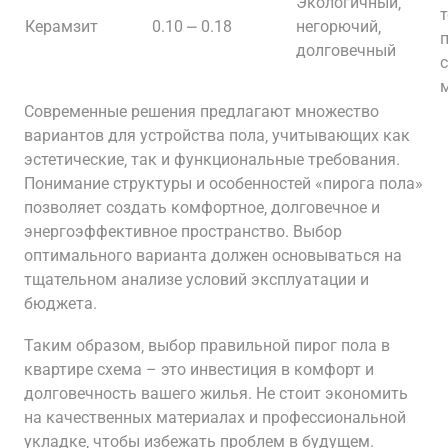
Экологичный‚
Керамзит
0.10 ⎼ 0.18
негорючий‚
долговечный
Современные решения предлагают множество
вариантов для устройства пола‚ учитывающих как
эстетические‚ так и функциональные требования.
Понимание структуры и особенностей «пирога пола»
позволяет создать комфортное‚ долговечное и
энергоэффективное пространство. Выбор
оптимального варианта должен основываться на
тщательном анализе условий эксплуатации и
бюджета.
Таким образом‚ выбор правильной пирог пола в
квартире схема – это инвестиция в комфорт и
долговечность вашего жилья. Не стоит экономить
на качественных материалах и профессиональной
укладке‚ чтобы избежать проблем в будущем.