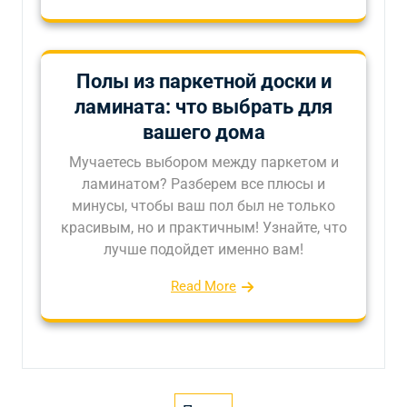
Полы из паркетной доски и
ламината: что выбрать для
вашего дома
Мучаетесь выбором между паркетом и
ламинатом? Разберем все плюсы и
минусы, чтобы ваш пол был не только
красивым, но и практичным! Узнайте, что
лучше подойдет именно вам!
Read More