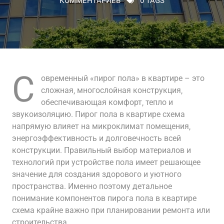
КОММЕНТАРИЕВ
0 TAGS
С
овременный «пирог пола» в квартире – это
сложная‚ многослойная конструкция‚
обеспечивающая комфорт‚ тепло и
звукоизоляцию. Пирог пола в квартире схема
напрямую влияет на микроклимат помещения‚
энергоэффективность и долговечность всей
конструкции. Правильный выбор материалов и
технологий при устройстве пола имеет решающее
значение для создания здорового и уютного
пространства. Именно поэтому детальное
понимание компонентов пирога пола в квартире
схема крайне важно при планировании ремонта или
строительства.