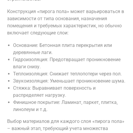
Конструкция «пирога пола» может варьироваться в
зависимости от типа основания‚ назначения
помещения и требуемых характеристик‚ но обычно
включает следующие слои:
Основание: Бетонная плита перекрытия или
деревянные лаги.
Гидроизоляция: Предотвращает проникновение
влаги снизу.
Теплоизоляция: Снижает теплопотери через пол.
Звукоизоляция: Уменьшает проникновение шума.
Стяжка: Выравнивает поверхность и
распределяет нагрузку.
Финишное покрытие: Ламинат‚ паркет‚ плитка‚
линолеум и т.д.
Выбор материалов для каждого слоя «пирога пола»
– важный этап‚ требующий учета множества