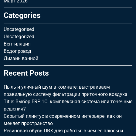
Март 2026
Categories
Uncategorised
Uncategorized
Вентиляция
Водопровод
Дизайн ванной
Recent Posts
Пыль и уличный шум в комнате: выстраиваем
правильную систему фильтрации приточного воздуха
Title: Выбор ERP 1С: комплексная система или точечные
решения?
Скрытый плинтус в современном интерьере: как он
меняет пространство
Резиновая обувь ПВХ для работы: в чём её плюсы и