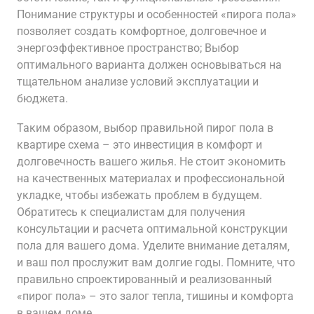
Понимание структуры и особенностей «пирога пола»
позволяет создать комфортное‚ долговечное и
энергоэффективное пространство; Выбор
оптимального варианта должен основываться на
тщательном анализе условий эксплуатации и
бюджета.
Таким образом‚ выбор правильной пирог пола в
квартире схема – это инвестиция в комфорт и
долговечность вашего жилья. Не стоит экономить
на качественных материалах и профессиональной
укладке‚ чтобы избежать проблем в будущем.
Обратитесь к специалистам для получения
консультации и расчета оптимальной конструкции
пола для вашего дома. Уделите внимание деталям‚
и ваш пол прослужит вам долгие годы. Помните‚ что
правильно спроектированный и реализованный
«пирог пола» – это залог тепла‚ тишины и комфорта
в вашем доме.