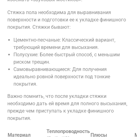
Стяжка пола необходима для выравнивания
поверхности и подготовки ее к укладке финишного
покрытия. Стяжки бывают:
Цементно-песчаные: Классический вариант‚
требующий времени для высыхания.
Полусухие: Более быстрый способ‚ с меньшим
риском трещин.
Самовыравнивающиеся: Для получения
идеально ровной поверхности под тонкие
покрытия.
Важно помнить‚ что после укладки стяжки
необходимо дать ей время для полного высыхания‚
прежде чем приступать к укладке финишного
покрытия.
Теплопроводность
Материал
Плюсы