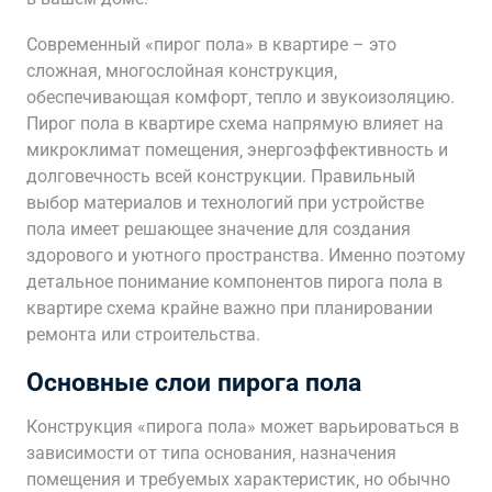
Современный «пирог пола» в квартире – это
сложная‚ многослойная конструкция‚
обеспечивающая комфорт‚ тепло и звукоизоляцию.
Пирог пола в квартире схема напрямую влияет на
микроклимат помещения‚ энергоэффективность и
долговечность всей конструкции. Правильный
выбор материалов и технологий при устройстве
пола имеет решающее значение для создания
здорового и уютного пространства. Именно поэтому
детальное понимание компонентов пирога пола в
квартире схема крайне важно при планировании
ремонта или строительства.
Основные слои пирога пола
Конструкция «пирога пола» может варьироваться в
зависимости от типа основания‚ назначения
помещения и требуемых характеристик‚ но обычно