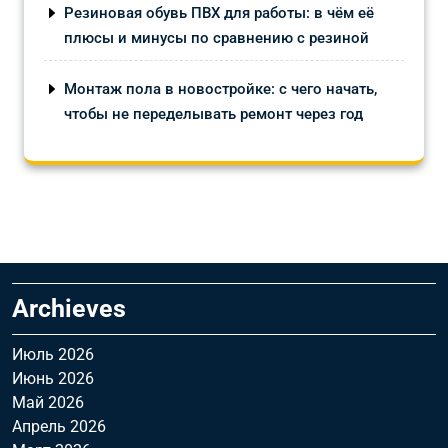
Резиновая обувь ПВХ для работы: в чём её
плюсы и минусы по сравнению с резиной
Монтаж пола в новостройке: с чего начать,
чтобы не переделывать ремонт через год
Archieves
Июль 2026
Июнь 2026
Май 2026
Апрель 2026