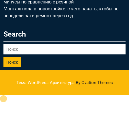
минусы по сравнению с резиной
Монтаж пола в новостройке: с чего начать, чтобы не
переделывать ремонт через год
Search
Поиск
Тема WordPress Архитектура
By Ovation Themes