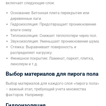
включает следующие слои:
Основание: Бетонная плита перекрытия или
деревянные лаги.
Гидроизоляция: Предотвращает проникновение
влаги снизу.
Теплоизоляция: Снижает теплопотери через пол.
Звукоизоляция: Уменьшает проникновение шума.
Стяжка: Выравнивает поверхность и
распределяет нагрузку.
Финишное покрытие: Ламинат‚ паркет‚ плитка‚
линолеум и т.д.
Выбор материалов для пирога пола
Выбор материалов для каждого слоя «пирога пола»
– важный этап‚ требующий учета множества
факторов. Например:
Гидроизоляция