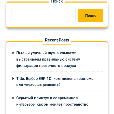
Поиск
Поиск
Recent Posts
Пыль и уличный шум в комнате:
выстраиваем правильную систему
фильтрации приточного воздуха
Title: Выбор ERP 1С: комплексная система
или точечные решения?
Скрытый плинтус в современном
интерьере: как он меняет пространство