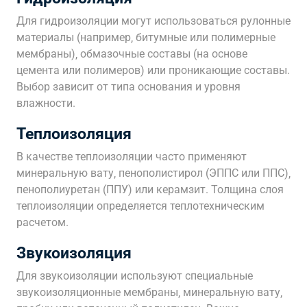
Для гидроизоляции могут использоваться рулонные
материалы (например‚ битумные или полимерные
мембраны)‚ обмазочные составы (на основе
цемента или полимеров) или проникающие составы.
Выбор зависит от типа основания и уровня
влажности.
Теплоизоляция
В качестве теплоизоляции часто применяют
минеральную вату‚ пенополистирол (ЭППС или ППС)‚
пенополиуретан (ППУ) или керамзит. Толщина слоя
теплоизоляции определяется теплотехническим
расчетом.
Звукоизоляция
Для звукоизоляции используют специальные
звукоизоляционные мембраны‚ минеральную вату‚