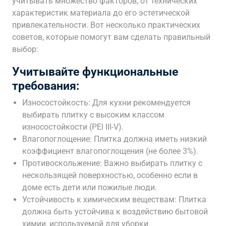
учитывать множество факторов, от технических
характеристик материала до его эстетической
привлекательности. Вот несколько практических
советов, которые помогут вам сделать правильный
выбор:
Учитывайте функциональные
требования:
Износостойкость: Для кухни рекомендуется
выбирать плитку с высоким классом
износостойкости (PEI III-V).
Влагопоглощение: Плитка должна иметь низкий
коэффициент влагопоглощения (не более 3%).
Противоскольжение: Важно выбирать плитку с
нескользящей поверхностью, особенно если в
доме есть дети или пожилые люди.
Устойчивость к химическим веществам: Плитка
должна быть устойчива к воздействию бытовой
химии, используемой для уборки.