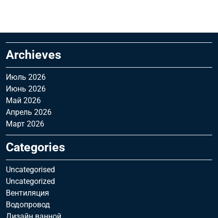
Archieves
Июль 2026
Июнь 2026
Май 2026
Апрель 2026
Март 2026
Categories
Uncategorised
Uncategorized
Вентиляция
Водопровод
Дизайн ванной