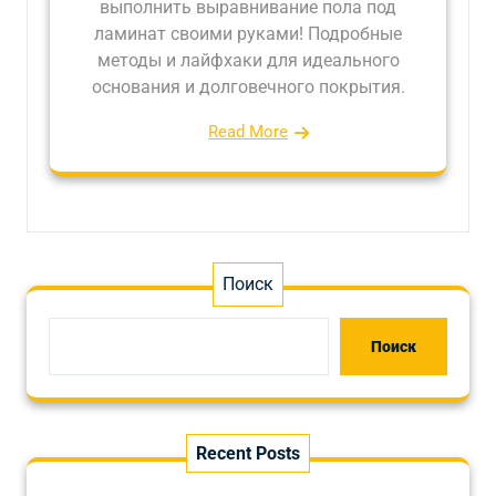
выполнить выравнивание пола под
ламинат своими руками! Подробные
методы и лайфхаки для идеального
основания и долговечного покрытия.
Read More
Поиск
Поиск
Recent Posts