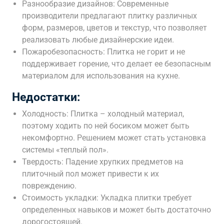
Разнообразие дизайнов: Современные
производители предлагают плитку различных
форм, размеров, цветов и текстур, что позволяет
реализовать любые дизайнерские идеи.
Пожаробезопасность: Плитка не горит и не
поддерживает горение, что делает ее безопасным
материалом для использования на кухне.
Недостатки:
Холодность: Плитка – холодный материал,
поэтому ходить по ней босиком может быть
некомфортно. Решением может стать установка
системы «теплый пол».
Твердость: Падение хрупких предметов на
плиточный пол может привести к их
повреждению.
Стоимость укладки: Укладка плитки требует
определенных навыков и может быть достаточно
дорогостоящей.