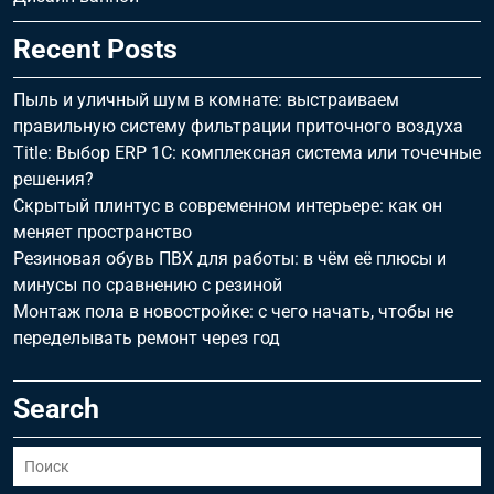
Recent Posts
Пыль и уличный шум в комнате: выстраиваем
правильную систему фильтрации приточного воздуха
Title: Выбор ERP 1С: комплексная система или точечные
решения?
Скрытый плинтус в современном интерьере: как он
меняет пространство
Резиновая обувь ПВХ для работы: в чём её плюсы и
минусы по сравнению с резиной
Монтаж пола в новостройке: с чего начать, чтобы не
переделывать ремонт через год
Search