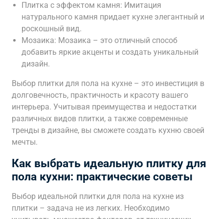
Плитка с эффектом камня: Имитация
натурального камня придает кухне элегантный и
роскошный вид.
Мозаика: Мозаика – это отличный способ
добавить яркие акценты и создать уникальный
дизайн.
Выбор плитки для пола на кухне – это инвестиция в
долговечность, практичность и красоту вашего
интерьера. Учитывая преимущества и недостатки
различных видов плитки, а также современные
тренды в дизайне, вы сможете создать кухню своей
мечты.
Как выбрать идеальную плитку для
пола кухни: практические советы
Выбор идеальной плитки для пола на кухне из
плитки – задача не из легких. Необходимо