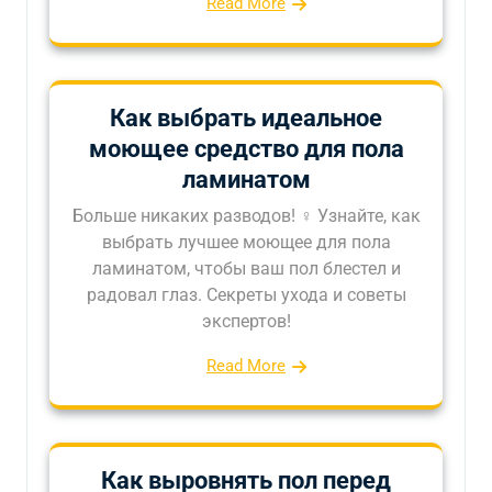
Read More
Как выбрать идеальное
моющее средство для пола
ламинатом
Больше никаких разводов! ♀ Узнайте, как
выбрать лучшее моющее для пола
ламинатом, чтобы ваш пол блестел и
радовал глаз. Секреты ухода и советы
экспертов!
Read More
Как выровнять пол перед