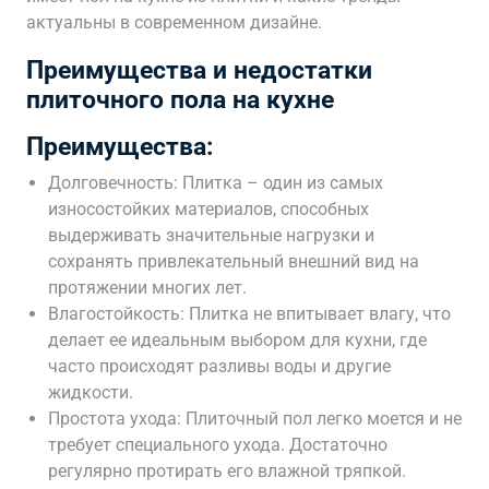
актуальны в современном дизайне.
Преимущества и недостатки
плиточного пола на кухне
Преимущества:
Долговечность: Плитка – один из самых
износостойких материалов, способных
выдерживать значительные нагрузки и
сохранять привлекательный внешний вид на
протяжении многих лет.
Влагостойкость: Плитка не впитывает влагу, что
делает ее идеальным выбором для кухни, где
часто происходят разливы воды и другие
жидкости.
Простота ухода: Плиточный пол легко моется и не
требует специального ухода. Достаточно
регулярно протирать его влажной тряпкой.