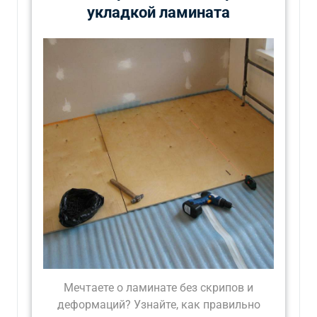
укладкой ламината
Мечтаете о ламинате без скрипов и
деформаций? Узнайте, как правильно