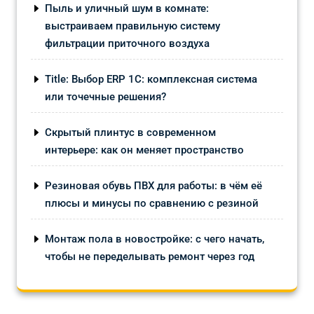
Пыль и уличный шум в комнате:
выстраиваем правильную систему
фильтрации приточного воздуха
Title: Выбор ERP 1С: комплексная система
или точечные решения?
Скрытый плинтус в современном
интерьере: как он меняет пространство
Резиновая обувь ПВХ для работы: в чём её
плюсы и минусы по сравнению с резиной
Монтаж пола в новостройке: с чего начать,
чтобы не переделывать ремонт через год