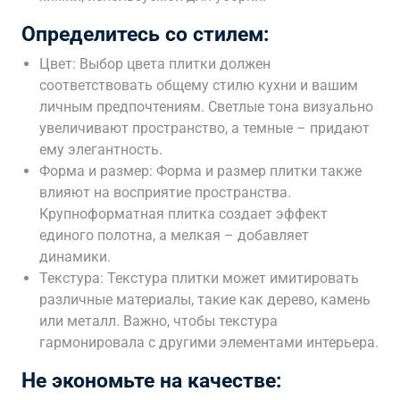
Определитесь со стилем:
Цвет: Выбор цвета плитки должен
соответствовать общему стилю кухни и вашим
личным предпочтениям. Светлые тона визуально
увеличивают пространство, а темные – придают
ему элегантность.
Форма и размер: Форма и размер плитки также
влияют на восприятие пространства.
Крупноформатная плитка создает эффект
единого полотна, а мелкая – добавляет
динамики.
Текстура: Текстура плитки может имитировать
различные материалы, такие как дерево, камень
или металл. Важно, чтобы текстура
гармонировала с другими элементами интерьера.
Не экономьте на качестве: