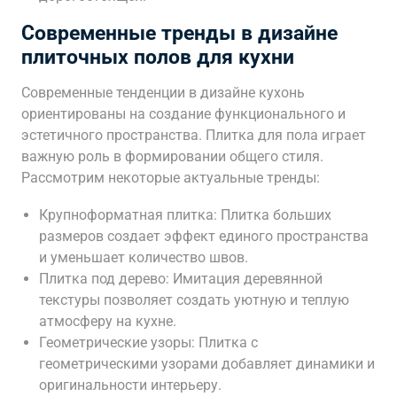
Современные тренды в дизайне
плиточных полов для кухни
Современные тенденции в дизайне кухонь
ориентированы на создание функционального и
эстетичного пространства. Плитка для пола играет
важную роль в формировании общего стиля.
Рассмотрим некоторые актуальные тренды:
Крупноформатная плитка: Плитка больших
размеров создает эффект единого пространства
и уменьшает количество швов.
Плитка под дерево: Имитация деревянной
текстуры позволяет создать уютную и теплую
атмосферу на кухне.
Геометрические узоры: Плитка с
геометрическими узорами добавляет динамики и
оригинальности интерьеру.