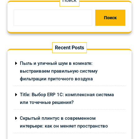
Поиск
Поиск
Recent Posts
Пыль и уличный шум в комнате:
выстраиваем правильную систему
фильтрации приточного воздуха
Title: Выбор ERP 1С: комплексная система
или точечные решения?
Скрытый плинтус в современном
интерьере: как он меняет пространство