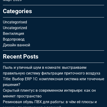
Categories
Uncategorised
Uncategorized
Вентиляция
Водопровод
Дизайн ванной
Recent Posts
Пыль и уличный шум в комнате: выстраиваем
правильную систему фильтрации приточного воздуха
Title: Выбор ERP 1С: комплексная система или точечные
решения?
Скрытый плинтус в современном интерьере: как он
меняет пространство
Резиновая обувь ПВХ для работы: в чём её плюсы и