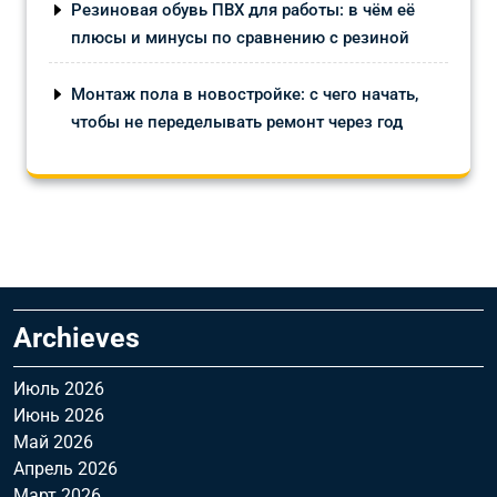
Резиновая обувь ПВХ для работы: в чём её
плюсы и минусы по сравнению с резиной
Монтаж пола в новостройке: с чего начать,
чтобы не переделывать ремонт через год
Archieves
Июль 2026
Июнь 2026
Май 2026
Апрель 2026
Март 2026