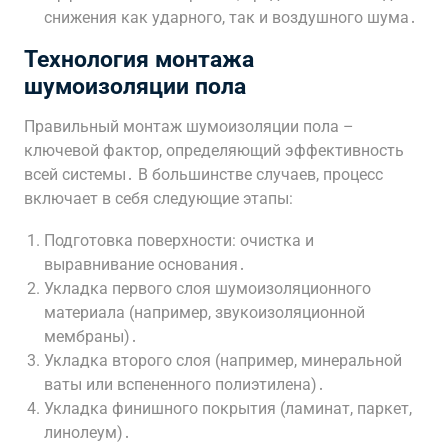
снижения как ударного, так и воздушного шума․
Технология монтажа
шумоизоляции пола
Правильный монтаж шумоизоляции пола –
ключевой фактор, определяющий эффективность
всей системы․ В большинстве случаев, процесс
включает в себя следующие этапы:
Подготовка поверхности: очистка и
выравнивание основания․
Укладка первого слоя шумоизоляционного
материала (например, звукоизоляционной
мембраны)․
Укладка второго слоя (например, минеральной
ваты или вспененного полиэтилена)․
Укладка финишного покрытия (ламинат, паркет,
линолеум)․