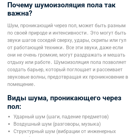
Почему шумоизоляция пола так
важна?
Шум, проникающий через пол, может быть разным
по своей природе и интенсивности․ Это могут быть
звуки шагов соседей сверху, удары, скрипы или гул
от работающей техники․ Все эти звуки, даже если
они не очень громкие, могут раздражать и мешать
отдыху или работе․ Шумоизоляция пола позволяет
создать барьер, который поглощает и рассеивает
звуковые волны, предотвращая их проникновение в
помещение․
Виды шума, проникающего через
пол:
Ударный шум (шаги, падение предметов)
Воздушный шум (разговоры, музыка)
Структурный шум (вибрации от инженерных