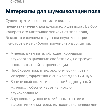
систем)
Материалы для шумоизоляции пола
Существует множество материалов,
предназначенных для шумоизоляции пола․ Выбор
конкретного материала зависит от типа пола,
бюджета и желаемого уровня звукоизоляции․
Некоторые из наиболее популярных вариантов:
Минеральная вата: обладает хорошими
звукопоглощающими свойствами, но требует
дополнительной гидроизоляции․
Пробковое покрытие: экологически чистый
материал, эффективно снижает ударный шум․
Вспененный полиэтилен: легкий и доступный
материал, обеспечивает неплохую
звукоизоляцию․
Звукоизоляционные мембраны: тонкие и
эффективные материалы, предназначенные для