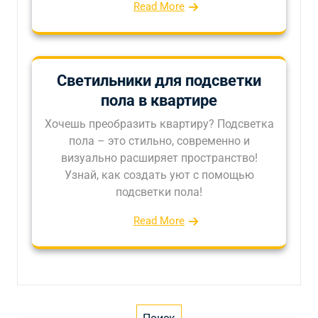
Read More
Светильники для подсветки
пола в квартире
Хочешь преобразить квартиру? Подсветка
пола – это стильно, современно и
визуально расширяет пространство!
Узнай, как создать уют с помощью
подсветки пола!
Read More