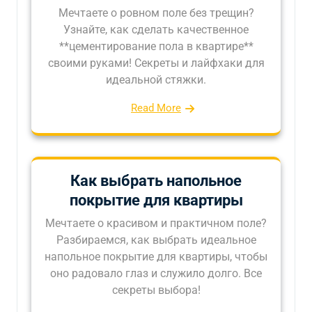
Мечтаете о ровном поле без трещин?
Узнайте, как сделать качественное
**цементирование пола в квартире**
своими руками! Секреты и лайфхаки для
идеальной стяжки.
Read More
Как выбрать напольное
покрытие для квартиры
Мечтаете о красивом и практичном поле?
Разбираемся, как выбрать идеальное
напольное покрытие для квартиры, чтобы
оно радовало глаз и служило долго. Все
секреты выбора!