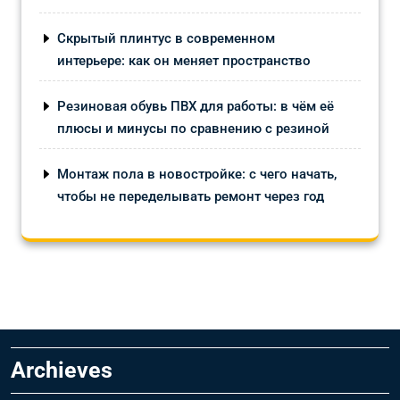
Скрытый плинтус в современном
интерьере: как он меняет пространство
Резиновая обувь ПВХ для работы: в чём её
плюсы и минусы по сравнению с резиной
Монтаж пола в новостройке: с чего начать,
чтобы не переделывать ремонт через год
Archieves