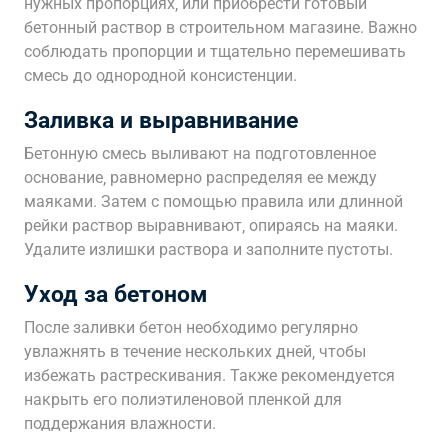
нужных пропорциях‚ или приобрести готовый
бетонный раствор в строительном магазине. Важно
соблюдать пропорции и тщательно перемешивать
смесь до однородной консистенции.
Заливка и выравнивание
Бетонную смесь выливают на подготовленное
основание‚ равномерно распределяя ее между
маяками. Затем с помощью правила или длинной
рейки раствор выравнивают‚ опираясь на маяки.
Удалите излишки раствора и заполните пустоты.
Уход за бетоном
После заливки бетон необходимо регулярно
увлажнять в течение нескольких дней‚ чтобы
избежать растрескивания. Также рекомендуется
накрыть его полиэтиленовой пленкой для
поддержания влажности.