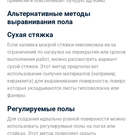
примесей и обеспечивает лучшую адгезию.
Альтернативные методы
выравнивания пола
Сухая стяжка
Если заливка мокрой стяжки невозможна из-за
ограничений по нагрузке на перекрытия или сроков
выполнения работ‚ можно рассмотреть вариант
сухой стяжки. Этот метод предполагает
использование сыпучих материалов (например‚
керамзита) для выравнивания поверхности‚ поверх
которых укладываются листы гипсоволокна или
фанеры.
Регулируемые полы
Для создания идеально ровной поверхности можно
использовать регулируемые полы на лагах или
стойках. Этот метод позволяет скрыть