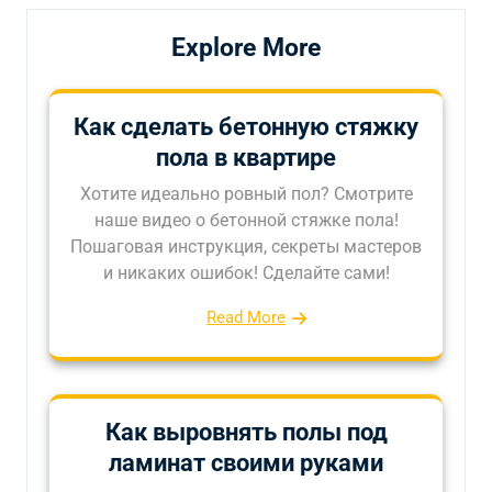
Explore More
Как сделать бетонную стяжку
пола в квартире
Хотите идеально ровный пол? Смотрите
наше видео о бетонной стяжке пола!
Пошаговая инструкция, секреты мастеров
и никаких ошибок! Сделайте сами!
Read More
Как выровнять полы под
ламинат своими руками