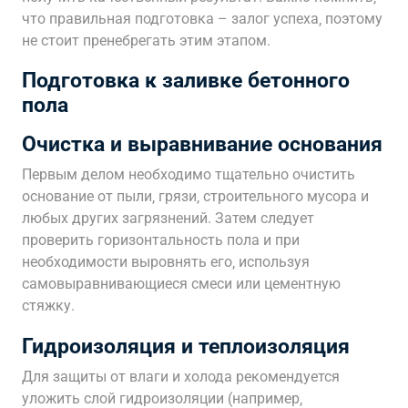
что правильная подготовка – залог успеха‚ поэтому
не стоит пренебрегать этим этапом.
Подготовка к заливке бетонного
пола
Очистка и выравнивание основания
Первым делом необходимо тщательно очистить
основание от пыли‚ грязи‚ строительного мусора и
любых других загрязнений. Затем следует
проверить горизонтальность пола и при
необходимости выровнять его‚ используя
самовыравнивающиеся смеси или цементную
стяжку.
Гидроизоляция и теплоизоляция
Для защиты от влаги и холода рекомендуется
уложить слой гидроизоляции (например‚