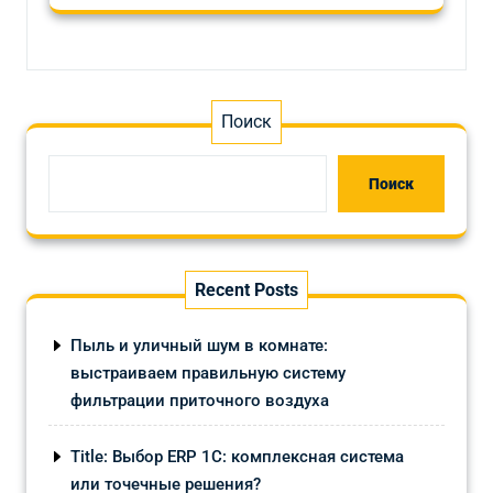
Поиск
Поиск
Recent Posts
Пыль и уличный шум в комнате:
выстраиваем правильную систему
фильтрации приточного воздуха
Title: Выбор ERP 1С: комплексная система
или точечные решения?