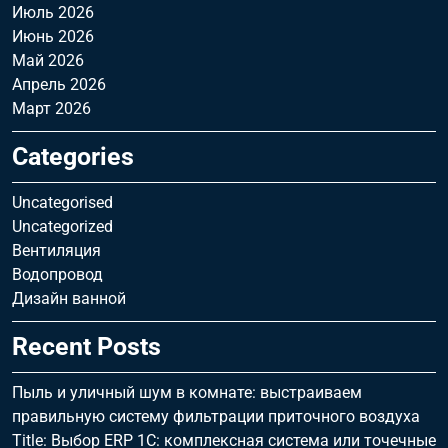
Июль 2026
Июнь 2026
Май 2026
Апрель 2026
Март 2026
Categories
Uncategorised
Uncategorized
Вентиляция
Водопровод
Дизайн ванной
Recent Posts
Пыль и уличный шум в комнате: выстраиваем
правильную систему фильтрации приточного воздуха
Title: Выбор ERP 1С: комплексная система или точечные