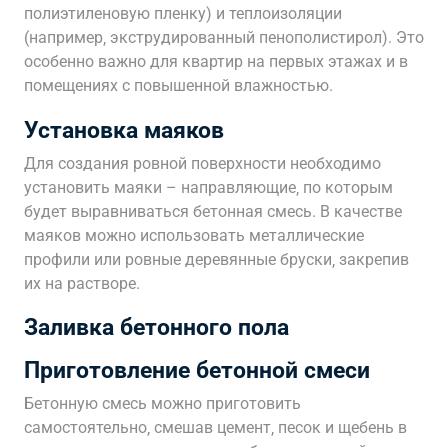
полиэтиленовую пленку) и теплоизоляции
(например‚ экструдированный пенополистирол). Это
особенно важно для квартир на первых этажах и в
помещениях с повышенной влажностью.
Установка маяков
Для создания ровной поверхности необходимо
установить маяки – направляющие‚ по которым
будет выравниваться бетонная смесь. В качестве
маяков можно использовать металлические
профили или ровные деревянные бруски‚ закрепив
их на растворе.
Заливка бетонного пола
Приготовление бетонной смеси
Бетонную смесь можно приготовить
самостоятельно‚ смешав цемент‚ песок и щебень в