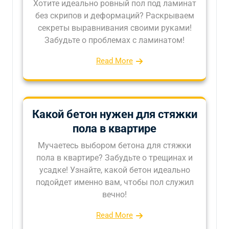
Хотите идеально ровный пол под ламинат
без скрипов и деформаций? Раскрываем
секреты выравнивания своими руками!
Забудьте о проблемах с ламинатом!
Read More
Какой бетон нужен для стяжки
пола в квартире
Мучаетесь выбором бетона для стяжки
пола в квартире? Забудьте о трещинах и
усадке! Узнайте, какой бетон идеально
подойдет именно вам, чтобы пол служил
вечно!
Read More