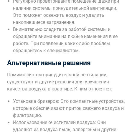
Регулярно проветривайте помещение, даже при
наличии системы принудительной вентиляции.
Это поможет освежить воздух и удалить
накопившиеся загрязнения.
Внимательно следите за работой системы и
обращайте внимание на любые изменения в ее
работе. При появлении каких-либо проблем
обращайтесь к специалистам.
Альтернативные решения
Помимо систем принудительной вентиляции,
существуют и другие решения для улучшения
качества воздуха в квартире. К ним относятся:
Установка бризеров: Это компактные устройства,
которые обеспечивают приток свежего воздуха и
фильтрацию.
Использование очистителей воздуха: Они
удаляют из воздуха пыль, аллергены и другие