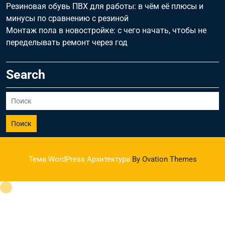
Резиновая обувь ПВХ для работы: в чём её плюсы и
минусы по сравнению с резиной
Монтаж пола в новостройке: с чего начать, чтобы не
переделывать ремонт через год
Search
Поиск
Тема WordPress Архитектура
By Ovation Themes