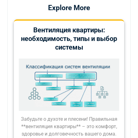
Explore More
Вентиляция квартиры:
необходимость, типы и выбор
системы
Забудьте о духоте и плесени! Правильная
**вентиляция квартиры** – это комфорт,
здоровье и долговечность вашего дома.