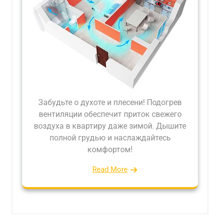
Забудьте о духоте и плесени! Подогрев
вентиляции обеспечит приток свежего
воздуха в квартиру даже зимой. Дышите
полной грудью и наслаждайтесь
комфортом!
Read More