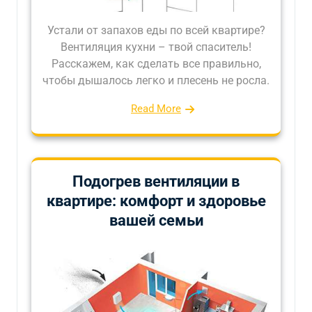
Устали от запахов еды по всей квартире?
Вентиляция кухни – твой спаситель!
Расскажем, как сделать все правильно,
чтобы дышалось легко и плесень не росла.
Read More
Подогрев вентиляции в
квартире: комфорт и здоровье
вашей семьи