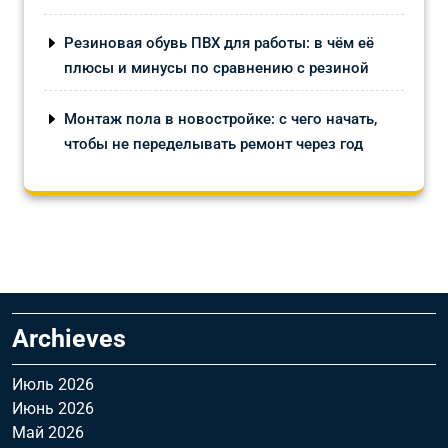
Резиновая обувь ПВХ для работы: в чём её
плюсы и минусы по сравнению с резиной
Монтаж пола в новостройке: с чего начать,
чтобы не переделывать ремонт через год
Archieves
Июль 2026
Июнь 2026
Май 2026