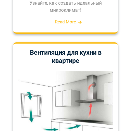
Узнайте, как создать идеальный
микроклимат!
Read More
Вентиляция для кухни в
квартире