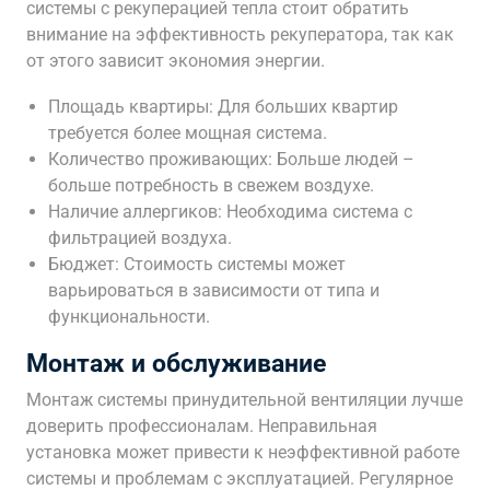
системы с рекуперацией тепла стоит обратить
внимание на эффективность рекуператора, так как
от этого зависит экономия энергии.
Площадь квартиры: Для больших квартир
требуется более мощная система.
Количество проживающих: Больше людей –
больше потребность в свежем воздухе.
Наличие аллергиков: Необходима система с
фильтрацией воздуха.
Бюджет: Стоимость системы может
варьироваться в зависимости от типа и
функциональности.
Монтаж и обслуживание
Монтаж системы принудительной вентиляции лучше
доверить профессионалам. Неправильная
установка может привести к неэффективной работе
системы и проблемам с эксплуатацией. Регулярное