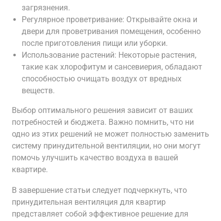
загрязнения.
Регулярное проветривание: Открывайте окна и
двери для проветривания помещения, особенно
после приготовления пищи или уборки.
Использование растений: Некоторые растения,
такие как хлорофитум и сансевиерия, обладают
способностью очищать воздух от вредных
веществ.
Выбор оптимального решения зависит от ваших
потребностей и бюджета. Важно помнить, что ни
одно из этих решений не может полностью заменить
систему принудительной вентиляции, но они могут
помочь улучшить качество воздуха в вашей
квартире.
В завершение статьи следует подчеркнуть, что
принудительная вентиляция для квартир
представляет собой эффективное решение для