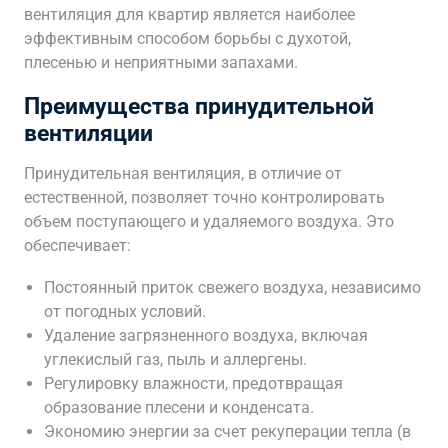
вентиляция для квартир является наиболее
эффективным способом борьбы с духотой,
плесенью и неприятными запахами.
Преимущества принудительной
вентиляции
Принудительная вентиляция, в отличие от
естественной, позволяет точно контролировать
объем поступающего и удаляемого воздуха. Это
обеспечивает:
Постоянный приток свежего воздуха, независимо
от погодных условий.
Удаление загрязненного воздуха, включая
углекислый газ, пыль и аллергены.
Регулировку влажности, предотвращая
образование плесени и конденсата.
Экономию энергии за счет рекуперации тепла (в