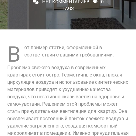
НЕТ КОММЕНТАРИЕВ
0
TAGS
В
от пример статьи, оформленной в
соответствии с вашими требованиями:
Проблема свежего воздуха в современных
квартирах стоит остро. Герметичные окна, плохая
циркуляция воздуха и использование синтетических
материалов приводят к ухудшению качества
воздуха, что негативно сказывается на здоровье и
самочувствии. Решением этой проблемы может
стать принудительная вентиляция для квартир. Она
обеспечивает постоянный приток свежего воздуха и
удаление загрязненного, создавая комфортный
микроклимат в помещении. Именно принудительная