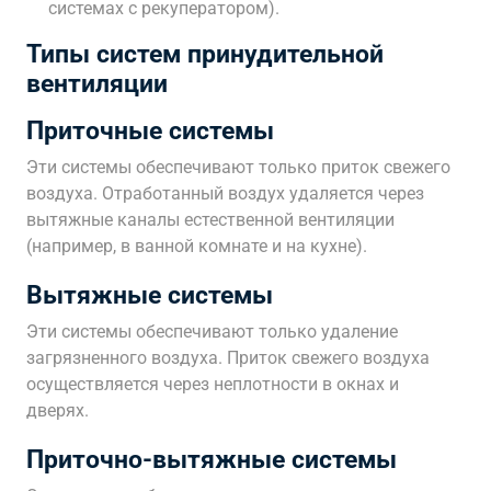
системах с рекуператором).
Типы систем принудительной
вентиляции
Приточные системы
Эти системы обеспечивают только приток свежего
воздуха. Отработанный воздух удаляется через
вытяжные каналы естественной вентиляции
(например, в ванной комнате и на кухне).
Вытяжные системы
Эти системы обеспечивают только удаление
загрязненного воздуха. Приток свежего воздуха
осуществляется через неплотности в окнах и
дверях.
Приточно-вытяжные системы