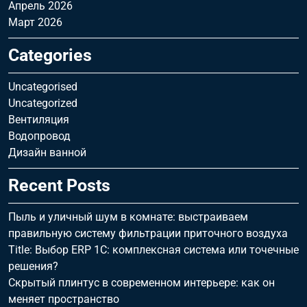
Апрель 2026
Март 2026
Categories
Uncategorised
Uncategorized
Вентиляция
Водопровод
Дизайн ванной
Recent Posts
Пыль и уличный шум в комнате: выстраиваем
правильную систему фильтрации приточного воздуха
Title: Выбор ERP 1С: комплексная система или точечные
решения?
Скрытый плинтус в современном интерьере: как он
меняет пространство