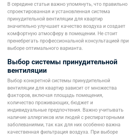
В середине статьи важно упомянуть, что правильно
спроектированная и установленная система
принудительной вентиляции для квартир
значительно улучшает качество воздуха и создает
комфортную атмосферу в помещении. Не стоит
пренебрегать профессиональной консультацией при
выборе оптимального варианта.
Выбор системы принудительной
вентиляции
Выбор конкретной системы принудительной
вентиляции для квартир зависит от множества
факторов, включая площадь помещения,
количество проживающих, бюджет и
индивидуальные предпочтения. Важно учитывать
наличие аллергиков или людей с респираторными
заболеваниями, так как для них особенно важна
качественная фильтрация воздуха. При выборе