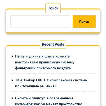
Поиск
Поиск
Recent Posts
Пыль и уличный шум в комнате:
выстраиваем правильную систему
фильтрации приточного воздуха
Title: Выбор ERP 1С: комплексная система
или точечные решения?
Скрытый плинтус в современном
интерьере: как он меняет пространство