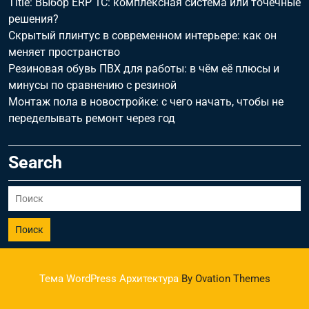
Title: Выбор ERP 1С: комплексная система или точечные
решения?
Скрытый плинтус в современном интерьере: как он
меняет пространство
Резиновая обувь ПВХ для работы: в чём её плюсы и
минусы по сравнению с резиной
Монтаж пола в новостройке: с чего начать, чтобы не
переделывать ремонт через год
Search
Поиск
Тема WordPress Архитектура
By Ovation Themes