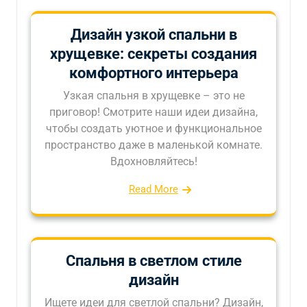
Дизайн узкой спальни в
хрущевке: секреты создания
комфортного интерьера
Узкая спальня в хрущевке – это не
приговор! Смотрите наши идеи дизайна,
чтобы создать уютное и функциональное
пространство даже в маленькой комнате.
Вдохновляйтесь!
Read More
Спальня в светлом стиле
дизайн
Ищете идеи для светлой спальни? Дизайн,