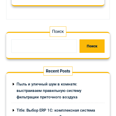
Поиск
Поиск
Recent Posts
Пыль и уличный шум в комнате:
выстраиваем правильную систему
фильтрации приточного воздуха
Title: Выбор ERP 1С: комплексная система