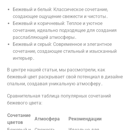
Бежевый и белый: Классическое сочетание,
создающее ощущение свежести и чистоты․
Бежевый и коричневый: Теплое и уютное
сочетание, идеально подходящее для создания
расслабляющей атмосферы․
Бежевый и серый: Современное и элегантное
сочетание, создающее стильный и изысканный
интерьер․
В центре нашей статьи, мы рассмотрели, как
бежевый цвет раскрывает свой потенциал в дизайне
спальни, создавая уникальную атмосферу․
Сравнительная таблица популярных сочетаний
бежевого цвета:
Сочетание
Атмосфера
Рекомендации
цветов
Бежевый и
Свежесть,
Идеально для