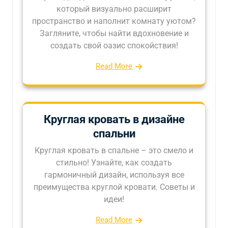
который визуально расширит
пространство и наполнит комнату уютом?
Загляните, чтобы найти вдохновение и
создать свой оазис спокойствия!
Read More
Круглая кровать в дизайне
спальни
Круглая кровать в спальне – это смело и
стильно! Узнайте, как создать
гармоничный дизайн, используя все
преимущества круглой кровати. Советы и
идеи!
Read More