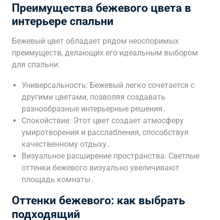
Преимущества бежевого цвета в
интерьере спальни
Бежевый цвет обладает рядом неоспоримых
преимуществ, делающих его идеальным выбором
для спальни:
Универсальность: Бежевый легко сочетается с
другими цветами, позволяя создавать
разнообразные интерьерные решения․
Спокойствие: Этот цвет создает атмосферу
умиротворения и расслабления, способствуя
качественному отдыху․
Визуальное расширение пространства: Светлые
оттенки бежевого визуально увеличивают
площадь комнаты․
Оттенки бежевого: как выбрать
подходящий