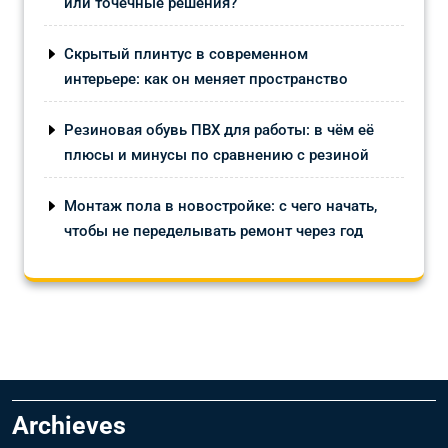
или точечные решения?
Скрытый плинтус в современном
интерьере: как он меняет пространство
Резиновая обувь ПВХ для работы: в чём её
плюсы и минусы по сравнению с резиной
Монтаж пола в новостройке: с чего начать,
чтобы не переделывать ремонт через год
Archieves