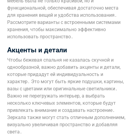
мебель была не только красивой, но и
функциональной, обеспечивая достаточно места
для хранения вещей и удобства использования․
Рассмотрите варианты с встроенными системами
хранения, чтобы максимально эффективно
использовать пространство․
Акценты и детали
Чтобы бежевая спальня не казалась скучной и
однообразной, важно добавить акценты и детали,
которые придадут ей индивидуальность и
характер․ Это могут быть яркие подушки, картины,
вазы с цветами или оригинальные светильники․
Важно не перегружать интерьер, а выбрать
несколько ключевых элементов, которые будут
привлекать внимание и создавать настроение․
Зеркала также могут стать отличным дополнением,
визуально увеличивая пространство и добавляя
света․