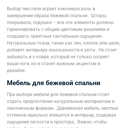
Выбор текстиля играет ключевую роль в
завершении образа бежевой спальни․ Шторы,
покрывала, подушки – все эти элементы должны
гармонировать с общим цветовым решением и
создавать приятные тактильные ощущения․
Натуральные ткани, такие как лен, хлопок или шелк,
добавят интерьеру изысканности и уюта․ Не стоит
забывать и о ковре, который не только согреет
ваши ноги, но и станет важным акцентом в
дизайне․
Мебель для бежевой спальни
При выборе мебели для бежевой спальни стоит
отдать предпочтение натуральным материалам и
лаконичным формам․ Деревянная мебель светлых
оттенков идеально впишется в интерьер, создавая
ощущение легкости и простора․ Важно, чтобы