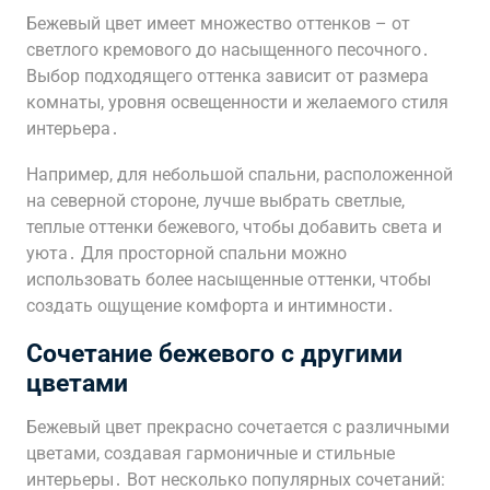
Бежевый цвет имеет множество оттенков – от
светлого кремового до насыщенного песочного․
Выбор подходящего оттенка зависит от размера
комнаты, уровня освещенности и желаемого стиля
интерьера․
Например, для небольшой спальни, расположенной
на северной стороне, лучше выбрать светлые,
теплые оттенки бежевого, чтобы добавить света и
уюта․ Для просторной спальни можно
использовать более насыщенные оттенки, чтобы
создать ощущение комфорта и интимности․
Сочетание бежевого с другими
цветами
Бежевый цвет прекрасно сочетается с различными
цветами, создавая гармоничные и стильные
интерьеры․ Вот несколько популярных сочетаний: