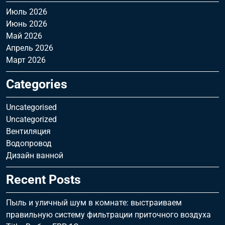
Июль 2026
Июнь 2026
Май 2026
Апрель 2026
Март 2026
Categories
Uncategorised
Uncategorized
Вентиляция
Водопровод
Дизайн ванной
Recent Posts
Пыль и уличный шум в комнате: выстраиваем
правильную систему фильтрации приточного воздуха