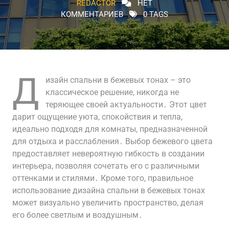
REDACTOR
НЕТ
КОММЕНТАРИЕВ
0 TAGS
Д
изайн спальни в бежевых тонах – это
классическое решение, никогда не
теряющее своей актуальности․ Этот цвет
дарит ощущение уюта, спокойствия и тепла,
идеально подходя для комнаты, предназначенной
для отдыха и расслабления․ Выбор бежевого цвета
предоставляет невероятную гибкость в создании
интерьера, позволяя сочетать его с различными
оттенками и стилями․ Кроме того, правильное
использование дизайна спальни в бежевых тонах
может визуально увеличить пространство, делая
его более светлым и воздушным․