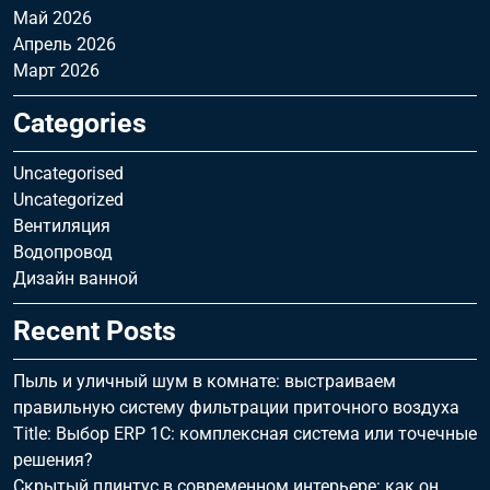
Май 2026
Апрель 2026
Март 2026
Categories
Uncategorised
Uncategorized
Вентиляция
Водопровод
Дизайн ванной
Recent Posts
Пыль и уличный шум в комнате: выстраиваем
правильную систему фильтрации приточного воздуха
Title: Выбор ERP 1С: комплексная система или точечные
решения?
Скрытый плинтус в современном интерьере: как он