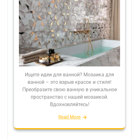
Ищете идеи для ванной? Мозаика для
ванной – это взрыв красок и стиля!
Преобразите свою ванную в уникальное
пространство с нашей мозаикой.
Вдохновляйтесь!
Read More