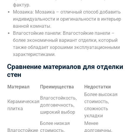
фактур.
Мозаика: Мозаика – отличный способ добавить
индивидуальности и оригинальности в интерьер
ванной комнаты.
Влагостойкие панели: Влагостойкие панели –
более экономичный вариант отделки, который
также обладает хорошими эксплуатационными
характеристиками.
Сравнение материалов для отделки
стен
Материал
Преимущества
Недостатки
Более высокая
Влагостойкость,
Керамическая
стоимость,
долговечность,
плитка
сложность
широкий выбор
укладки
Более низкая
Менее
Влагостойкие
стоимость,
долговечны,