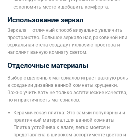
сэкономить место и добавить комфорта.
Использование зеркал
Зеркала – отличный способ визуально увеличить
пространство. Большое зеркало над раковиной или
зеркальная стена создадут иллюзию простора и
наполнят ванную комнату светом.
Отделочные материалы
Выбор отделочных материалов играет важную роль
в создании дизайна ванной комнаты хрущёвки.
Важно учитывать не только эстетические качества,
но и практичность материалов.
Керамическая плитка: Это самый популярный и
практичный материал для ванной комнаты.
Плитка устойчива к влаге, легко моется и
представлена в широком ассортименте цветов и