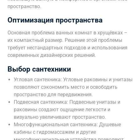
пространство.
Оптимизация пространства
Основная проблема ванных комнат в хрущёвках –
их компактный размер. Решение этой проблемы
требует нестандартных подходов и использования
современных дизайнерских решений.
Выбор сантехники
Угловая сантехника: Угловые раковины и унитазы
позволяют сэкономить место и освободить
пространство для передвижения.
Подвесная сантехника: Подвесные унитазы и
раковины создают ощущение легкости и
визуально увеличивают пространство.
Многофункциональная сантехника: Душевые
кабины с гидромассажем и другие
многофункциональные устройства позволяют