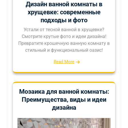
Дизайн ванной комнаты в
хрущевке: современные
подходы и фото
Устали от тесной ванной в хрущевке?
Смотрите крутые фото и идеи дизайна!
Превратите крошечную ванную комнату в
стильный и функциональный оазис!
Read More
Мозаика для ванной комнаты:
Преимущества, виды и идеи
дизайна