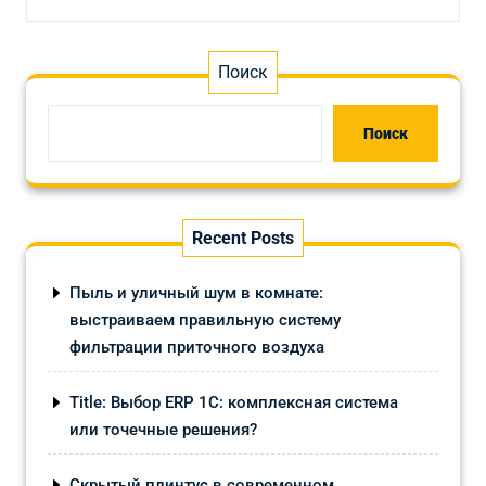
Поиск
Поиск
Recent Posts
Пыль и уличный шум в комнате:
выстраиваем правильную систему
фильтрации приточного воздуха
Title: Выбор ERP 1С: комплексная система
или точечные решения?
Скрытый плинтус в современном