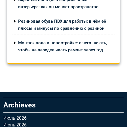
интерьере: как он меняет пространство
Резиновая обувь ПВХ для работы: в чём её
плюсы и минусы по сравнению с резиной
Монтаж пола в новостройке: с чего начать,
чтобы не переделывать ремонт через год
Archieves
Июль 2026
Июнь 2026