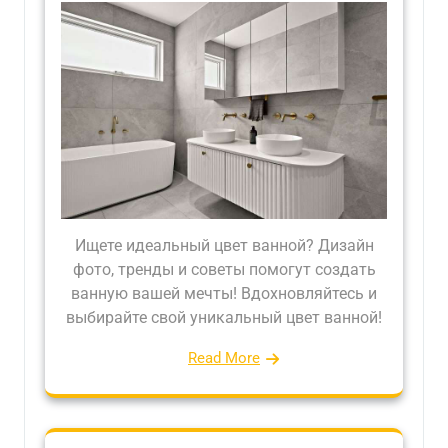
Ищете идеальный цвет ванной? Дизайн
фото, тренды и советы помогут создать
ванную вашей мечты! Вдохновляйтесь и
выбирайте свой уникальный цвет ванной!
Read More