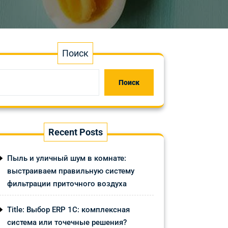
Поиск
Поиск
Recent Posts
Пыль и уличный шум в комнате:
выстраиваем правильную систему
фильтрации приточного воздуха
Title: Выбор ERP 1С: комплексная
система или точечные решения?