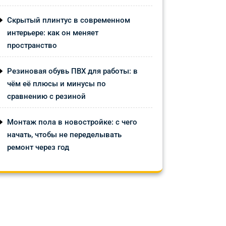
Скрытый плинтус в современном
интерьере: как он меняет
пространство
Резиновая обувь ПВХ для работы: в
чём её плюсы и минусы по
сравнению с резиной
Монтаж пола в новостройке: с чего
начать, чтобы не переделывать
ремонт через год