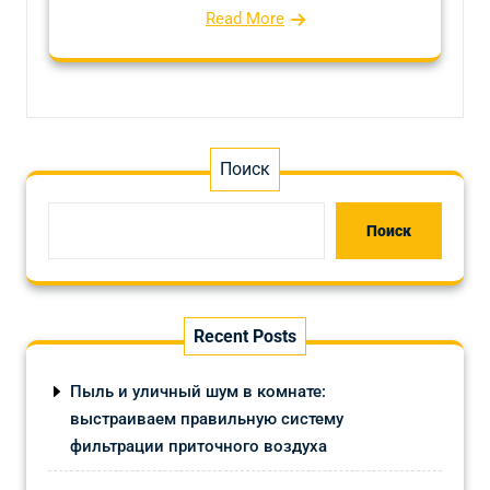
Read More
Поиск
Поиск
Recent Posts
Пыль и уличный шум в комнате:
выстраиваем правильную систему
фильтрации приточного воздуха