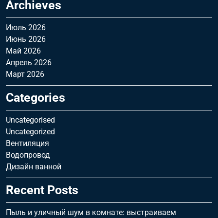
Archieves
Июль 2026
Июнь 2026
Май 2026
Апрель 2026
Март 2026
Categories
Uncategorised
Uncategorized
Вентиляция
Водопровод
Дизайн ванной
Recent Posts
Пыль и уличный шум в комнате: выстраиваем