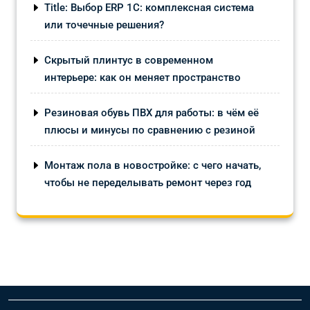
Title: Выбор ERP 1С: комплексная система
или точечные решения?
Скрытый плинтус в современном
интерьере: как он меняет пространство
Резиновая обувь ПВХ для работы: в чём её
плюсы и минусы по сравнению с резиной
Монтаж пола в новостройке: с чего начать,
чтобы не переделывать ремонт через год