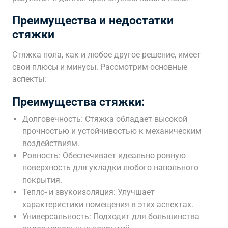
Преимущества и недостатки
стяжки
Стяжка пола, как и любое другое решение, имеет
свои плюсы и минусы. Рассмотрим основные
аспекты:
Преимущества стяжки:
Долговечность: Стяжка обладает высокой
прочностью и устойчивостью к механическим
воздействиям.
Ровность: Обеспечивает идеально ровную
поверхность для укладки любого напольного
покрытия.
Тепло- и звукоизоляция: Улучшает
характеристики помещения в этих аспектах.
Универсальность: Подходит для большинства