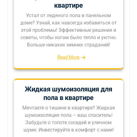
квартире
Устал от ледяного пола в панельном
доме? Узнай, как навсегда избавиться от
этой проблемы! Эффективные решения и
советы, чтобы ногам было тепло и уютно.
Больше никаких зимних страданий!
Read More
Жидкая шумоизоляция для
пола в квартире
Мечтаете о тишине в квартире? Жидкая
шумоизоляция пола – ваш спаситель!
Забудьте о топоте соседей и уличном
шуме. Инвестируйте в комфорт с нами!