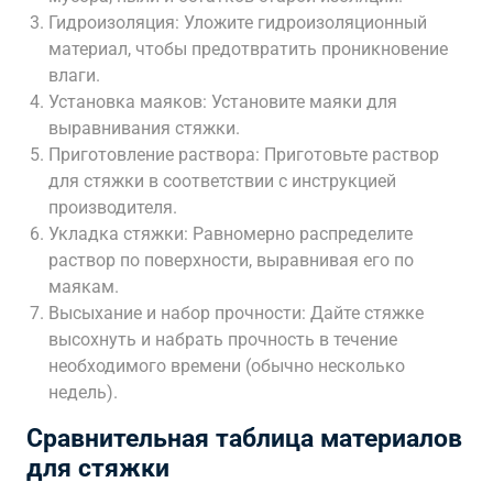
Гидроизоляция: Уложите гидроизоляционный
материал, чтобы предотвратить проникновение
влаги.
Установка маяков: Установите маяки для
выравнивания стяжки.
Приготовление раствора: Приготовьте раствор
для стяжки в соответствии с инструкцией
производителя.
Укладка стяжки: Равномерно распределите
раствор по поверхности, выравнивая его по
маякам.
Высыхание и набор прочности: Дайте стяжке
высохнуть и набрать прочность в течение
необходимого времени (обычно несколько
недель).
Сравнительная таблица материалов
для стяжки