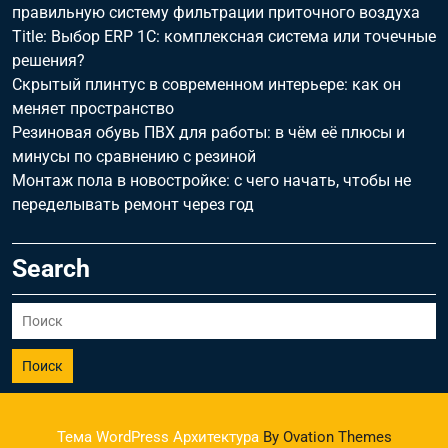
правильную систему фильтрации приточного воздуха
Title: Выбор ERP 1С: комплексная система или точечные
решения?
Скрытый плинтус в современном интерьере: как он
меняет пространство
Резиновая обувь ПВХ для работы: в чём её плюсы и
минусы по сравнению с резиной
Монтаж пола в новостройке: с чего начать, чтобы не
переделывать ремонт через год
Search
Поиск
Тема WordPress Архитектура
By Ovation Themes