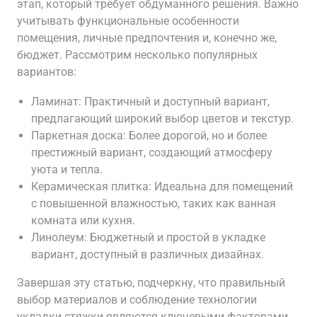
этап, который требует обдуманного решения. Важно
учитывать функциональные особенности
помещения, личные предпочтения и, конечно же,
бюджет. Рассмотрим несколько популярных
вариантов:
Ламинат: Практичный и доступный вариант,
предлагающий широкий выбор цветов и текстур.
Паркетная доска: Более дорогой, но и более
престижный вариант, создающий атмосферу
уюта и тепла.
Керамическая плитка: Идеальна для помещений
с повышенной влажностью, таких как ванная
комната или кухня.
Линолеум: Бюджетный и простой в укладке
вариант, доступный в различных дизайнах.
Завершая эту статью, подчеркну, что правильный
выбор материалов и соблюдение технологии
укладки стяжки являются ключевыми факторами