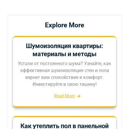
записям
Explore More
Шумоизоляция квартиры:
материалы и методы
Устали от постоянного шума? Узнайте, как
эффективная шумоизоляция стен и пола
вернет вам спокойствие и комфорт.
Инвестируйте в свою тишину!
Read More
Как утеплить пол в панельной