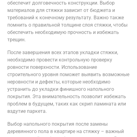
обеспечит долговечность конструкции. Выбор
материалов для стяжки зависит от бюджета и
требований к конечному результату. Важно также
помнить о правильной толщине слоя стяжки, чтобы
обеспечить необходимую прочность и избежать
трещин.
После завершения всех этапов укладки стяжки,
необходимо провести контрольную проверку
ровности поверхности. Использование
строительного уровня поможет выявить возможные
неровности и дефекты, которые необходимо
устранить до укладки финишного напольного
покрытия. Эта внимательность позволит избежать
проблем в будущем, таких как скрип ламината или
вздутие паркета.
Выбор напольного покрытия после замены
деревянного пола в квартире на стяжку – важный