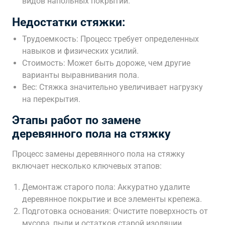
видов напольных покрытий.
Недостатки стяжки:
Трудоемкость: Процесс требует определенных
навыков и физических усилий.
Стоимость: Может быть дороже, чем другие
варианты выравнивания пола.
Вес: Стяжка значительно увеличивает нагрузку
на перекрытия.
Этапы работ по замене
деревянного пола на стяжку
Процесс замены деревянного пола на стяжку
включает несколько ключевых этапов:
Демонтаж старого пола: Аккуратно удалите
деревянное покрытие и все элементы крепежа.
Подготовка основания: Очистите поверхность от
мусора, пыли и остатков старой изоляции.