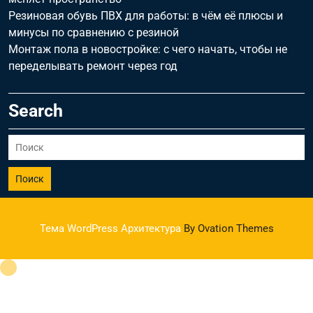
Резиновая обувь ПВХ для работы: в чём её плюсы и
минусы по сравнению с резиной
Монтаж пола в новостройке: с чего начать, чтобы не
переделывать ремонт через год
Search
Поиск
Тема WordPress Архитектура
By Ovation Themes