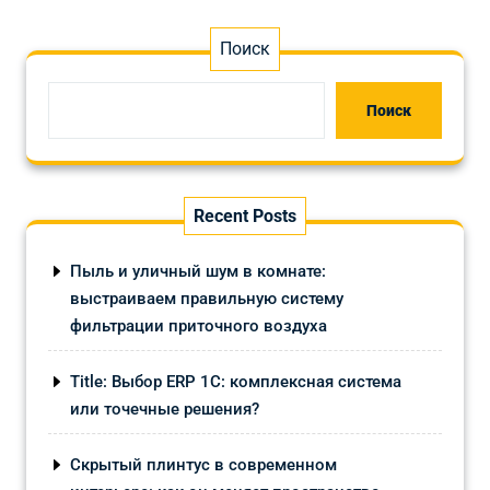
Поиск
Поиск
Recent Posts
Пыль и уличный шум в комнате:
выстраиваем правильную систему
фильтрации приточного воздуха
Title: Выбор ERP 1С: комплексная система
или точечные решения?
Скрытый плинтус в современном