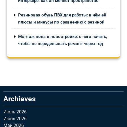
интерьере: как он меняет пространство
Резиновая обувь ПВХ для работы: в чём её
плюсы и минусы по сравнению с резиной
Монтаж пола в новостройке: с чего начать,
чтобы не переделывать ремонт через год
Archieves
Июль 2026
Июнь 2026
Май 2026