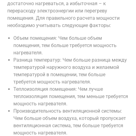
достаточно нагреваться, а избыточная – к
перерасходу электроэнергии или перегреву
помещения. Для правильного расчета мощности
необходимо учитывать следующие факторы:
Объем помещения: Чем больше объем
помещения, тем больше требуется мощность
нагревателя.
Разница температур: Чем больше разница между
температурой наружного воздуха и желаемой
температурой в помещении, тем больше
требуется мощность нагревателя.
Теплоизоляция помещения: Чем лучше
теплоизоляция помещения, тем меньше требуется
мощность нагревателя.
Производительность вентиляционной системы:
Чем больше объем воздуха, который пропускает
вентиляционная система, тем больше требуется
мощность нагревателя.