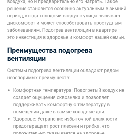
воздуха, но и предварительно его нагреть. Такое
решение становится особенно актуальным в зимний
период, когда холодный воздух с улицы вызывает
дискомфорт и может способствовать простудным
заболеваниям. Подогрев вентиляции в квартире –
это инвестиция в здоровье и комфорт вашей семьи.
Преимущества подогрева
вентиляции
Системы подогрева вентиляции обладают рядом
неоспоримых преимуществ:
Комфортная температура: Подогретый воздух не
создает ощущения сквозняка и позволяет
поддерживать комфортную температуру в
помещении даже в самые холодные дни.
Здоровье: Устранение избыточной влажности
предотвращает рост плесени и грибка, что
положительно сказывается на здоровье