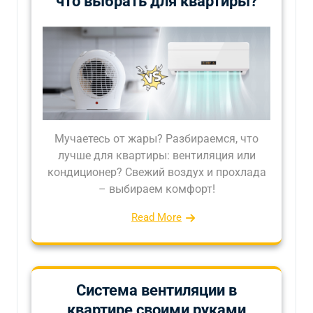
что выбрать для квартиры?
Мучаетесь от жары? Разбираемся, что
лучше для квартиры: вентиляция или
кондиционер? Свежий воздух и прохлада
– выбираем комфорт!
Read More
Система вентиляции в
квартире своими руками