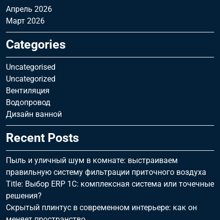
Апрель 2026
Март 2026
Categories
Uncategorised
Uncategorized
Вентиляция
Водопровод
Дизайн ванной
Recent Posts
Пыль и уличный шум в комнате: выстраиваем
правильную систему фильтрации приточного воздуха
Title: Выбор ERP 1С: комплексная система или точечные
решения?
Скрытый плинтус в современном интерьере: как он
меняет пространство