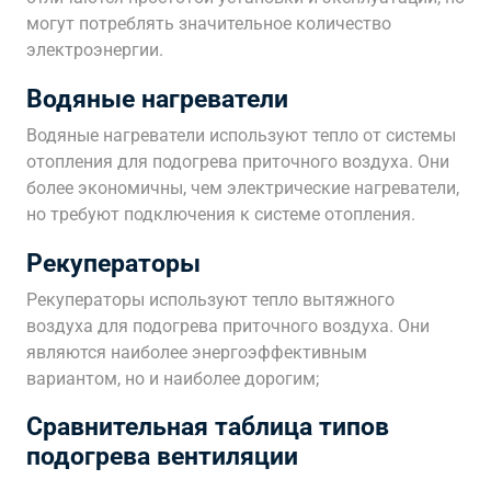
могут потреблять значительное количество
электроэнергии.
Водяные нагреватели
Водяные нагреватели используют тепло от системы
отопления для подогрева приточного воздуха. Они
более экономичны, чем электрические нагреватели,
но требуют подключения к системе отопления.
Рекуператоры
Рекуператоры используют тепло вытяжного
воздуха для подогрева приточного воздуха. Они
являются наиболее энергоэффективным
вариантом, но и наиболее дорогим;
Сравнительная таблица типов
подогрева вентиляции