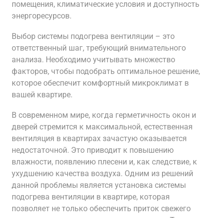
помещения, климатические условия и доступность
энергоресурсов.
Выбор системы подогрева вентиляции – это
ответственный шаг, требующий внимательного
анализа. Необходимо учитывать множество
факторов, чтобы подобрать оптимальное решение,
которое обеспечит комфортный микроклимат в
вашей квартире.
В современном мире, когда герметичность окон и
дверей стремится к максимальной, естественная
вентиляция в квартирах зачастую оказывается
недостаточной. Это приводит к повышению
влажности, появлению плесени и, как следствие, к
ухудшению качества воздуха. Одним из решений
данной проблемы является установка системы
подогрева вентиляции в квартире, которая
позволяет не только обеспечить приток свежего