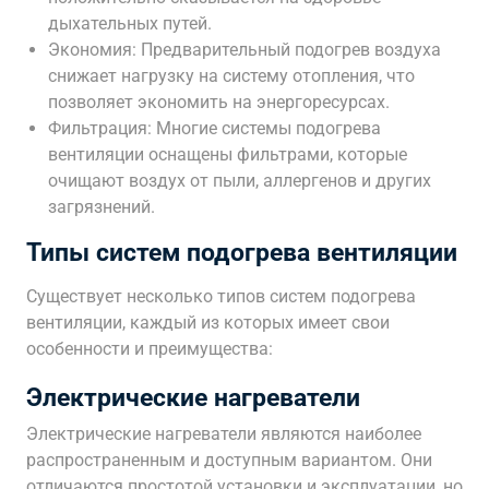
дыхательных путей.
Экономия: Предварительный подогрев воздуха
снижает нагрузку на систему отопления, что
позволяет экономить на энергоресурсах.
Фильтрация: Многие системы подогрева
вентиляции оснащены фильтрами, которые
очищают воздух от пыли, аллергенов и других
загрязнений.
Типы систем подогрева вентиляции
Существует несколько типов систем подогрева
вентиляции, каждый из которых имеет свои
особенности и преимущества:
Электрические нагреватели
Электрические нагреватели являются наиболее
распространенным и доступным вариантом. Они
отличаются простотой установки и эксплуатации, но