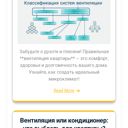
Забудьте о духоте и плесени! Правильная
**вентиляция квартиры** – это комфорт,
здоровье и долговечность вашего дома.
Узнайте, как создать идеальный
микроклимат!
Read More
Вентиляция или кондиционер: