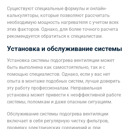
Существуют специальные формулы и онлайн-
калькуляторы, которые позволяют рассчитать
необходимую мощность нагревателя с учетом всех
этих факторов. Однако, для более точного расчета
рекомендуется обратиться к специалистам.
Установка и обслуживание системы
Установка системы подогрева вентиляции может
быть выполнена как самостоятельно, так и с
помощью специалистов. Однако, если у вас нет
опыта в монтаже подобных систем, лучше доверить
эту работу профессионалам. Неправильная
установка может привести к неэффективной работе
системы, поломкам и даже опасным ситуациям.
Обслуживание системы подогрева вентиляции
включает в себя регулярную чистку фильтров,
проверку электрических соединений и, при