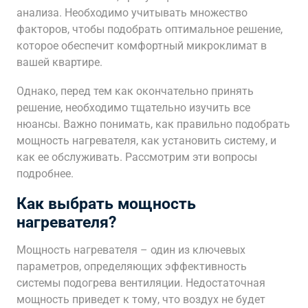
анализа. Необходимо учитывать множество
факторов, чтобы подобрать оптимальное решение,
которое обеспечит комфортный микроклимат в
вашей квартире.
Однако, перед тем как окончательно принять
решение, необходимо тщательно изучить все
нюансы. Важно понимать, как правильно подобрать
мощность нагревателя, как установить систему, и
как ее обслуживать. Рассмотрим эти вопросы
подробнее.
Как выбрать мощность
нагревателя?
Мощность нагревателя – один из ключевых
параметров, определяющих эффективность
системы подогрева вентиляции. Недостаточная
мощность приведет к тому, что воздух не будет