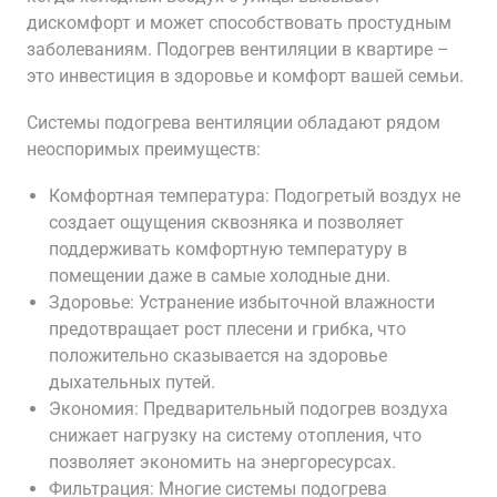
дискомфорт и может способствовать простудным
заболеваниям. Подогрев вентиляции в квартире –
это инвестиция в здоровье и комфорт вашей семьи.
Системы подогрева вентиляции обладают рядом
неоспоримых преимуществ:
Комфортная температура: Подогретый воздух не
создает ощущения сквозняка и позволяет
поддерживать комфортную температуру в
помещении даже в самые холодные дни.
Здоровье: Устранение избыточной влажности
предотвращает рост плесени и грибка, что
положительно сказывается на здоровье
дыхательных путей.
Экономия: Предварительный подогрев воздуха
снижает нагрузку на систему отопления, что
позволяет экономить на энергоресурсах.
Фильтрация: Многие системы подогрева