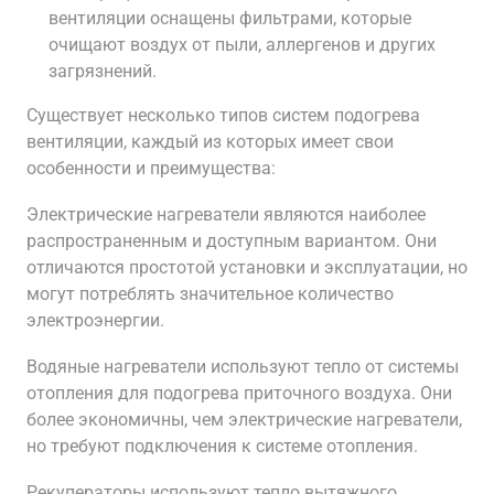
вентиляции оснащены фильтрами, которые
очищают воздух от пыли, аллергенов и других
загрязнений.
Существует несколько типов систем подогрева
вентиляции, каждый из которых имеет свои
особенности и преимущества:
Электрические нагреватели являются наиболее
распространенным и доступным вариантом. Они
отличаются простотой установки и эксплуатации, но
могут потреблять значительное количество
электроэнергии.
Водяные нагреватели используют тепло от системы
отопления для подогрева приточного воздуха. Они
более экономичны, чем электрические нагреватели,
но требуют подключения к системе отопления.
Рекуператоры используют тепло вытяжного