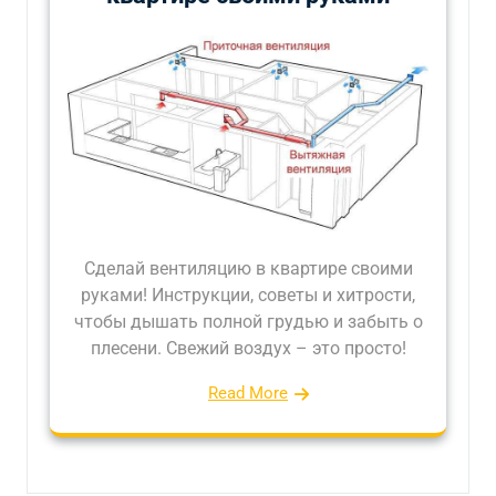
Сделай вентиляцию в квартире своими
руками! Инструкции, советы и хитрости,
чтобы дышать полной грудью и забыть о
плесени. Свежий воздух – это просто!
Read More